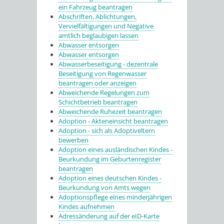
ein Fahrzeug beantragen
Abschriften, Ablichtungen,
Vervielfältigungen und Negative
amtlich beglaubigen lassen
Abwasser entsorgen
Abwasser entsorgen
Abwasserbeseitigung - dezentrale
Beseitigung von Regenwasser
beantragen oder anzeigen
Abweichende Regelungen zum
Schichtbetrieb beantragen
Abweichende Ruhezeit beantragen
Adoption - Akteneinsicht beantragen
Adoption - sich als Adoptiveltern
bewerben
Adoption eines ausländischen Kindes -
Beurkundung im Geburtenregister
beantragen
Adoption eines deutschen Kindes -
Beurkundung von Amts wegen
Adoptionspflege eines minderjährigen
Kindes aufnehmen
Adressänderung auf der eID-Karte