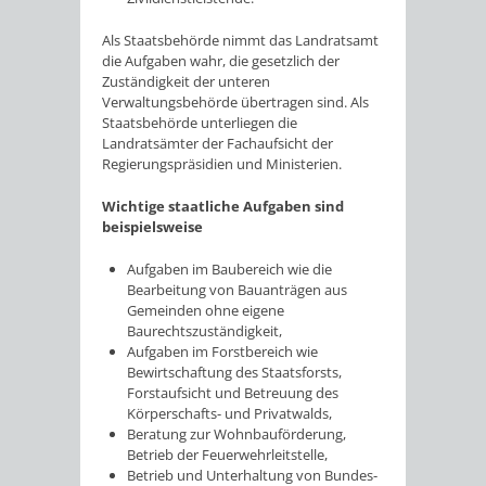
Als Staatsbehörde nimmt das Landratsamt
die Aufgaben wahr, die gesetzlich der
Zuständigkeit der unteren
Verwaltungsbehörde übertragen sind. Als
Staatsbehörde unterliegen die
Landratsämter der Fachaufsicht der
Regierungspräsidien und Ministerien.
Wichtige staatliche Aufgaben sind
beispielsweise
Aufgaben im Baubereich wie die
Bearbeitung von Bauanträgen aus
Gemeinden ohne eigene
Baurechtszuständigkeit,
Aufgaben im Forstbereich wie
Bewirtschaftung des Staatsforsts,
Forstaufsicht und Betreuung des
Körperschafts- und Privatwalds,
Beratung zur Wohnbauförderung,
Betrieb der Feuerwehrleitstelle,
Betrieb und Unterhaltung von Bundes-