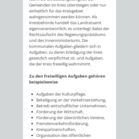
Gemeinden im Kreis übersteigen oder nur
einheitlich für das Kreisgebiet
wahrgenommen werden können. Als
Kreisbehörde handelt das Landratsamt
eigenverantwortlich; es unterliegt dabei der
Rechtsaufsicht des Regierungspräsidiums
und des Innenministeriums. Die
kommunalen Aufgaben gliedern sich in
Aufgaben, zu deren Erledigung der Kreis
gesetzlich verpflichtet ist, und Aufgaben,
die der Kreis freiwillig wahrnimmt.
Zu den freiwilligen Aufgaben gehören
beispielsweise
Aufgaben der Kulturpflege,
Beteiligung an der Verkehrserziehung,
Betrieb wirtschaftlicher Unternehmen,
Förderung der Wirtschaft,
Förderung der überörtlichen Vereine,
Fremdenverkehrsförderung,
Kreispartnerschaften,
Organisation des öffentlichen