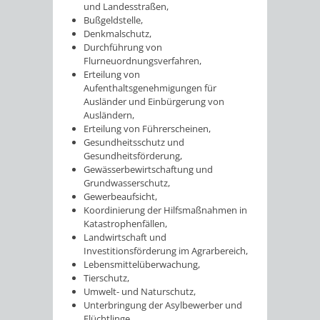
und Landesstraßen,
Bußgeldstelle,
Denkmalschutz,
Durchführung von
Flurneuordnungsverfahren,
Erteilung von
Aufenthaltsgenehmigungen für
Ausländer und Einbürgerung von
Ausländern,
Erteilung von Führerscheinen,
Gesundheitsschutz und
Gesundheitsförderung,
Gewässerbewirtschaftung und
Grundwasserschutz,
Gewerbeaufsicht,
Koordinierung der Hilfsmaßnahmen in
Katastrophenfällen,
Landwirtschaft und
Investitionsförderung im Agrarbereich,
Lebensmittelüberwachung,
Tierschutz,
Umwelt- und Naturschutz,
Unterbringung der Asylbewerber und
Flüchtlinge,