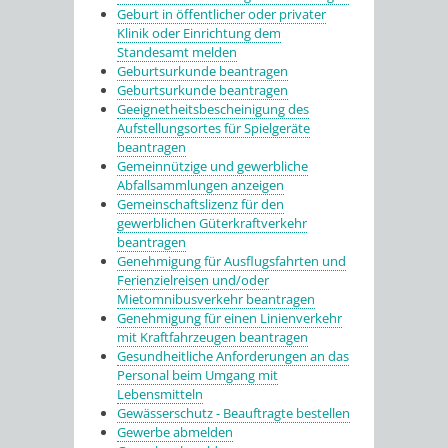
Geburt in öffentlicher oder privater
Klinik oder Einrichtung dem
Standesamt melden
Geburtsurkunde beantragen
Geburtsurkunde beantragen
Geeignetheitsbescheinigung des
Aufstellungsortes für Spielgeräte
beantragen
Gemeinnützige und gewerbliche
Abfallsammlungen anzeigen
Gemeinschaftslizenz für den
gewerblichen Güterkraftverkehr
beantragen
Genehmigung für Ausflugsfahrten und
Ferienzielreisen und/oder
Mietomnibusverkehr beantragen
Genehmigung für einen Linienverkehr
mit Kraftfahrzeugen beantragen
Gesundheitliche Anforderungen an das
Personal beim Umgang mit
Lebensmitteln
Gewässerschutz - Beauftragte bestellen
Gewerbe abmelden