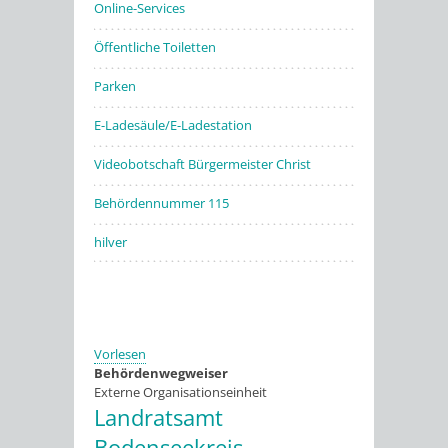
Online-Services
Öffentliche Toiletten
Parken
E-Ladesäule/E-Ladestation
Videobotschaft Bürgermeister Christ
Behördennummer 115
hilver
Vorlesen
Behördenwegweiser
Externe Organisationseinheit
Landratsamt
Bodenseekreis