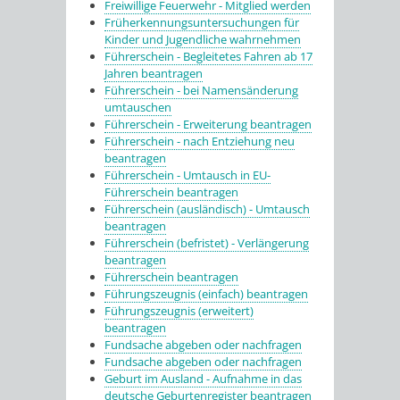
Freiwillige Feuerwehr - Mitglied werden
Früherkennungsuntersuchungen für
Kinder und Jugendliche wahrnehmen
Führerschein - Begleitetes Fahren ab 17
Jahren beantragen
Führerschein - bei Namensänderung
umtauschen
Führerschein - Erweiterung beantragen
Führerschein - nach Entziehung neu
beantragen
Führerschein - Umtausch in EU-
Führerschein beantragen
Führerschein (ausländisch) - Umtausch
beantragen
Führerschein (befristet) - Verlängerung
beantragen
Führerschein beantragen
Führungszeugnis (einfach) beantragen
Führungszeugnis (erweitert)
beantragen
Fundsache abgeben oder nachfragen
Fundsache abgeben oder nachfragen
Geburt im Ausland - Aufnahme in das
deutsche Geburtenregister beantragen