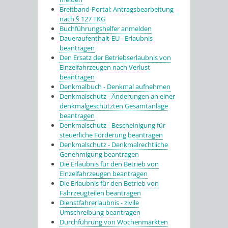
Breitband-Portal: Antragsbearbeitung
nach § 127 TKG
Buchführungshelfer anmelden
Daueraufenthalt-EU - Erlaubnis
beantragen
Den Ersatz der Betriebserlaubnis von
Einzelfahrzeugen nach Verlust
beantragen
Denkmalbuch - Denkmal aufnehmen
Denkmalschutz - Änderungen an einer
denkmalgeschützten Gesamtanlage
beantragen
Denkmalschutz - Bescheinigung für
steuerliche Förderung beantragen
Denkmalschutz - Denkmalrechtliche
Genehmigung beantragen
Die Erlaubnis für den Betrieb von
Einzelfahrzeugen beantragen
Die Erlaubnis für den Betrieb von
Fahrzeugteilen beantragen
Dienstfahrerlaubnis - zivile
Umschreibung beantragen
Durchführung von Wochenmärkten