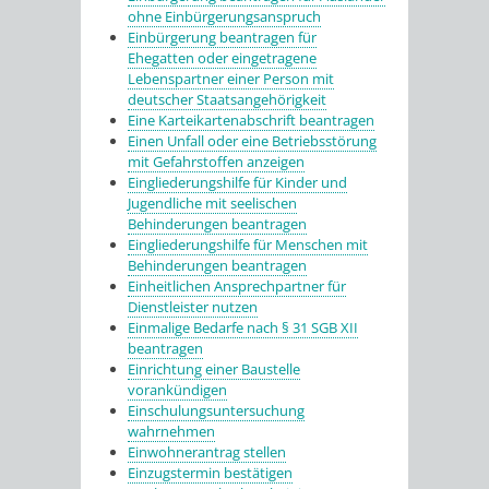
ohne Einbürgerungsanspruch
Einbürgerung beantragen für
Ehegatten oder eingetragene
Lebenspartner einer Person mit
deutscher Staatsangehörigkeit
Eine Karteikartenabschrift beantragen
Einen Unfall oder eine Betriebsstörung
mit Gefahrstoffen anzeigen
Eingliederungshilfe für Kinder und
Jugendliche mit seelischen
Behinderungen beantragen
Eingliederungshilfe für Menschen mit
Behinderungen beantragen
Einheitlichen Ansprechpartner für
Dienstleister nutzen
Einmalige Bedarfe nach § 31 SGB XII
beantragen
Einrichtung einer Baustelle
vorankündigen
Einschulungsuntersuchung
wahrnehmen
Einwohnerantrag stellen
Einzugstermin bestätigen