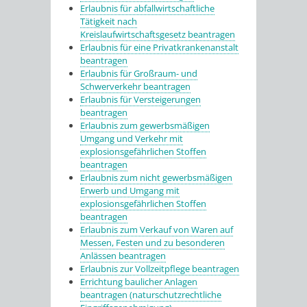
Erlaubnis für abfallwirtschaftliche
Tätigkeit nach
Kreislaufwirtschaftsgesetz beantragen
Erlaubnis für eine Privatkrankenanstalt
beantragen
Erlaubnis für Großraum- und
Schwerverkehr beantragen
Erlaubnis für Versteigerungen
beantragen
Erlaubnis zum gewerbsmäßigen
Umgang und Verkehr mit
explosionsgefährlichen Stoffen
beantragen
Erlaubnis zum nicht gewerbsmäßigen
Erwerb und Umgang mit
explosionsgefährlichen Stoffen
beantragen
Erlaubnis zum Verkauf von Waren auf
Messen, Festen und zu besonderen
Anlässen beantragen
Erlaubnis zur Vollzeitpflege beantragen
Errichtung baulicher Anlagen
beantragen (naturschutzrechtliche