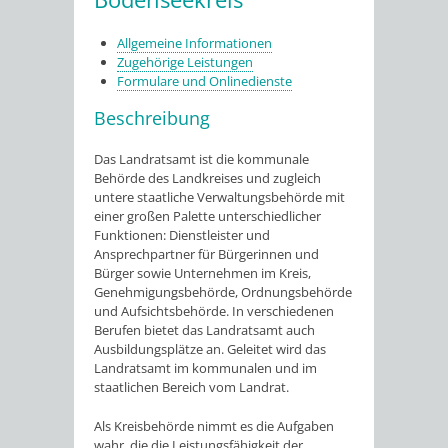
Allgemeine Informationen
Zugehörige Leistungen
Formulare und Onlinedienste
Beschreibung
Das Landratsamt ist die kommunale
Behörde des Landkreises und zugleich
untere staatliche Verwaltungsbehörde mit
einer großen Palette unterschiedlicher
Funktionen: Dienstleister und
Ansprechpartner für Bürgerinnen und
Bürger sowie Unternehmen im Kreis,
Genehmigungsbehörde, Ordnungsbehörde
und Aufsichtsbehörde. In verschiedenen
Berufen bietet das Landratsamt auch
Ausbildungsplätze an. Geleitet wird das
Landratsamt im kommunalen und im
staatlichen Bereich vom Landrat.
Als Kreisbehörde nimmt es die Aufgaben
wahr, die die Leistungsfähigkeit der