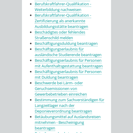
Berufskraftfahrer-Qualifikation -
Weiterbildung nachweisen
Berufskraftfahrer-Qualifikation -
Zertifizierung als anerkannte
Ausbildungsstätte beantragen
Beschädigtes oder fehlendes
Straßenschild melden
Beschäftigungsduldung beantragen
Beschäftigungserlaubnis für
ausländische Studierende beantragen
Beschäftigungserlaubnis für Personen
mit Aufenthaltsgestattung beantragen
Beschäftigungserlaubnis für Personen
mit Duldung beantragen
Beschwerde bei Lärm- oder
Geruchsemissionen von
Gewerbebetrieben einreichen
Bestimmung zum Sachverständigen für
Langzeitlager nach der
Deponieverordnung beantragen
Betäubungsmittel auf Auslandsreisen
mitnehmen - Bescheinigung
beantragen