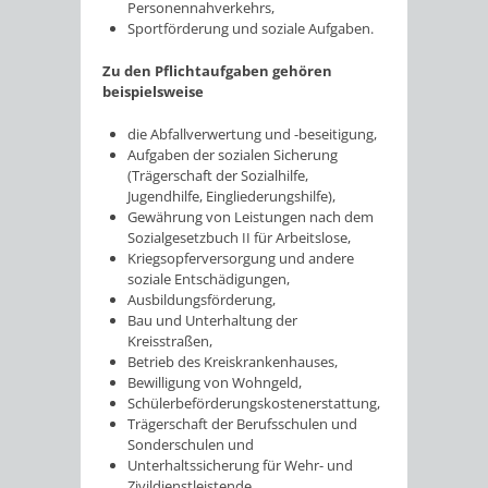
Personennahverkehrs,
Sportförderung und soziale Aufgaben.
Zu den Pflichtaufgaben gehören
beispielsweise
die Abfallverwertung und -beseitigung,
Aufgaben der sozialen Sicherung
(Trägerschaft der Sozialhilfe,
Jugendhilfe, Eingliederungshilfe),
Gewährung von Leistungen nach dem
Sozialgesetzbuch II für Arbeitslose,
Kriegsopferversorgung und andere
soziale Entschädigungen,
Ausbildungsförderung,
Bau und Unterhaltung der
Kreisstraßen,
Betrieb des Kreiskrankenhauses,
Bewilligung von Wohngeld,
Schülerbeförderungskostenerstattung,
Trägerschaft der Berufsschulen und
Sonderschulen und
Unterhaltssicherung für Wehr- und
Zivildienstleistende.