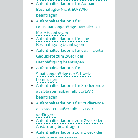
Aufenthaltserlaubnis für Au-pair-
Beschäftigte (Nicht-EU/EWR)
beantragen
Aufenthaltserlaubnis für
Drittstaatsangehörige - Mobiler-ICT-
Karte beantragen
Aufenthaltserlaubnis für eine
Beschäftigung beantragen
Aufenthaltserlaubnis für qualifizierte
Geduldete zum Zweck der
Beschäftigung beantragen
Aufenthaltserlaubnis für
Staatsangehörige der Schweiz
beantragen
Aufenthaltserlaubnis für Studierende
aus Staaten außerhalb EU/EWR
beantragen
Aufenthaltserlaubnis für Studierende
aus Staaten außerhalb EU/EWR
verlängern
Aufenthaltserlaubnis zum Zweck der
Ausbildung beantragen
Aufenthaltserlaubnis zum Zweck der