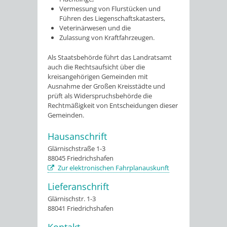
Vermessung von Flurstücken und
Führen des Liegenschaftskatasters,
Veterinärwesen und die
Zulassung von Kraftfahrzeugen.
Als Staatsbehörde führt das Landratsamt
auch die Rechtsaufsicht über die
kreisangehörigen Gemeinden mit
Ausnahme der Großen Kreisstädte und
prüft als Widerspruchsbehörde die
Rechtmäßigkeit von Entscheidungen dieser
Gemeinden.
Hausanschrift
Glärnischstraße 1-3
88045
Friedrichshafen
Zur elektronischen Fahrplanauskunft
Lieferanschrift
Glärnischstr. 1-3
88041
Friedrichshafen
Kontakt