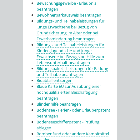
Bewachungsgewerbe - Erlaubnis
beantragen
Bewohnerparkausweis beantragen
Bildungs- und Teilhabeleistungen für
junge Erwachsene bei Bezug von
Grundsicherung im Alter oder bei
Erwerbsminderung beantragen
Bildungs- und Teilhabeleistungen für
Kinder, Jugendliche und junge
Erwachsene bei Bezug von Hilfe zum
Lebensunterhalt beantragen
Bildungspaket - Leistungen für Bildung
und Teilhabe beantragen
Bioabfall entsorgen
Blaue Karte EU zur Ausübung einer
hochqualifizierten Beschäftigung
beantragen
Blindenhilfe beantragen
Bodensee - Ferien- oder Urlauberpatent
beantragen
Bodenseeschifferpatent - Prüfung
ablegen
Bombenfund oder andere Kampfmittel
melden