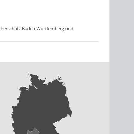
ucherschutz Baden-Württemberg und