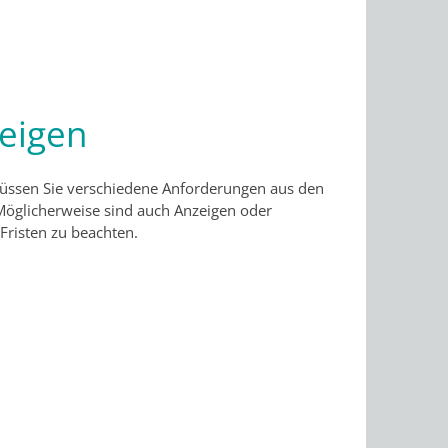
zeigen
müssen Sie verschiedene Anforderungen aus den
Möglicherweise sind auch Anzeigen oder
risten zu beachten.