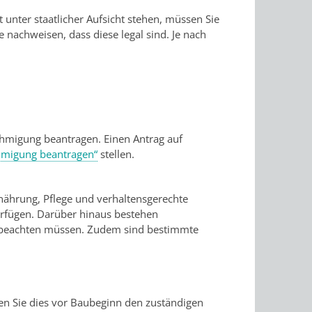
 unter staatlicher Aufsicht stehen, müssen Sie
 nachweisen, dass diese legal sind. Je nach
hmigung beantragen. Einen Antrag auf
migung beantragen“
stellen.
nährung, Pflege und verhaltensgerechte
erfügen. Darüber hinaus bestehen
 beachten müssen. Zudem sind bestimmte
en Sie dies vor Baubeginn den zuständigen