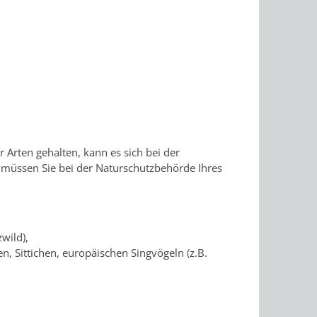
 Arten gehalten, kann es sich bei der
müssen Sie bei der Naturschutzbehörde Ihres
wild),
n, Sittichen, europäischen Singvögeln (z.B.