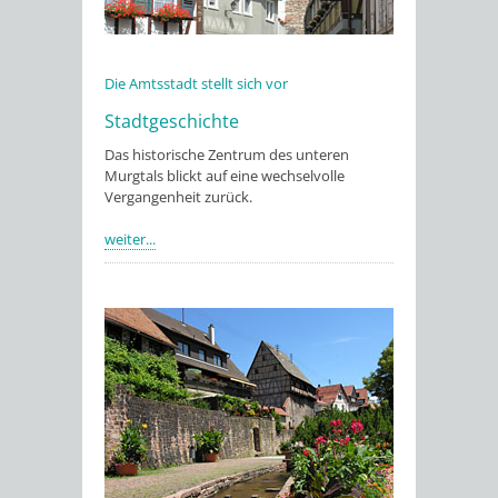
Die Amtsstadt stellt sich vor
Stadtgeschichte
Das historische Zentrum des unteren
Murgtals blickt auf eine wechselvolle
Vergangenheit zurück.
weiter...