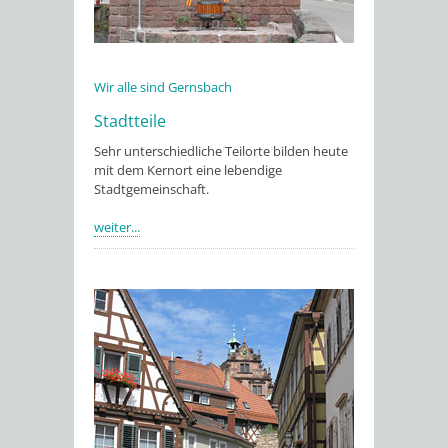
Wir alle sind Gernsbach
Stadtteile
Sehr unterschiedliche Teilorte bilden heute
mit dem Kernort eine lebendige
Stadtgemeinschaft.
weiter...