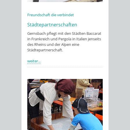
Freundschaft die verbindet
Städtepartnerschaften
Gernsbach pflegt mit den Städten Baccarat
in Frankreich und Pergola in Italien jenseits
des Rheins und der Alpen eine
Städtepartnerschaft.
weiter...