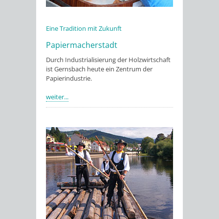
Eine Tradition mit Zukunft
Papiermacherstadt
Durch Industrialisierung der Holzwirtschaft
ist Gernsbach heute ein Zentrum der
Papierindustrie.
weiter...