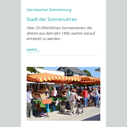
Gernsbacher Zeitrechnung
Stadt der Sonnenuhren
Über 23 öffentlichen Sonnenuhren, die
älteste aus dem Jahr 1400, warten darauf
entdeckt zu werden.
weiter...