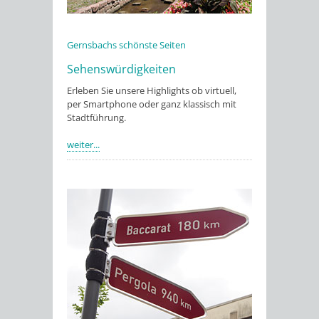
Gernsbachs schönste Seiten
Sehenswürdigkeiten
Erleben Sie unsere Highlights ob virtuell,
per Smartphone oder ganz klassisch mit
Stadtführung.
weiter...