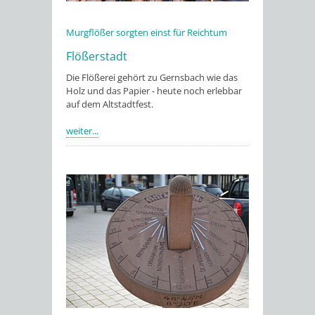
Murgflößer sorgten einst für Reichtum
Flößerstadt
Die Flößerei gehört zu Gernsbach wie das
Holz und das Papier - heute noch erlebbar
auf dem Altstadtfest.
weiter...