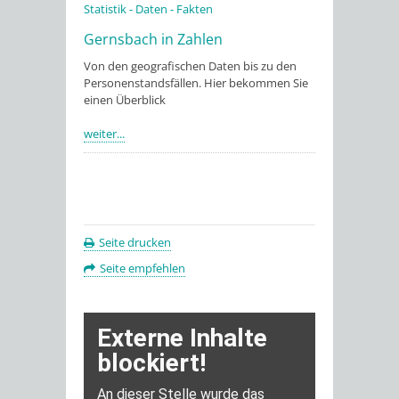
Statistik - Daten - Fakten
Gernsbach in Zahlen
Von den geografischen Daten bis zu den
Personenstandsfällen. Hier bekommen Sie
einen Überblick
weiter...
Seite drucken
Seite empfehlen
Externe Inhalte anzeigen