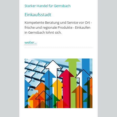
Starker Handel für Gernsbach
Einkaufsstadt
Kompetente Beratung und Service vor Ort -
frische und regionale Produkte - Einkaufen
in Gernsbach lohnt sich.
weiter...