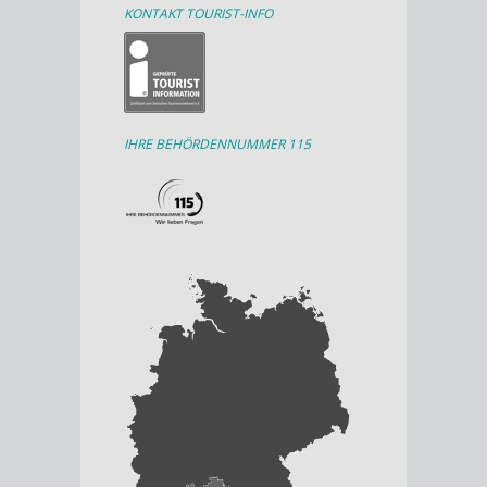
KONTAKT TOURIST-INFO
IHRE BEHÖRDENNUMMER 115