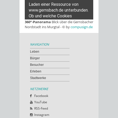
360°-Panorama
Blick über die Gernsbacher
Nordstadt ins Murgtal - © by
compusign.de
NAVIGATION
Leben
Bürger
Besucher
Erleben
Stadtwerke
NETZWERKE
Facebook
YouTube
RSS-Feed
Instagram