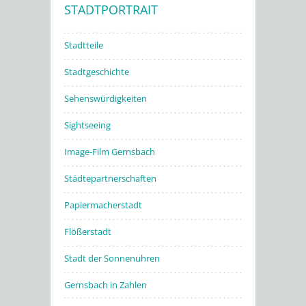
STADTPORTRAIT
Stadtwerke
Stadtteile
Stadtgeschichte
Sehenswürdigkeiten
Sightseeing
Image-Film Gernsbach
Städtepartnerschaften
Papiermacherstadt
Flößerstadt
Stadt der Sonnenuhren
Gernsbach in Zahlen