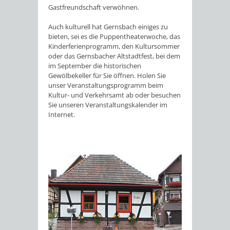
Gastfreundschaft verwöhnen.
Auch kulturell hat Gernsbach einiges zu
bieten, sei es die Puppentheaterwoche, das
Kinderferienprogramm, den Kultursommer
oder das Gernsbacher Altstadtfest, bei dem
im September die historischen
Gewölbekeller für Sie öffnen. Holen Sie
unser Veranstaltungsprogramm beim
Kultur- und Verkehrsamt ab oder besuchen
Sie unseren Veranstaltungskalender im
Internet.