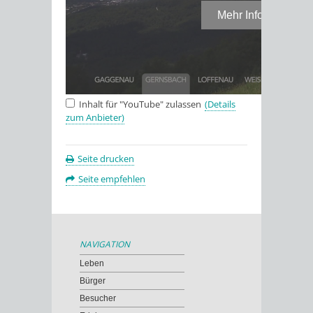
Inhalt für "YouTube" zulassen
(Details
zum Anbieter)
Seite drucken
Seite empfehlen
NAVIGATION
Leben
Bürger
Besucher