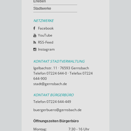
Erleben
Stadtwerke
NETZWERKE
Facebook
YouTube
RSS-Feed
Instagram
KONTAKT STADTVERWALTUNG
Igelbachstr. 11 · 76593 Gernsbach
Telefon 07224 644-0 · Telefax 07224
644-900
stadt@gernsbach.de
KONTAKT BÜRGERBÜRO
Telefon 07224 644-449
buergerbuero@gernsbach.de
Öffnungszeiten Bürgerbüro
Montag:
7:30 - 16 Uhr