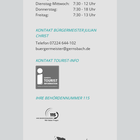
Dienstag-Mittwoch:
7:30 - 12 Uhr
Donnerstag:
7:30 - 18 Uhr
Freitag:
7:30 - 13 Uhr
KONTAKT BÜRGERMEISTER JULIAN
CHRIST
Telefon 07224 644-102
buergermeister@gernsbach.de
KONTAKT TOURIST-INFO
IHRE BEHÖRDENNUMMER 115