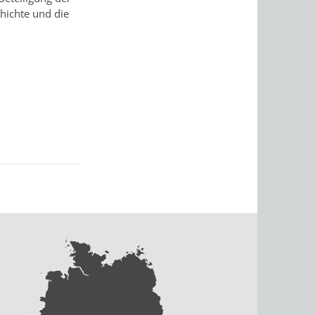
chichte und die