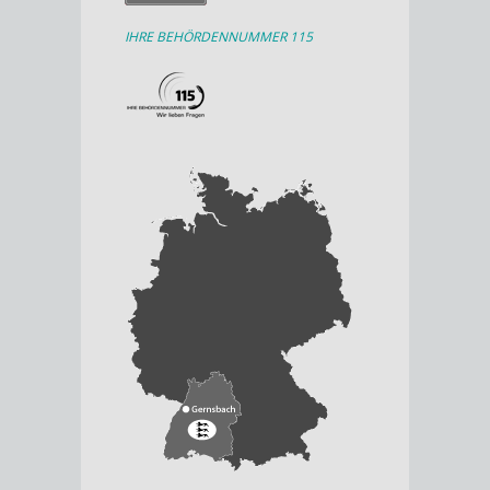
IHRE BEHÖRDENNUMMER 115