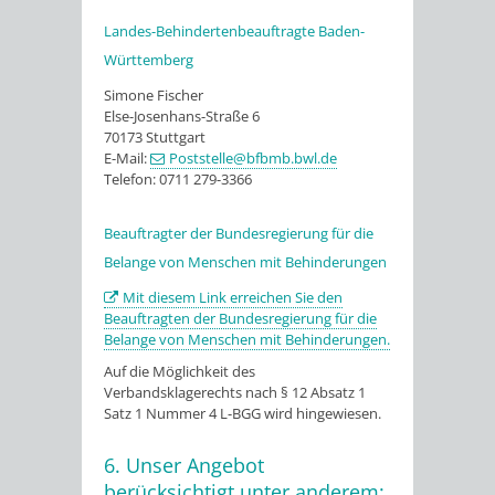
Landes-Behindertenbeauftragte Baden-
Württemberg
Simone Fischer
Else-Josenhans-Straße 6
70173 Stuttgart
E-Mail:
Poststelle@bfbmb.bwl.de
Telefon: 0711 279-3366
Beauftragter der Bundesregierung für die
Belange von Menschen mit Behinderungen
Mit diesem Link erreichen Sie den
Beauftragten der Bundesregierung für die
Belange von Menschen mit Behinderungen.
Auf die Möglichkeit des
Verbandsklagerechts nach § 12 Absatz 1
Satz 1 Nummer 4 L-BGG wird hingewiesen.
6. Unser Angebot
berücksichtigt unter anderem: