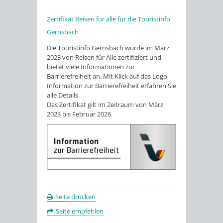
Zertifikat Reisen für alle für die Touristinfo
Gernsbach
Die Touristinfo Gernsbach wurde im März
2023 von Reisen für Alle zertifiziert und
bietet viele Informationen zur
Barrierefreiheit an. Mit Klick auf das Logo
Information zur Barrierefreiheit erfahren Sie
alle Details.
Das Zertifikat gilt im Zeitraum von März
2023 bis Februar 2026.
Seite drucken
Seite empfehlen