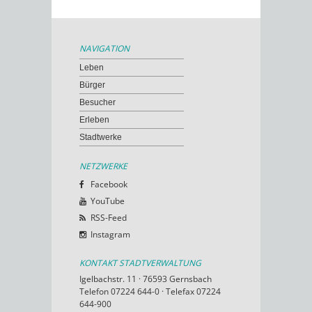
NAVIGATION
Leben
Bürger
Besucher
Erleben
Stadtwerke
NETZWERKE
Facebook
YouTube
RSS-Feed
Instagram
KONTAKT STADTVERWALTUNG
Igelbachstr. 11 · 76593 Gernsbach
Telefon 07224 644-0 · Telefax 07224
644-900