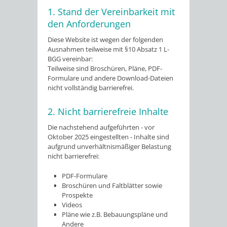
1. Stand der Vereinbarkeit mit
den Anforderungen
Diese Website ist wegen der folgenden
Ausnahmen teilweise mit §10 Absatz 1 L-
BGG vereinbar:
Teilweise sind Broschüren, Pläne, PDF-
Formulare und andere Download-Dateien
nicht vollständig barrierefrei.
2. Nicht barrierefreie Inhalte
Die nachstehend aufgeführten - vor
Oktober 2025 eingestellten - Inhalte sind
aufgrund unverhältnismäßiger Belastung
nicht barrierefrei:
PDF-Formulare
Broschüren und Faltblätter sowie
Prospekte
Videos
Pläne wie z.B. Bebauungspläne und
Andere