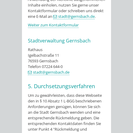
Inhalte einholen, nutzen Sie gerne unser
Kontaktformular oder schreiben uns direkt
eine E-Mail an
stadt@gernsbach.de
.
Weiter zum Kontaktformular
Stadtverwaltung Gernsbach
Rathaus
Igelbachstraße 11
76593 Gernsbach
Telefon 07224 644-0
stadt@gernsbach.de
5. Durchsetzungsverfahren
Um zu gewährleisten, dass diese Webseite
den in § 10 Absatz 1 L-BGG beschriebenen
Anforderungen genügen, können Sie sich
an die Stadt Gernsbach wenden und eine
entsprechende Rückmeldung geben. Die
entsprechenden Kontaktdaten finden Sie
unter Punkt 4 "Rückmeldung und