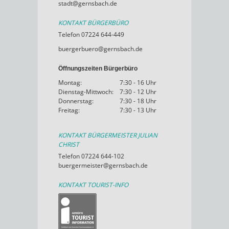
stadt@gernsbach.de
KONTAKT BÜRGERBÜRO
Telefon 07224 644-449
buergerbuero@gernsbach.de
Öffnungszeiten Bürgerbüro
Montag:
7:30 - 16 Uhr
Dienstag-Mittwoch:
7:30 - 12 Uhr
Donnerstag:
7:30 - 18 Uhr
Freitag:
7:30 - 13 Uhr
KONTAKT BÜRGERMEISTER JULIAN
CHRIST
Telefon 07224 644-102
buergermeister@gernsbach.de
KONTAKT TOURIST-INFO