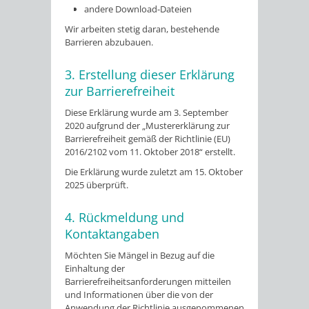
andere Download-Dateien
Wir arbeiten stetig daran, bestehende
Barrieren abzubauen.
3. Erstellung dieser Erklärung
zur Barrierefreiheit
Diese Erklärung wurde am 3. September
2020 aufgrund der „Mustererklärung zur
Barrierefreiheit gemäß der Richtlinie (EU)
2016/2102 vom 11. Oktober 2018“ erstellt.
Die Erklärung wurde zuletzt am 15. Oktober
2025 überprüft.
4. Rückmeldung und
Kontaktangaben
Möchten Sie Mängel in Bezug auf die
Einhaltung der
Barrierefreiheitsanforderungen mitteilen
und Informationen über die von der
Anwendung der Richtlinie ausgenommenen