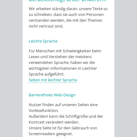
Wir arbeiten ständig daran, unsere Texte so
zu schreiben, dass sie auch von Personen
verstanden werden, die mit den Themen
nicht vertraut sind.
Leichte Sprache
Für Menschen mit Schwierigkeiten beim
Lesen und Verstehen der meistens
verwendeten Sprache, haben wir die
wichtigsten Informationen in Leichter
Sprache aufgeführt.
Seiten mit leichter Sprache
Barrierefreies Web-Design
Nutzer finden auf unseren Seiten eine
Vorlesefunktion.
Außerdem kann die Schriftgröße und der
Kontrast verändert werden.
Unsere Seite ist für den Gebrauch von
Screenreadern geeignet.