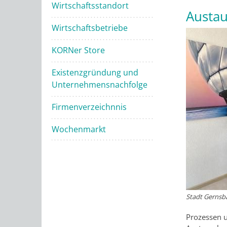
Wirtschaftsstandort
Austau
Wirtschaftsbetriebe
KORNer Store
Existenzgründung und
Unternehmensnachfolge
Firmenverzeichnnis
Wochenmarkt
Stadt Gernsb
Prozessen u