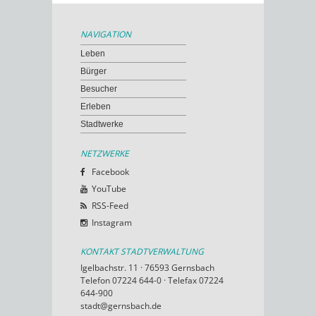
NAVIGATION
Leben
Bürger
Besucher
Erleben
Stadtwerke
NETZWERKE
Facebook
YouTube
RSS-Feed
Instagram
KONTAKT STADTVERWALTUNG
Igelbachstr. 11 · 76593 Gernsbach
Telefon 07224 644-0 · Telefax 07224
644-900
stadt@gernsbach.de