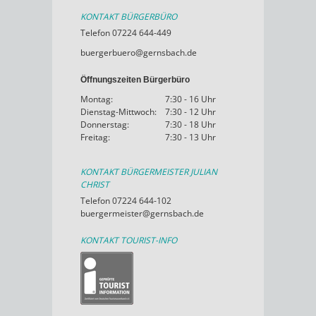
KONTAKT BÜRGERBÜRO
Telefon 07224 644-449
buergerbuero@gernsbach.de
Öffnungszeiten Bürgerbüro
Montag:
7:30 - 16 Uhr
Dienstag-Mittwoch:
7:30 - 12 Uhr
Donnerstag:
7:30 - 18 Uhr
Freitag:
7:30 - 13 Uhr
KONTAKT BÜRGERMEISTER JULIAN
CHRIST
Telefon 07224 644-102
buergermeister@gernsbach.de
KONTAKT TOURIST-INFO