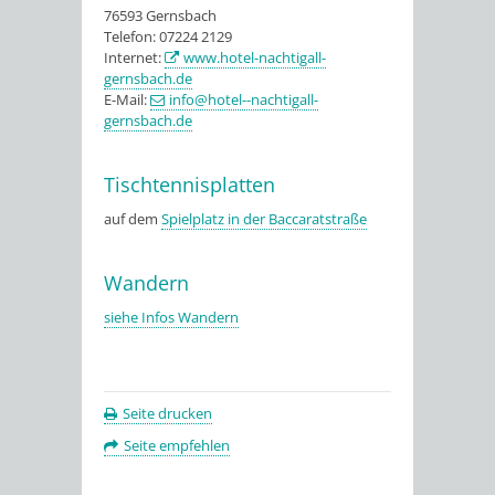
76593 Gernsbach
Telefon: 07224 2129
Internet:
www.hotel-nachtigall-
gernsbach.de
E-Mail:
info@hotel--nachtigall-
gernsbach.de
Tischtennisplatten
auf dem
Spielplatz in der Baccaratstraße
Wandern
siehe Infos Wandern
Seite drucken
Seite empfehlen