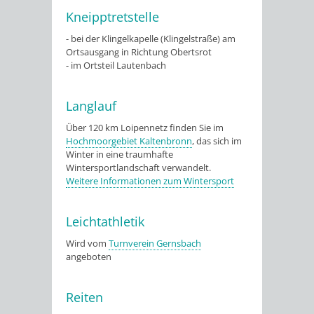
Kneipptretstelle
- bei der Klingelkapelle (Klingelstraße) am
Ortsausgang in Richtung Obertsrot
- im Ortsteil Lautenbach
Langlauf
Über 120 km Loipennetz finden Sie im
Hochmoorgebiet Kaltenbronn
, das sich im
Winter in eine traumhafte
Wintersportlandschaft verwandelt.
Weitere Informationen zum Wintersport
Leichtathletik
Wird vom
Turnverein Gernsbach
angeboten
Reiten