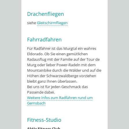
Drachenfliegen
siehe
Gleitschirmfliegen
Fahrradfahren
Für Radfahrer ist das Murgtal ein wahres
Eldorado. Ob Sie einen gemütlichen
Radausflug mit der Familie auf der Tour de
Murg oder lieber Power-Radeln mit dem
Mountainbike durch die Wälder und auf die
Höhen der Schwarzwaldberge vorziehen
bleibt ganz Ihnen überlassen.
Bei uns ist für jeden Geschmack das
Passende dabei.
Weitere Infos zum Radfahren rund um
Gernsbach
Fitness-Studio
Aktiv Fitness Club