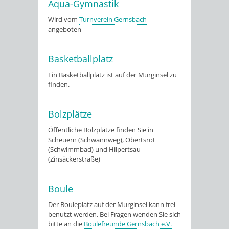
Aqua-Gymnastik
Wird vom
Turnverein Gernsbach
angeboten
Basketballplatz
Ein Basketballplatz ist auf der Murginsel zu
finden.
Bolzplätze
Öffentliche Bolzplätze finden Sie in
Scheuern (Schwannweg), Obertsrot
(Schwimmbad) und Hilpertsau
(Zinsäckerstraße)
Boule
Der Bouleplatz auf der Murginsel kann frei
benutzt werden. Bei Fragen wenden Sie sich
bitte an die
Boulefreunde Gernsbach e.V.