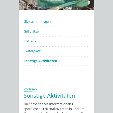
FREIZEITAKTIVITÄTEN
Stadtwerke
Gleitschirmfliegen
Grillplätze
Klettern
Skaterplatz
Sonstige Aktivitäten
Vorlesen
Sonstige Aktivitäten
Hier erhalten Sie Informationen zu
sportlichen Freizeitaktivitäten in und um