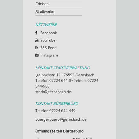
Erleben
Stadtwerke
NETZWERKE
Facebook
YouTube
RSS-Feed
Instagram
KONTAKT STADTVERWALTUNG
Igelbachstr. 11 · 76593 Gernsbach
Telefon 07224 644-0 · Telefax 07224
644-900
stadt@gernsbach.de
KONTAKT BÜRGERBÜRO
Telefon 07224 644-449
buergerbuero@gernsbach.de
Öffnungszeiten Bürgerbüro