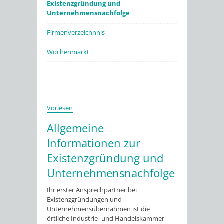
Existenzgründung und
Unternehmensnachfolge
Firmenverzeichnnis
Wochenmarkt
Vorlesen
Allgemeine
Informationen zur
Existenzgründung und
Unternehmensnachfolge
Ihr erster Ansprechpartner bei
Existenzgründungen und
Unternehmensübernahmen ist die
örtliche Industrie- und Handelskammer