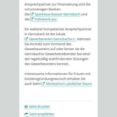
Ansprechpartner zur Finanzierung sind die
ortsansässigen Banken:
Die
Sparkasse Rastatt-Gernsbach
und
die
Volksbank pur
.
Ein weiterer kompetenter Ansprechpartner
in Gernsbach ist der lokale
Gewerbeverein Gernsbache.V..
Nehmen
Sie Kontakt zum Vorstand des
Gewerbevereins auf oder lernen sie die
Gernsbacher Gewerbetreibenden bei einer
der regelmäßig stattfindenden Sitzungen
des Gewerbevereins kennen.
Interessante Informationen für Frauen mit
Existenzgründungswunsch erhalten Sie
auch beim
Ministerium Ländlicher Raum
.
Seite drucken
Seite empfehlen