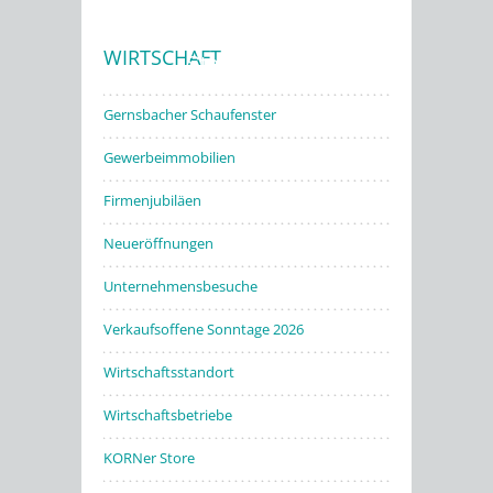
WIRTSCHAFT
Stadtwerke
Gernsbacher Schaufenster
Gewerbeimmobilien
Firmenjubiläen
Neueröffnungen
Unternehmensbesuche
Verkaufsoffene Sonntage 2026
Wirtschaftsstandort
Wirtschaftsbetriebe
KORNer Store