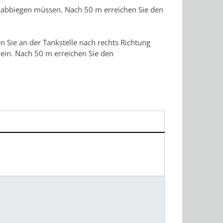
e abbiegen müssen. Nach 50 m erreichen Sie den
 Sie an der Tankstelle nach rechts Richtung
 ein. Nach 50 m erreichen Sie den