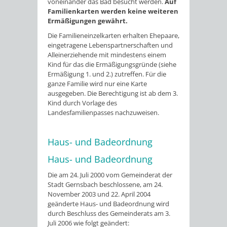
voneinander das Bad besucht werden.
Auf
Familienkarten werden keine weiteren
Ermäßigungen gewährt.
Die Familieneinzelkarten erhalten Ehepaare,
eingetragene Lebenspartnerschaften und
Alleinerziehende mit mindestens einem
Kind für das die Ermäßigungsgründe (siehe
Ermäßigung 1. und 2.) zutreffen. Für die
ganze Familie wird nur eine Karte
ausgegeben. Die Berechtigung ist ab dem 3.
Kind durch Vorlage des
Landesfamilienpasses nachzuweisen.
Haus- und Badeordnung
Haus- und Badeordnung
Die am 24. Juli 2000 vom Gemeinderat der
Stadt Gernsbach beschlossene, am 24.
November 2003 und 22. April 2004
geänderte Haus- und Badeordnung wird
durch Beschluss des Gemeinderats am 3.
Juli 2006 wie folgt geändert: