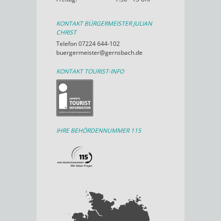
KONTAKT BÜRGERMEISTER JULIAN
CHRIST
Telefon 07224 644-102
buergermeister@gernsbach.de
KONTAKT TOURIST-INFO
IHRE BEHÖRDENNUMMER 115