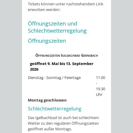
Tickets können unter nachstehendem Link
erworben werden:
Öffnungszeiten und
Schlechtwetterregelung
Öffnungszeiten
Öffnungszeiten Igelbachbad Gernsbach
geöffnet 9. Mai bis 13. September
2026
Dienstag - Sonntag / Feiertage
11.00
-
19.30
Uhr
Montag geschlossen
Schlechtwetterregelung
Das Igelbachbad ist auch bei schlechtem
Wetter zu den regulären Öffnungszeiten
geöffnet außer Montags.