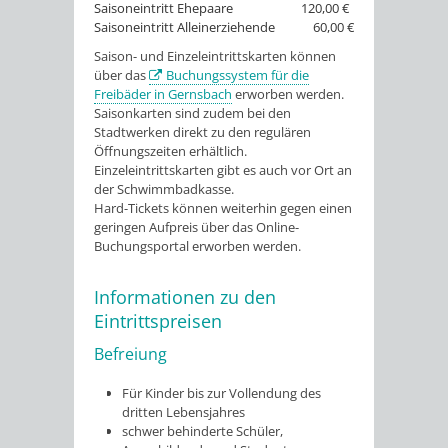
Saisoneintritt Ehepaare
120,00 €
Saisoneintritt Alleinerziehende
60,00 €
Saison- und Einzeleintrittskarten können
über das
Buchungssystem für die
Freibäder in Gernsbach
erworben werden.
Saisonkarten sind zudem bei den
Stadtwerken direkt zu den regulären
Öffnungszeiten erhältlich.
Einzeleintrittskarten gibt es auch vor Ort an
der Schwimmbadkasse.
Hard-Tickets können weiterhin gegen einen
geringen Aufpreis über das Online-
Buchungsportal erworben werden.
Informationen zu den
Eintrittspreisen
Befreiung
Für Kinder bis zur Vollendung des
dritten Lebensjahres
schwer behinderte Schüler,