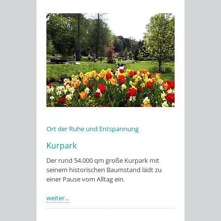
Ort der Ruhe und Entspannung
Kurpark
Der rund 54.000 qm große Kurpark mit
seinem historischen Baumstand lädt zu
einer Pause vom Alltag ein.
weiter...