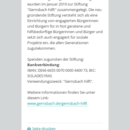
wurden im Januar 2019 zur Stiftung
"Gernsbach hilft" zusammengelegt. Die neu
gründende Stiftung versteht sich als eine
Einrichtung von engagierten Bürgerinnen
und Bürgern für in Not geratene und
hilfsbedürftige Bürgerinnen und Bürger und
setzt sich auch engagiert für soziale
Projekte ein, die allen Generationen
zugutekommen.
Spenden zugunsten der Stiftung:
Bankverbindung
:
IBAN: DE66 6655 0070 0000 4400 73, BIC:
SOLADES1RAS
Verwendungszweck: "Gernsbach hilft".
Weitere Informationen finden Sie unter
diesem Link:
www.gernsbach.de/gernsbach-hilft
Seite drucken