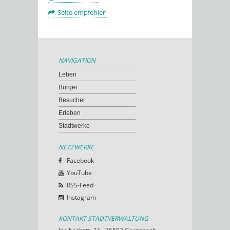
Seite empfehlen
NAVIGATION
Leben
Bürger
Besucher
Erleben
Stadtwerke
NETZWERKE
Facebook
YouTube
RSS-Feed
Instagram
KONTAKT STADTVERWALTUNG