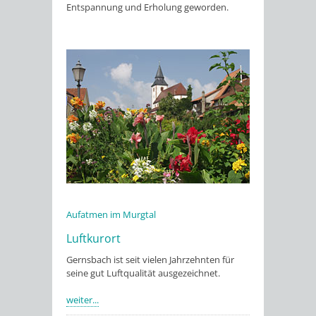
Entspannung und Erholung geworden.
Aufatmen im Murgtal
Luftkurort
Gernsbach ist seit vielen Jahrzehnten für
seine gut Luftqualität ausgezeichnet.
weiter...