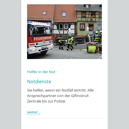
Helfer in der Not
Notdienste
Sie helfen, wenn ein Notfall eintritt. Alle
Ansprechpartner von der Giftnotruf-
Zentrale bis zur Polizei.
weiter...