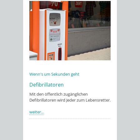
Wenn's um Sekunden geht
Defibrillatoren
Mit den öffentlich zugänglichen
Defibrillatoren wird Jeder zum Lebensretter.
weiter...