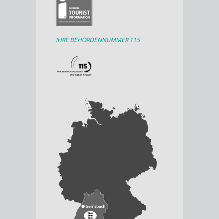
IHRE BEHÖRDENNUMMER 115