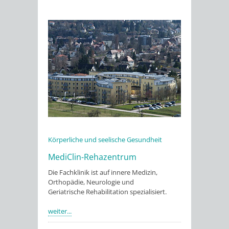
Körperliche und seelische Gesundheit
MediClin-Rehazentrum
Die Fachklinik ist auf innere Medizin,
Orthopädie, Neurologie und
Geriatrische Rehabilitation spezialisiert.
weiter...