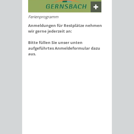
Ferienprogramm
Anmeldungen für Restplätze nehmen
wir gerne jederzeit an:
Bitte füllen Sie unser unten
aufgeführtes Anmeldeformular dazu
aus.