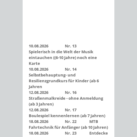
10.08.2026 Nr. 13
Spielerisch in die Welt der Musik
eintauchen ((6-10 Jahre) noch eine
Karte
10.08.2026 Nr. 14
Selbstbehauptung- und
Resilienzgrundkurs für Kinder (ab 6
Jahren
12.08.2026 Nr. 16
Straßenmalkreide - ohne Anmeldung
(ab 3 Jahren)
12.08.2026 Nr. 17
Boulespiel kennenlernen (ab 7 Jahren)
18.08.2026 Nr. 22 MTB
Fahrtechnik für Anfänger (ab 10 Jahren)
18.08.2026 Nr. 23 Entdecke