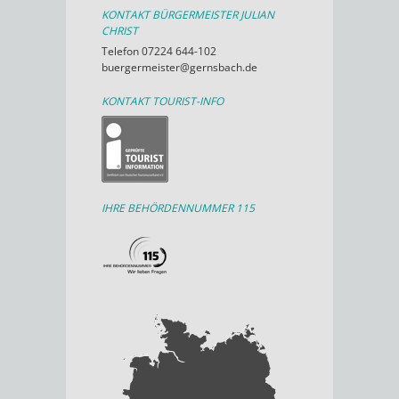
KONTAKT BÜRGERMEISTER JULIAN
CHRIST
Telefon 07224 644-102
buergermeister@gernsbach.de
KONTAKT TOURIST-INFO
IHRE BEHÖRDENNUMMER 115