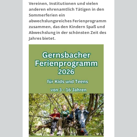
Vereinen, Institutionen und vielen
anderen ehrenamtlich Tätigen in den
Sommerferien ein
abwechslungsreiches Ferienprogramm
zusammen, das den Kindern Spaß und
Abwechslung in der schönsten Zeit des
Jahres bietet.