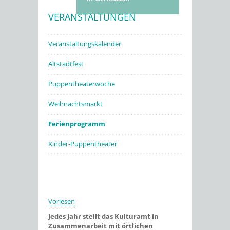
VERANSTALTUNGEN
Stadtwerke
Veranstaltungskalender
Altstadtfest
Puppentheaterwoche
Weihnachtsmarkt
Ferienprogramm
Kinder-Puppentheater
Vorlesen
Jedes Jahr stellt das Kulturamt in
Zusammenarbeit mit örtlichen