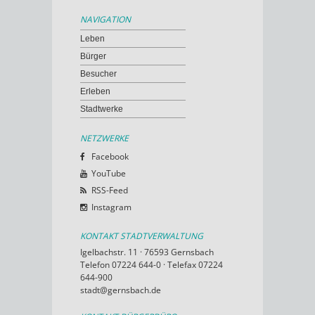
NAVIGATION
Leben
Bürger
Besucher
Erleben
Stadtwerke
NETZWERKE
Facebook
YouTube
RSS-Feed
Instagram
KONTAKT STADTVERWALTUNG
Igelbachstr. 11 · 76593 Gernsbach
Telefon 07224 644-0 · Telefax 07224
644-900
stadt@gernsbach.de