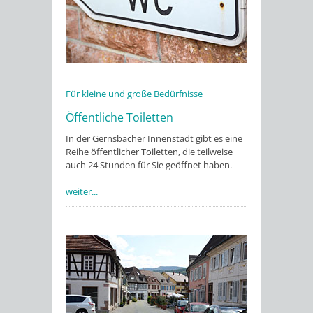
Für kleine und große Bedürfnisse
Öffentliche Toiletten
In der Gernsbacher Innenstadt gibt es eine
Reihe öffentlicher Toiletten, die teilweise
auch 24 Stunden für Sie geöffnet haben.
weiter...