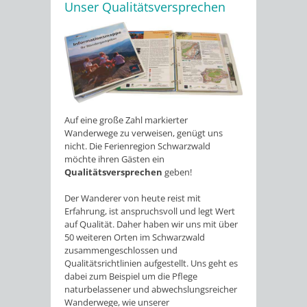
Unser Qualitätsversprechen
Auf eine große Zahl markierter
Wanderwege zu verweisen, genügt uns
nicht. Die Ferienregion Schwarzwald
möchte ihren Gästen ein
Qualitätsversprechen
geben!
Der Wanderer von heute reist mit
Erfahrung, ist anspruchsvoll und legt Wert
auf Qualität. Daher haben wir uns mit über
50 weiteren Orten im Schwarzwald
zusammengeschlossen und
Qualitätsrichtlinien aufgestellt. Uns geht es
dabei zum Beispiel um die Pflege
naturbelassener und abwechslungsreicher
Wanderwege, wie unserer