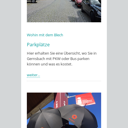
Wohin mit dem Blech
Parkplätze
Hier erhalten Sie eine Übersicht, wo Sie in
Gernsbach mit PKW oder Bus parken
können und was es kostet.
weiter...