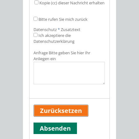
Kopie (cc) dieser Nachricht erhalten
Bitte rufen Sie mich zurück
Datenschutz
*
Zusatztext
Ich akzeptiere die
Datenschutzerklärung
Anfrage
Bitte geben Sie hier Ihr
Anliegen ein