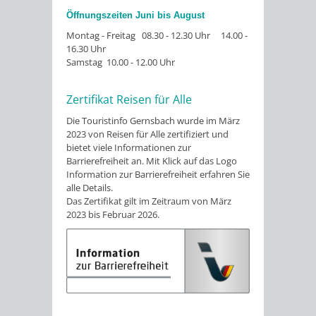
Öffnungszeiten Juni bis August
Montag - Freitag 08.30 - 12.30 Uhr 14.00 -
16.30 Uhr
Samstag 10.00 - 12.00 Uhr
Zertifikat Reisen für Alle
Die Touristinfo Gernsbach wurde im März
2023 von Reisen für Alle zertifiziert und
bietet viele Informationen zur
Barrierefreiheit an. Mit Klick auf das Logo
Information zur Barrierefreiheit erfahren Sie
alle Details.
Das Zertifikat gilt im Zeitraum von März
2023 bis Februar 2026.