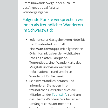
Premiumwanderwege, aber auch um
das Angebot qualifizierter
Wandergastgeber.
Folgende Punkte versprechen wir
Ihnen als freundlicher Wanderort
im Schwarzwald:
Jeder unserer Gastgeber, vom Hotel bis
zur Privatunterkunft hält
eine
Wandermappe
mit allgemeinen
Ortsinfos inklusiver der wichtigsten
Info-Faltblätter, Fahrpläne,
Tourentipps, einer Wanderkarte des
Murgtals und vielen weiteren
Informationen rund um Ihren
Wanderort für Sie bereit
Selbstverständlich beraten und
informieren Sie neben Ihrem
freundlichen Gastgeber auch die
Mitarbeiter der
Touristinfo
rund um
das Thema Wandern. Wir halten ein
umfangreiches Sortiment mit