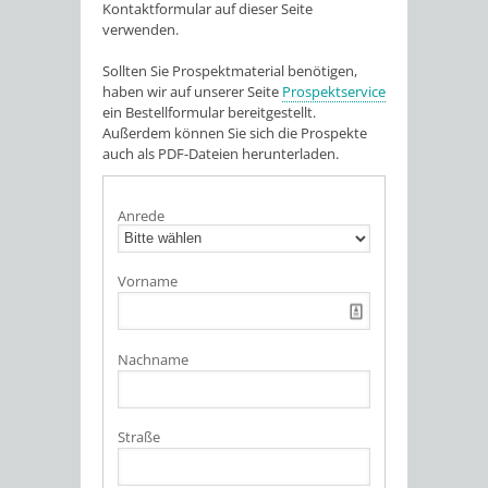
Kontaktformular auf dieser Seite
verwenden.
Sollten Sie Prospektmaterial benötigen,
haben wir auf unserer Seite
Prospektservice
ein Bestellformular bereitgestellt.
Außerdem können Sie sich die Prospekte
auch als PDF-Dateien herunterladen.
Anrede
Vorname
Nachname
Straße