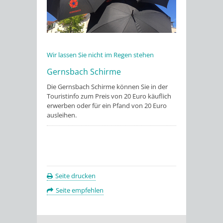
Wir lassen Sie nicht im Regen stehen
Gernsbach Schirme
Die Gernsbach Schirme können Sie in der
Touristinfo zum Preis von 20 Euro käuflich
erwerben oder für ein Pfand von 20 Euro
ausleihen.
Seite drucken
Seite empfehlen