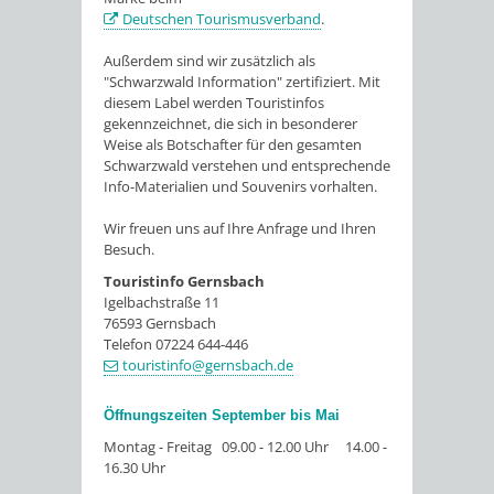
Deutschen Tourismusverband
.
Außerdem sind wir zusätzlich als
"Schwarzwald Information" zertifiziert. Mit
diesem Label werden Touristinfos
gekennzeichnet, die sich in besonderer
Weise als Botschafter für den gesamten
Schwarzwald verstehen und entsprechende
Info-Materialien und Souvenirs vorhalten.
Wir freuen uns auf Ihre Anfrage und Ihren
Besuch.
Touristinfo Gernsbach
Igelbachstraße 11
76593 Gernsbach
Telefon 07224 644-446
touristinfo@gernsbach.de
Öffnungszeiten September bis Mai
Montag - Freitag 09.00 - 12.00 Uhr 14.00 -
16.30 Uhr