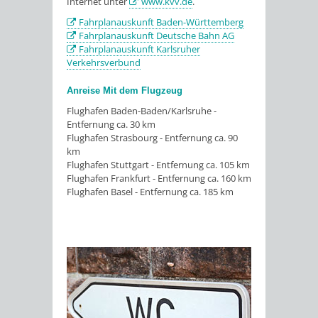
Internet unter
www.kvv.de
.
Fahrplanauskunft Baden-Württemberg
Fahrplanauskunft Deutsche Bahn AG
Fahrplanauskunft Karlsruher
Verkehrsverbund
Anreise Mit dem Flugzeug
Flughafen Baden-Baden/Karlsruhe -
Entfernung ca. 30 km
Flughafen Strasbourg - Entfernung ca. 90
km
Flughafen Stuttgart - Entfernung ca. 105 km
Flughafen Frankfurt - Entfernung ca. 160 km
Flughafen Basel - Entfernung ca. 185 km