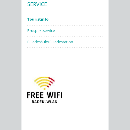
SERVICE
Stadtwerke
Touristinfo
Prospektservice
E-Ladesäule/E-Ladestation