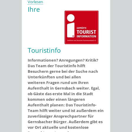
Vorlesen
Ihre
Touristinfo
Informationen? Anregungen? Kritik?
Das Team der Touristinfo hilft
Besuchern gerne bei der Suche nach
Unterkünften und bei allen
weiteren Fragen rund um ihren
Aufenthalt in Gernsbach weiter. Egal,
ob Gäste das erste Mal in die Stadt
kommen oder einen längeren
Aufenthalt planen: Das Touristinfo-
Team hilft weiter und ist außerdem ein
zuverlässiger Ansprechpartner für
Gernsbacher Bürger. Außerdem gibt es
vor Ort aktuelle und kostenlose