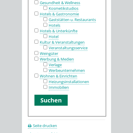
Gesundheit & Wellness
Kosmetikstudios
Hotels & Gastronomie
Gaststätten u. Restaurants
Hotels
Hotels & Unterkünfte
Hotel
Kultur & Veranstaltungen
Veranstaltungsservice
Weingüter
Werbung & Medien
Verlage
Werbeunternehmen
Wohnen & Einrichten
Heizungsinstallationen
Immobilien
Seite drucken