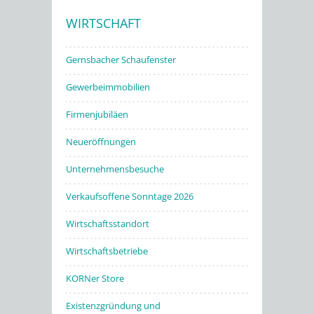
WIRTSCHAFT
Stadtwerke
Gernsbacher Schaufenster
Gewerbeimmobilien
Firmenjubiläen
Neueröffnungen
Unternehmensbesuche
Verkaufsoffene Sonntage 2026
Wirtschaftsstandort
Wirtschaftsbetriebe
KORNer Store
Existenzgründung und