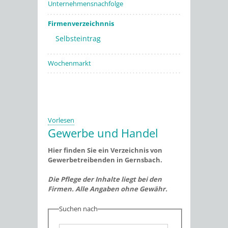
Unternehmensnachfolge
Firmenverzeichnnis
Selbsteintrag
Wochenmarkt
Vorlesen
Gewerbe und Handel
Hier finden Sie ein Verzeichnis von
Gewerbetreibenden in Gernsbach.
Die Pflege der Inhalte liegt bei den
Firmen. Alle Angaben ohne Gewähr.
Suchen nach