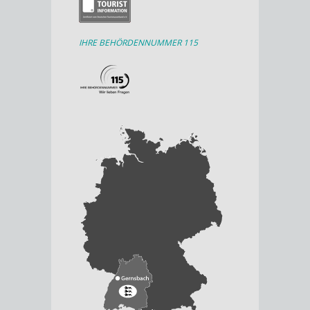
IHRE BEHÖRDENNUMMER 115