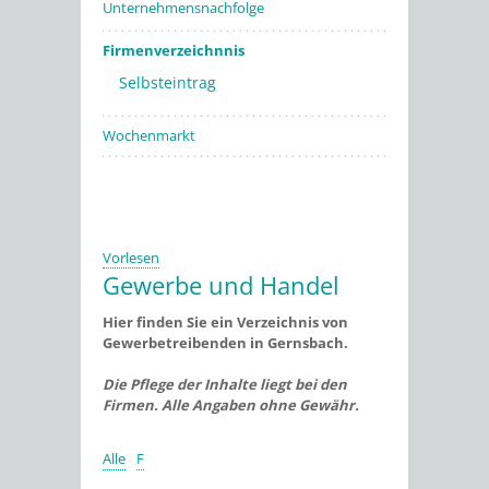
Unternehmensnachfolge
Firmenverzeichnnis
Selbsteintrag
Wochenmarkt
Vorlesen
Gewerbe und Handel
Hier finden Sie ein Verzeichnis von
Gewerbetreibenden in Gernsbach.
Die Pflege der Inhalte liegt bei den
Firmen. Alle Angaben ohne Gewähr.
Alle
F