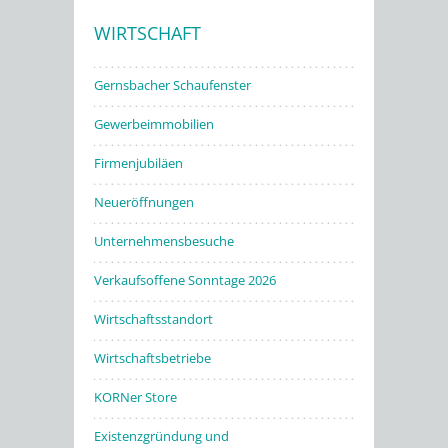
WIRTSCHAFT
Stadtwerke
Gernsbacher Schaufenster
Gewerbeimmobilien
Firmenjubiläen
Neueröffnungen
Unternehmensbesuche
Verkaufsoffene Sonntage 2026
Wirtschaftsstandort
Wirtschaftsbetriebe
KORNer Store
Existenzgründung und