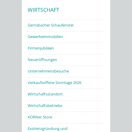
WIRTSCHAFT
Stadtwerke
Gernsbacher Schaufenster
Gewerbeimmobilien
Firmenjubiläen
Neueröffnungen
Unternehmensbesuche
Verkaufsoffene Sonntage 2026
Wirtschaftsstandort
Wirtschaftsbetriebe
KORNer Store
Existenzgründung und