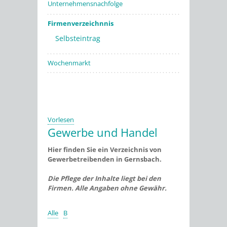
Unternehmensnachfolge
Firmenverzeichnnis
Selbsteintrag
Wochenmarkt
Vorlesen
Gewerbe und Handel
Hier finden Sie ein Verzeichnis von
Gewerbetreibenden in Gernsbach.
Die Pflege der Inhalte liegt bei den
Firmen. Alle Angaben ohne Gewähr.
Alle
B