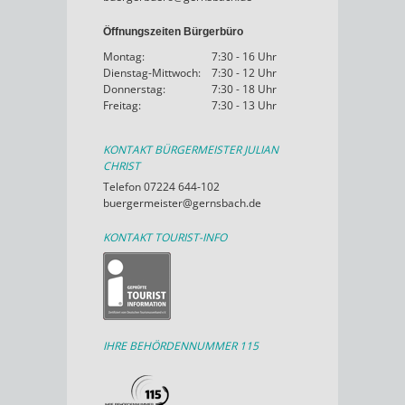
Öffnungszeiten Bürgerbüro
Montag:
7:30 - 16 Uhr
Dienstag-Mittwoch:
7:30 - 12 Uhr
Donnerstag:
7:30 - 18 Uhr
Freitag:
7:30 - 13 Uhr
KONTAKT BÜRGERMEISTER JULIAN
CHRIST
Telefon 07224 644-102
buergermeister@gernsbach.de
KONTAKT TOURIST-INFO
IHRE BEHÖRDENNUMMER 115