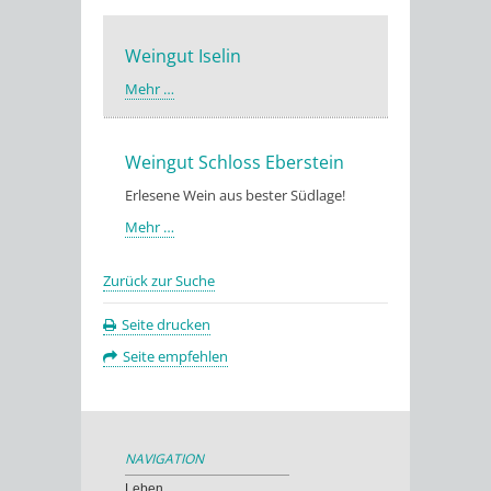
Weingut Iselin
Mehr …
Weingut Schloss Eberstein
Erlesene Wein aus bester Südlage!
Mehr …
Zurück zur Suche
Seite drucken
Seite empfehlen
NAVIGATION
Leben