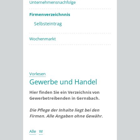
Unternehmensnachfolge
Firmenverzeichnnis
Selbsteintrag
Wochenmarkt
Vorlesen
Gewerbe und Handel
Hier finden Sie ein Verzeichnis von
Gewerbetreibenden in Gernsbach.
Die Pflege der Inhalte liegt bei den
Firmen. Alle Angaben ohne Gewähr.
Alle
W