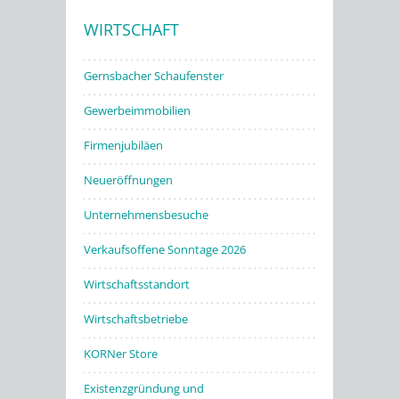
WIRTSCHAFT
Stadtwerke
Gernsbacher Schaufenster
Gewerbeimmobilien
Firmenjubiläen
Neueröffnungen
Unternehmensbesuche
Verkaufsoffene Sonntage 2026
Wirtschaftsstandort
Wirtschaftsbetriebe
KORNer Store
Existenzgründung und