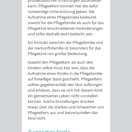
problematischen Erfahrungen aufarbeiten
kann. Pflegeeltern können hier die dafür
notwendige Unterstützung geben. Die
Aufnahme eines Pflegekindes bedeutet
sowohl für die Pflegefamilie als auch für das
Pflegekind einschneidende Veränderungen
und sollte deshalb wohl bedacht sein.
Ein Kontakt zwischen der Pflegefamilie und
der Herkunftsfamilie ist besonders für das
Pflegekind von großer Bedeutung.
Sowohl den Pflegeeltern als auch den
Kindern selbst muss klar sein, dass die
Aufnahme eines Kindes in die Pflegefamilie
auf freiwilliger Basis geschieht. Pflegeeltern
sollten gegebenenfalls den Mut aufbringen
und erklären, dass sie sich mit diesem Kind
ein gemeinsames Leben nicht vorstellen
können. Solche Einstellungen drücken
etwas über die Stärken und Schwächen von
Pflegeeltern aus und be(ver)urteilen das
Kind nicht.
Zuständige Stelle