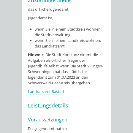
das örtliche Jugendamt
Jugendamt ist,
wenn Sie in einem Stadtkreis wohnen:
die Stadtverwaltung
wenn Sie in einem Landkreis wohnen:
das Landratsamt
Hinweis:
Die Stadt Konstanz nimmt die
Aufgaben als örtlicher Träger der
Jugendhilfe selbst wahr. Die Stadt Villingen-
Schwenningen hat das städtische
Jugendamt zum 01.07.2023 an den
Schwarzwald-Baar-Kreis übergeben.
Landratsamt Rastatt
Leistungsdetails
Voraussetzungen
Das Jugendamt hat im