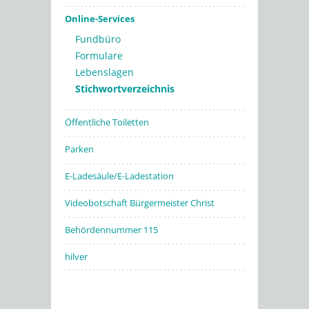
Online-Services
Fundbüro
Formulare
Lebenslagen
Stichwortverzeichnis
Öffentliche Toiletten
Parken
E-Ladesäule/E-Ladestation
Videobotschaft Bürgermeister Christ
Behördennummer 115
hilver