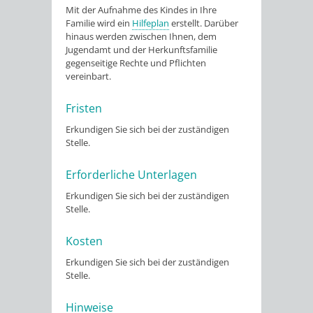
Mit der Aufnahme des Kindes in Ihre
Familie wird ein
Hilfeplan
erstellt. Darüber
hinaus werden zwischen Ihnen, dem
Jugendamt und der Herkunftsfamilie
gegenseitige Rechte und Pflichten
vereinbart.
Fristen
Erkundigen Sie sich bei der zuständigen
Stelle.
Erforderliche Unterlagen
Erkundigen Sie sich bei der zuständigen
Stelle.
Kosten
Erkundigen Sie sich bei der zuständigen
Stelle.
Hinweise