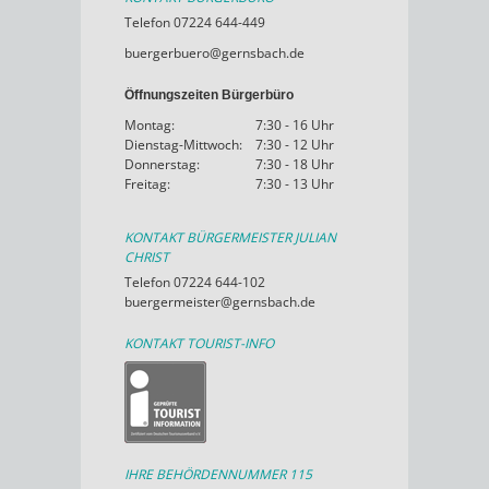
Telefon 07224 644-449
buergerbuero@gernsbach.de
Öffnungszeiten Bürgerbüro
Montag:
7:30 - 16 Uhr
Dienstag-Mittwoch:
7:30 - 12 Uhr
Donnerstag:
7:30 - 18 Uhr
Freitag:
7:30 - 13 Uhr
KONTAKT BÜRGERMEISTER JULIAN
CHRIST
Telefon 07224 644-102
buergermeister@gernsbach.de
KONTAKT TOURIST-INFO
IHRE BEHÖRDENNUMMER 115