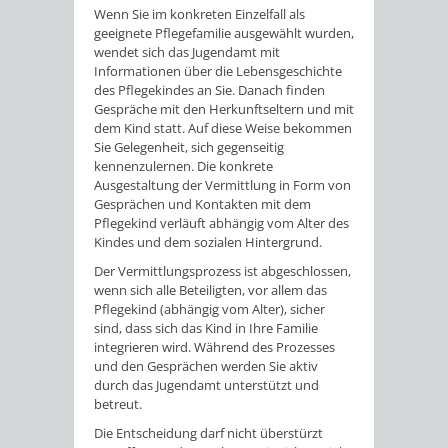
Wenn Sie im konkreten Einzelfall als
geeignete Pflegefamilie ausgewählt wurden,
wendet sich das Jugendamt mit
Informationen über die Lebensgeschichte
des Pflegekindes an Sie. Danach finden
Gespräche mit den Herkunftseltern und mit
dem Kind statt. Auf diese Weise bekommen
Sie Gelegenheit, sich gegenseitig
kennenzulernen. Die konkrete
Ausgestaltung der Vermittlung in Form von
Gesprächen und Kontakten mit dem
Pflegekind verläuft abhängig vom Alter des
Kindes und dem sozialen Hintergrund.
Der Vermittlungsprozess ist abgeschlossen,
wenn sich alle Beteiligten, vor allem das
Pflegekind (abhängig vom Alter), sicher
sind, dass sich das Kind in Ihre Familie
integrieren wird. Während des Prozesses
und den Gesprächen werden Sie aktiv
durch das Jugendamt unterstützt und
betreut.
Die Entscheidung darf nicht überstürzt