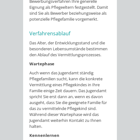
Bewerbungsverfahren Ihre generelle
Eignung als Pflegeeltern festgestellt. Damit
sind Sie als Bewerber beziehungsweise als
potenzielle Pflegefamilie vorgemerkt.
Verfahrensablauf
Das Alter, der Entwicklungsstand und die
besonderen Lebensumstände bestimmen
den Ablauf des Vermittlungsprozesses.
Wartephase
Auch wenn das Jugendamt ständig
Pflegefamilien sucht, kann die konkrete
Vermittlung eines Pflegekindes in Ihre
Familie einige Zeit dauern. Das Jugendamt
spricht Sie erst dann an, wenn es davon
ausgeht, dass Sie die geeignete Familie für
das zu vermittelnde Pflegekind sind.
Während dieser Wartephase wird das
Jugendamt weiterhin Kontakt zu Ihnen
halten.
Kennenlernen