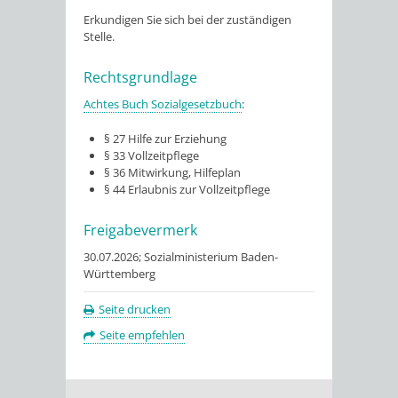
Erkundigen Sie sich bei der zuständigen
Stelle.
Rechtsgrundlage
Achtes Buch Sozialgesetzbuch
:
§ 27 Hilfe zur Erziehung
§ 33 Vollzeitpflege
§ 36 Mitwirkung, Hilfeplan
§ 44 Erlaubnis zur Vollzeitpflege
Freigabevermerk
30.07.2026; Sozialministerium Baden-
Württemberg
Seite drucken
Seite empfehlen