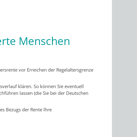
derte Menschen
ersrente vor Erreichen der Regelaltersgrenze
sverlauf klären. So können Sie eventuell
hführen lassen (die Sie bei der Deutschen
es Bezugs der Rente Ihre