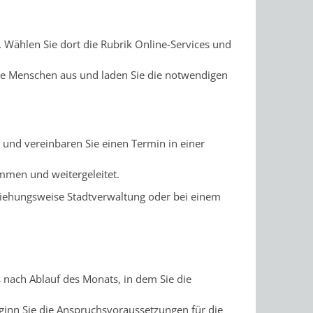
 Wählen Sie dort die Rubrik Online-Services und
rte Menschen aus und laden Sie die notwendigen
 und vereinbaren Sie einen Termin in einer
.
mmen und weitergeleitet.
ziehungsweise Stadtverwaltung oder bei einem
 nach Ablauf des Monats, in dem Sie die
ginn Sie die Anspruchsvoraussetzungen für die