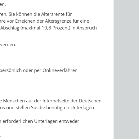
en.
en. Sie können die Altersrente für
re vor Erreichen der Altersgrenze für eine
 Abschlag (maximal 10,8 Prozent) in Anspruch
werden.
 persönlich oder per Onlineverfahren
te Menschen auf der Internetseite der Deutschen
us und stellen Sie die benötigten Unterlagen
n erforderlichen Unterlagen entweder
.