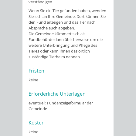
verständigen.
Wenn Sie ein Tier gefunden haben, wenden
Sie sich an Ihre Gemeinde. Dort können Sie
den Fund anzeigen und das Tier nach
Absprache auch abgeben.
Die Gemeinde kümmert sich als
Fundbehörde dann üblicherweise um die
weitere Unterbringung und Pflege des
Tieres oder kann Ihnen das örtlich
zuständige Tierheim nennen.
Fristen
keine
Erforderliche Unterlagen
eventuell: Fundanzeigeformular der
Gemeinde
Kosten
keine