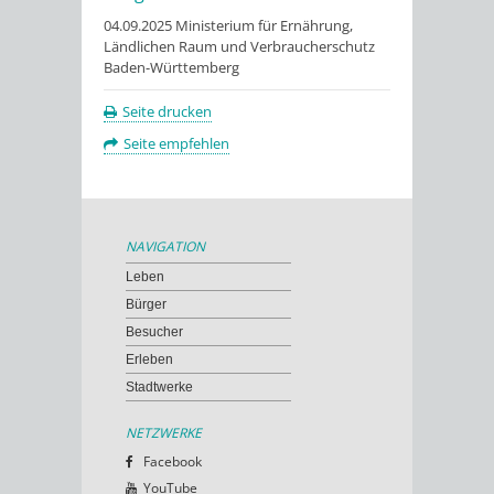
04.09.2025 Ministerium für Ernährung,
Ländlichen Raum und Verbraucherschutz
Baden-Württemberg
Seite drucken
Seite empfehlen
NAVIGATION
Leben
Bürger
Besucher
Erleben
Stadtwerke
NETZWERKE
Facebook
YouTube