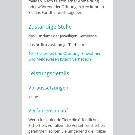
melden. Nach telefonischer Anmeldung
oder während der Öffnungszeiten können
Sie das Fundtier dort abgeben.
Zuständige Stelle
das Fundamt der jeweiligen Gemeinde
das örtlich zuständige Tierheim
10.4 Sicherheit und Ordnung, Einwohner-
und Meldewesen [Stadt Gernsbach]
Leistungsdetails
Voraussetzungen
keine
Verfahrensablauf
Wenn freilaufende Tiere die öffentliche
Sicherheit, vor allem die Verkehrssicherheit
gefährden, sollten Sie umgehend die Polizei