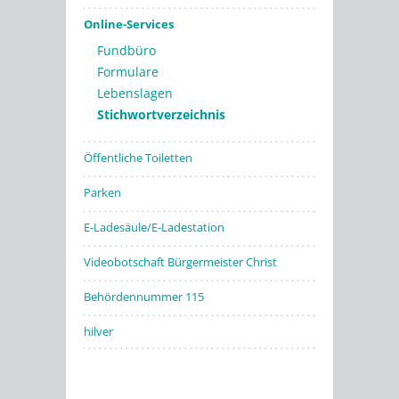
Online-Services
Fundbüro
Formulare
Lebenslagen
Stichwortverzeichnis
Öffentliche Toiletten
Parken
E-Ladesäule/E-Ladestation
Videobotschaft Bürgermeister Christ
Behördennummer 115
hilver