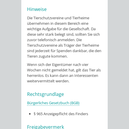
Hinweise
Die Tierschutzvereine und Tierheime
übernehmen in diesem Bereich eine
wichtige Aufgabe für die Gesellschaft. Da
diese sehr stark belegt sind, sollten Sie sich
zuvor telefonisch anmelden. Die
Tierschutzvereine als Träger der Tierheime
sind jederzeit für Spenden dankbar, die den
Tieren zugute kommen.
Wenn sich der Eigentümer nach vier
Wochen nicht gemeldet hat, gilt das Tier als
herrenlos. Es kann dann an Interessenten
weitervermittelt werden.
Rechtsgrundlage
Bürgerliches Gesetzbuch (BGB)
§ 965 Anzeigepflicht des Finders
Freigabevermerk