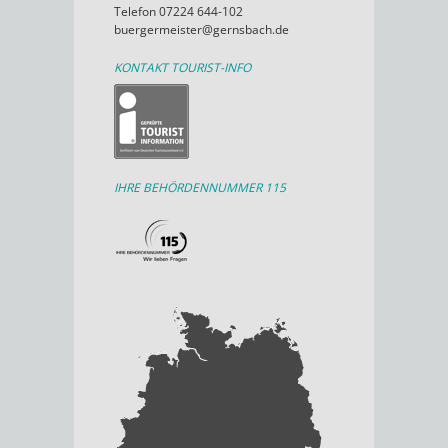
Telefon 07224 644-102
buergermeister@gernsbach.de
KONTAKT TOURIST-INFO
IHRE BEHÖRDENNUMMER 115