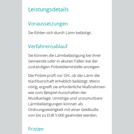
Leistungsdetails
Voraussetzungen
Sie fühlen sich durch Lärm belästigt.
Verfahrensablauf
Sie können die Lärmbelästigung bei Ihrer
Gemeinde oder in akuten Fällen bei der
zuständigen Polizeidienststelle anzeigen.
Die Polizei prüft vor Ort, ob der Lärm die
Nachbarschaft erheblich belästigt. Wenn
nötig, ergreift sie erforderliche Maßnahmen
wie zum Beispiel Ausschalten der
Musikanlage. Unnötige und unzumutbare
Lärmbelästigungen können als
Ordnungswidrigkeit mit einer Geldbuße
von bis zu EUR 5.000 geahndet werden.
Fristen