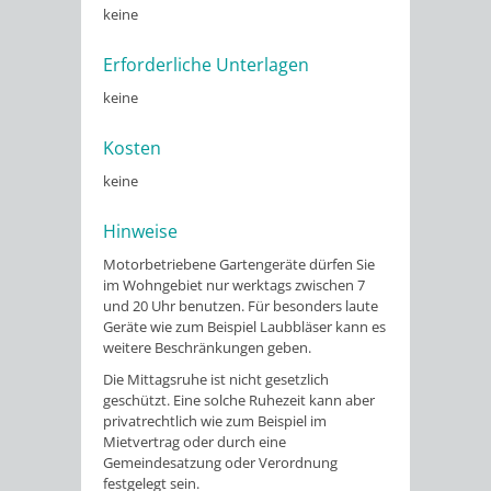
keine
Erforderliche Unterlagen
keine
Kosten
keine
Hinweise
Motorbetriebene Gartengeräte dürfen Sie
im Wohngebiet nur werktags zwischen 7
und 20 Uhr benutzen. Für besonders laute
Geräte wie zum Beispiel Laubbläser kann es
weitere Beschränkungen geben.
Die Mittagsruhe ist nicht gesetzlich
geschützt. Eine solche Ruhezeit kann aber
privatrechtlich wie zum Beispiel im
Mietvertrag oder durch eine
Gemeindesatzung oder Verordnung
festgelegt sein.