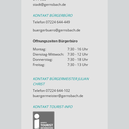
stadt@gernsbach.de
KONTAKT BÜRGERBÜRO
Telefon 07224 644-449
buergerbuero@gernsbach.de
Öffnungszeiten Bürgerbüro
Montag:
7:30 - 16 Uhr
Dienstag-Mittwoch:
7:30 - 12 Uhr
Donnerstag:
7:30 - 18 Uhr
Freitag:
7:30 - 13 Uhr
KONTAKT BÜRGERMEISTER JULIAN
CHRIST
Telefon 07224 644-102
buergermeister@gernsbach.de
KONTAKT TOURIST-INFO