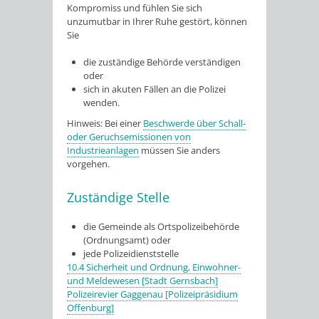
Kompromiss und fühlen Sie sich
unzumutbar in Ihrer Ruhe gestört, können
Sie
die zuständige Behörde verständigen
oder
sich in akuten Fällen an die Polizei
wenden.
Hinweis:
Bei einer
Beschwerde über Schall-
oder Geruchsemissionen von
Industrieanlagen
müssen Sie anders
vorgehen.
Zuständige Stelle
die Gemeinde als Ortspolizeibehörde
(Ordnungsamt) oder
jede Polizeidienststelle
10.4 Sicherheit und Ordnung, Einwohner-
und Meldewesen [Stadt Gernsbach]
Polizeirevier Gaggenau [Polizeipräsidium
Offenburg]