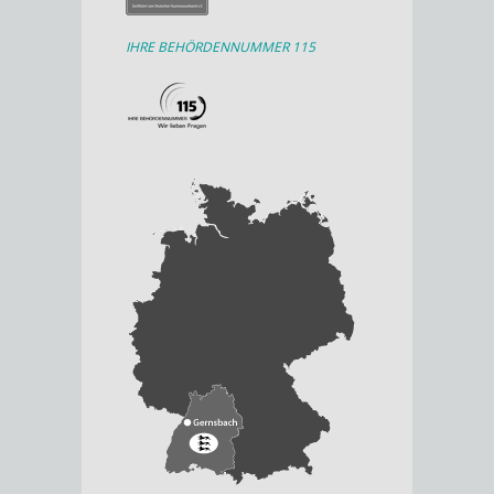
IHRE BEHÖRDENNUMMER 115