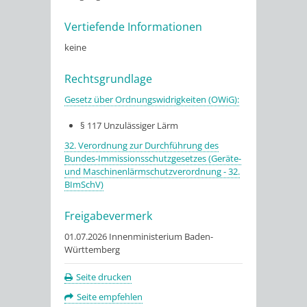
Vertiefende Informationen
keine
Rechtsgrundlage
Gesetz über Ordnungswidrigkeiten (OWiG):
§ 117 Unzulässiger Lärm
32. Verordnung zur Durchführung des
Bundes-Immissionsschutzgesetzes (Geräte-
und Maschinenlärmschutzverordnung - 32.
BImSchV)
Freigabevermerk
01.07.2026 Innenministerium Baden-
Württemberg
Seite drucken
Seite empfehlen