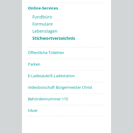
Online-Services
Fundbüro
Formulare
Lebenslagen
Stichwortverzeichnis
Öffentliche Toiletten
Parken
E-Ladesäule/E-Ladestation
Videobotschaft Bürgermeister Christ
Behördennummer 115
hilver