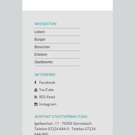
NAVIGATION
Leben
Bürger
Besucher
Erleben
Stadtwerke
NETZWERKE
Facebook
YouTube
RSS-Feed
Instagram
KONTAKT STADTVERWALTUNG
Igelbachstr. 11 · 76593 Gernsbach
Telefon 07224 644-0 · Telefax 07224
644-900