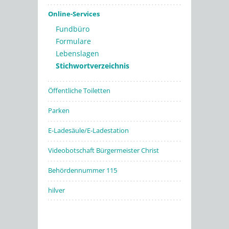
Online-Services
Fundbüro
Formulare
Lebenslagen
Stichwortverzeichnis
Öffentliche Toiletten
Parken
E-Ladesäule/E-Ladestation
Videobotschaft Bürgermeister Christ
Behördennummer 115
hilver