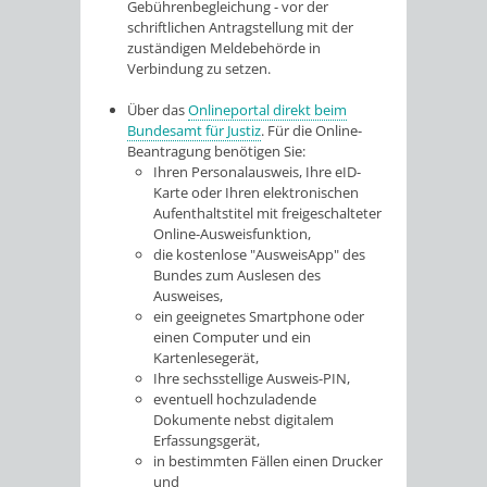
Gebührenbegleichung - vor der
schriftlichen Antragstellung mit der
zuständigen Meldebehörde in
Verbindung zu setzen.
Über das
Onlineportal direkt beim
Bundesamt für Justiz
. Für die Online-
Beantragung benötigen Sie:
Ihren Personalausweis, Ihre eID-
Karte oder Ihren elektronischen
Aufenthaltstitel mit freigeschalteter
Online-Ausweisfunktion,
die kostenlose "AusweisApp" des
Bundes zum Auslesen des
Ausweises,
ein geeignetes Smartphone oder
einen Computer und ein
Kartenlesegerät,
Ihre sechsstellige
Ausweis-PIN,
eventuell hochzuladende
Dokumente nebst digitalem
Erfassungsgerät,
in bestimmten Fällen einen Drucker
und