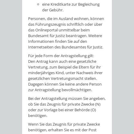
eine Kreditkarte zur Begleichung
der Gebühr.
Personen, die im Ausland wohnen, können
das Führungszeugnis schriftlich oder über
das Onlineportal unmittelbar beim
Bundesamt für Justiz beantragen. Weitere
Informationen finden Sie auf
den
Internetseiten des
Bundesamtes für Justiz.
Für jede Form der Antragstellung gilt:
Den Antrag kann auch eine gesetzliche
Vertretung
, zum Beispiel die Eltern für ihr
minderjähriges Kind,
unter Nachweis ihrer
gesetzlichen Vertretungsmacht
stellen.
Dagegen können Sie keine andere Person
zur Antragstellung bevollmächtigen.
Bei der Antragstellung müssen Sie angeben,
ob Sie das Zeugnis für private Zwecke (N)
oder zur Vorlage bei einer Behörde (O)
benötigen.
Wenn Sie das Zeugnis für private Zwecke
benötigen, erhalten Sie es mit der Post