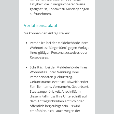
Tätigkeit, die in vergleichbaren Weise
geeignet ist, Kontakt zu Minderjährigen
aufzunehmen.
Verfahrensablauf
Sie können den Antrag stellen:
Persönlich bei der Meldebehörde Ihres
Wohnortes (Bürgerbüro) gegen Vorlage
Ihres gültigen Personalausweises oder
Reisepasses.
Schriftlich bei der Meldebehörde Ihres
Wohnortes unter Nennung Ihrer
Personendaten
(Geburtstag,
Geburtsname, eventuell abweichender
Familienname, Vorname/n, Geburtsort,
Staatsangehörigkeit, Anschrift)
. In
diesem Fall muss Ihre Unterschrift auf
dem Antragsschreiben amtlich oder
öffentlich beglaubigt sein. Es wird
empfohlen, sich - auch wegen der