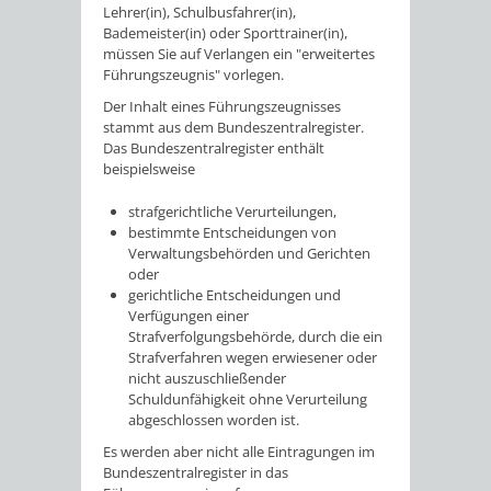
Lehrer(in), Schulbusfahrer(in),
Bademeister(in) oder Sporttrainer(in)
,
müssen Sie auf Verlangen ein "erweitertes
Führungszeugnis" vorlegen.
Der Inhalt eines Führungszeugnisses
stammt aus dem Bundeszentralregister.
Das Bundeszentralregister enthält
beispielsweise
strafgerichtliche Verurteilungen,
bestimmte Entscheidungen von
Verwaltungsbehörden und Gerichten
oder
gerichtliche Entscheidungen und
Verfügungen einer
Strafverfolgungsbehörde, durch die ein
Strafverfahren wegen erwiesener oder
nicht auszuschließender
Schuldunfähigkeit ohne Verurteilung
abgeschlossen worden ist.
Es werden aber nicht alle Eintragungen im
Bundeszentralregister in das