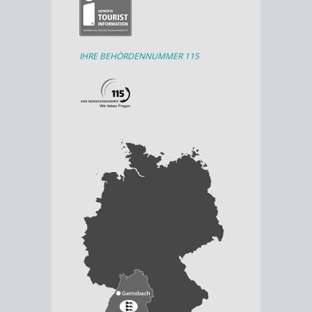
IHRE BEHÖRDENNUMMER 115