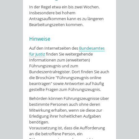
In der Regel etwa ein bis zwei Wochen.
Insbesondere bei hohem
Antragsaufkommen kann es zu längeren
Bearbeitungszeiten kommen.
Hinweise
Auf den Internetseiten des
Bundesamtes
für Justiz
finden Sie weitergehende
Informationen zum (erweiterten)
Führungszeugnis und zum
Bundeszentralregister. Dort finden Sie auch
die Broschüre "Führungszeugnis online
beantragen" sowie Antworten auf
häufig
gestellte Fragen zum Führungszeugnis.
Behörden können Führungszeugnisse über
bestimmte Personen auch ohne deren
Mitwirkung erhalten, wenn sie diese zur
Erledigung ihrer hoheitlichen Aufgaben
benötigen.
Voraussetzung ist, dass die Aufforderung
an die betroffene Person, ein