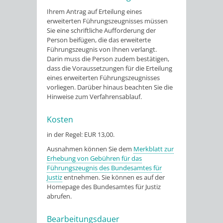
Ihrem Antrag auf Erteilung eines
erweiterten Führungszeugnisses müssen
Sie eine schriftliche Aufforderung der
Person beifügen, die das erweiterte
Führungszeugnis von Ihnen verlangt.
Darin muss die Person zudem bestätigen,
dass die Voraussetzungen für die Erteilung
eines erweiterten Führungszeugnisses
vorliegen. Darüber hinaus beachten Sie die
Hinweise zum Verfahrensablauf.
Kosten
in der Regel: EUR 13,00.
Ausnahmen können Sie dem
Merkblatt zur
Erhebung von Gebühren für das
Führungszeugnis des Bundesamtes für
Justiz
entnehmen. Sie können es auf der
Homepage des Bundesamtes für Justiz
abrufen.
Bearbeitungsdauer