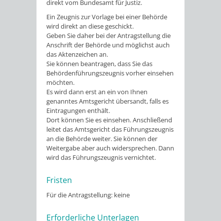
direkt vom Bundesamt für Justiz.
Ein Zeugnis zur Vorlage bei einer Behörde
wird direkt an diese geschickt.
Geben Sie daher bei der Antragstellung die
Anschrift der Behörde und möglichst auch
das Aktenzeichen an.
Sie können beantragen, dass Sie das
Behördenführungszeugnis vorher einsehen
möchten.
Es wird dann erst an ein von Ihnen
genanntes Amtsgericht übersandt, falls es
Eintragungen enthält.
Dort können Sie es einsehen. Anschließend
leitet das Amtsgericht das Führungszeugnis
an die Behörde weiter. Sie können der
Weitergabe aber auch widersprechen. Dann
wird das Führungszeugnis vernichtet.
Fristen
Für die Antragstellung: keine
Erforderliche Unterlagen