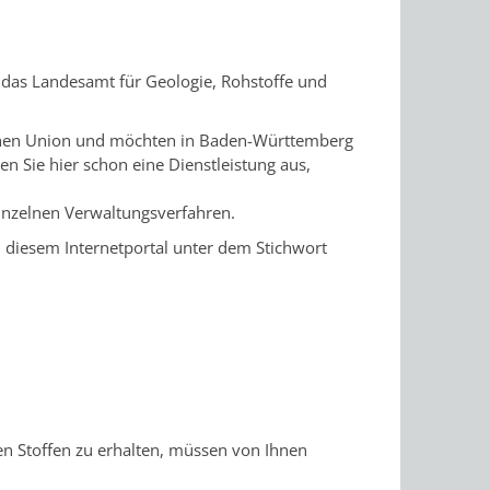
: das Landesamt für Geologie, Rohstoffe und
chen Union und möchten in Baden-Württemberg
en Sie hier schon eine Dienstleistung aus,
 einzelnen Verwaltungsverfahren.
n diesem Internetportal unter dem Stichwort
n Stoffen zu erhalten, müssen von Ihnen