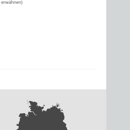
" erwähnen)