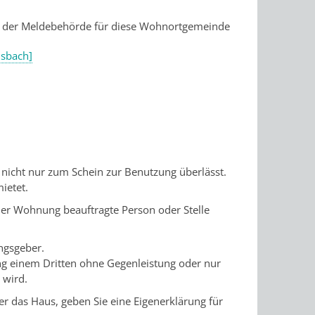
n der Meldebehörde für diese Wohnortgemeinde
nsbach]
nicht nur zum Schein zur Benutzung überlässt.
ietet.
r Wohnung beauftragte Person oder Stelle
ngsgeber.
g einem Dritten ohne Gegenleistung oder nur
 wird.
r das Haus, geben Sie eine Eigenerklärung für