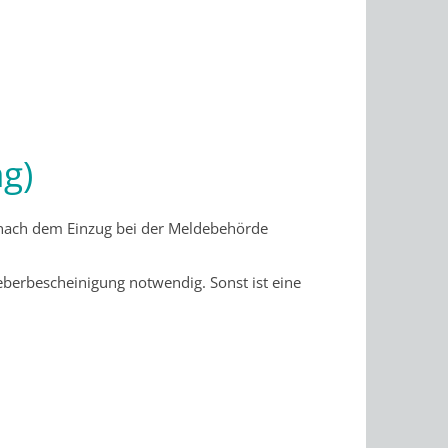
g)
 nach dem Einzug bei der Meldebehörde
berbescheinigung notwendig. Sonst ist eine