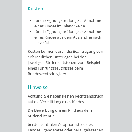
Kosten
für die Eignungsprüfung zur Annahme
eines Kindes im Inland: keine
für die Eignungsprüfung zur Annahme
eines Kindes aus dem Ausland: je nach
Einzelfall
Kosten können durch die Beantragung von
erforderlichen Unterlagen bei den
jeweiligen Stellen entstehen, zum Beispiel
eines Führungszeugnisses beim
Bundeszentralregister.
Hinweise
Achtung: Sie haben keinen Rechtsanspruch
auf die Vermittlung eines Kindes.
Die Bewerbung um ein Kind aus dem
Ausland ist nur
bei der zentralen Adoptionsstelle des
Landesjugendamtes oder bei zugelassenen