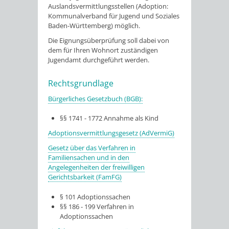
Auslandsvermittlungsstellen (Adoption:
Kommunalverband für Jugend und Soziales
Baden-Württemberg) möglich.
Die Eignungsüberprüfung soll dabei von
dem für Ihren Wohnort zuständigen
Jugendamt durchgeführt werden.
Rechtsgrundlage
Bürgerliches Gesetzbuch (BGB):
§§ 1741 - 1772 Annahme als Kind
Adoptionsvermittlungsgesetz (AdVermiG)
Gesetz über das Verfahren in
Familiensachen und in den
Angelegenheiten der freiwilligen
Gerichtsbarkeit (FamFG)
§ 101 Adoptionssachen
§§ 186 - 199 Verfahren in
Adoptionssachen