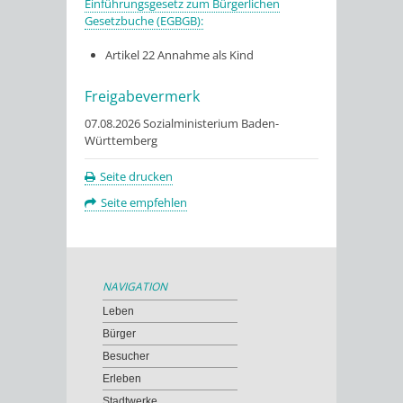
Einführungsgesetz zum Bürgerlichen
Gesetzbuche (EGBGB):
Artikel 22 Annahme als Kind
Freigabevermerk
07.08.2026 Sozialministerium Baden-
Württemberg
Seite drucken
Seite empfehlen
NAVIGATION
Leben
Bürger
Besucher
Erleben
Stadtwerke