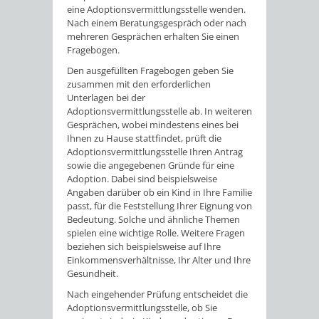
eine Adoptionsvermittlungsstelle wenden.
Nach einem Beratungsgespräch oder nach
mehreren Gesprächen erhalten Sie einen
Fragebogen.
Den ausgefüllten Fragebogen geben Sie
zusammen mit den erforderlichen
Unterlagen bei der
Adoptionsvermittlungsstelle ab. In weiteren
Gesprächen, wobei mindestens eines bei
Ihnen zu Hause stattfindet, prüft die
Adoptionsvermittlungsstelle Ihren Antrag
sowie die angegebenen Gründe für eine
Adoption.
Dabei sind beispielsweise
Angaben darüber ob ein Kind in Ihre Familie
passt, für die Feststellung Ihrer Eignung von
Bedeutung. Solche und ähnliche Themen
spielen eine wichtige Rolle. Weitere Fragen
beziehen sich beispielsweise auf Ihre
Einkommensverhältnisse, Ihr Alter und Ihre
Gesundheit.
Nach eingehender Prüfung entscheidet die
Adoptionsvermittlungsstelle, ob Sie