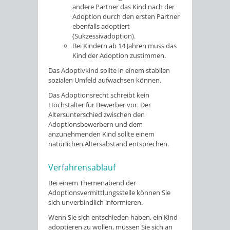
andere Partner das Kind nach der
Adoption durch den ersten Partner
ebenfalls adoptiert
(Sukzessivadoption).
Bei Kindern ab 14 Jahren muss das
Kind der Adoption zustimmen.
Das Adoptivkind sollte in einem stabilen
sozialen Umfeld aufwachsen können.
Das Adoptionsrecht schreibt kein
Höchstalter für Bewerber vor. Der
Altersunterschied zwischen den
Adoptionsbewerbern und dem
anzunehmenden Kind sollte einem
natürlichen Altersabstand entsprechen.
Verfahrensablauf
Bei einem Themenabend der
Adoptionsvermittlungsstelle können Sie
sich unverbindlich informieren.
Wenn Sie sich entschieden haben, ein Kind
adoptieren zu wollen, müssen Sie sich an