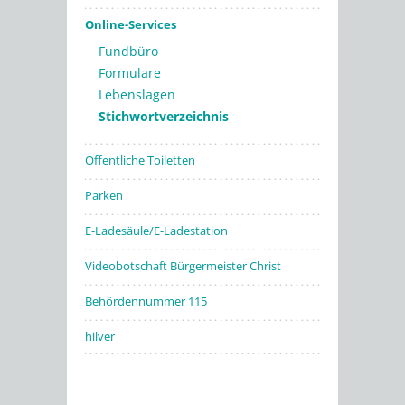
Online-Services
Fundbüro
Formulare
Lebenslagen
Stichwortverzeichnis
Öffentliche Toiletten
Parken
E-Ladesäule/E-Ladestation
Videobotschaft Bürgermeister Christ
Behördennummer 115
hilver