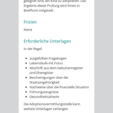
geeignet sind, ein Kind zu adoptieren. Das
Ergebnis dieser Prüfung wird Ihnen in
Briefform mitgeteilt.
Fristen
Keine
Erforderliche Unterlagen
In der Regel:
ausgefüllten Fragebogen
Lebensläufe mit Fotos
Abschrift aus dem Geburtenregister
und Eheregister
Bescheinigungen über die
Staatsangehörigkeit
Nachweise über die finanzielle Situation
Führungszeugnisse
Gesundheitsatteste
Die Adoptionsvermittlungsstelle kann
weitere Unterlagen verlangen.