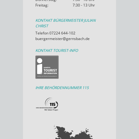
Freitag:
7:30 - 13 Uhr
KONTAKT BÜRGERMEISTER JULIAN
CHRIST
Telefon 07224 644-102
buergermeister@gernsbach.de
KONTAKT TOURIST-INFO
IHRE BEHÖRDENNUMMER 115