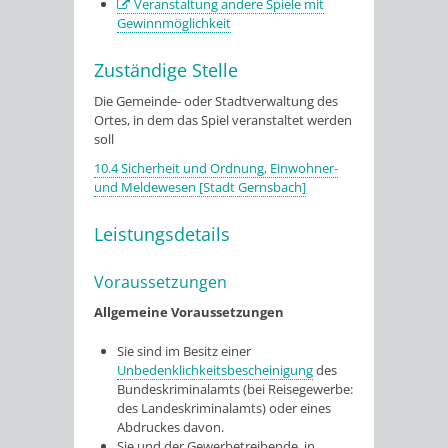
Veranstaltung andere Spiele mit
Gewinnmöglichkeit
Zuständige Stelle
Die Gemeinde- oder Stadtverwaltung des
Ortes, in dem das Spiel veranstaltet werden
soll
10.4 Sicherheit und Ordnung, Einwohner-
und Meldewesen [Stadt Gernsbach]
Leistungsdetails
Voraussetzungen
Allgemeine Voraussetzungen
Sie sind im Besitz einer
Unbedenklichkeitsbescheinigung
des
Bundeskriminalamts (bei Reisegewerbe:
des Landeskriminalamts) oder eines
Abdruckes davon.
Sie und der Gewerbetreibende, in