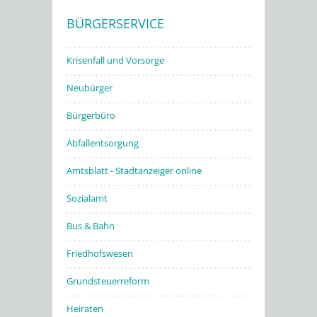
BÜRGERSERVICE
Stadtwerke
Krisenfall und Vorsorge
Neubürger
Bürgerbüro
Abfallentsorgung
Amtsblatt - Stadtanzeiger online
Sozialamt
Bus & Bahn
Friedhofswesen
Grundsteuerreform
Heiraten