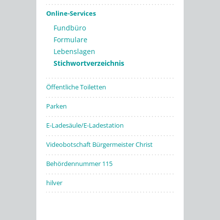
Online-Services
Fundbüro
Formulare
Lebenslagen
Stichwortverzeichnis
Öffentliche Toiletten
Parken
E-Ladesäule/E-Ladestation
Videobotschaft Bürgermeister Christ
Behördennummer 115
hilver