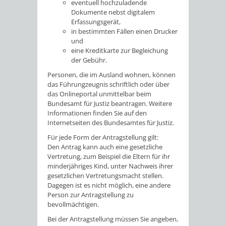
eventuell hochzuladende
Dokumente nebst digitalem
Erfassungsgerät,
in bestimmten Fällen einen Drucker
und
eine Kreditkarte zur Begleichung
der Gebühr.
Personen, die im Ausland wohnen, können
das Führungzeugnis schriftlich oder über
das Onlineportal unmittelbar beim
Bundesamt für Justiz beantragen. Weitere
Informationen finden Sie auf
den
Internetseiten des
Bundesamtes für Justiz.
Für jede Form der Antragstellung gilt:
Den Antrag kann auch eine gesetzliche
Vertretung
, zum Beispiel die Eltern für ihr
minderjähriges Kind,
unter Nachweis ihrer
gesetzlichen Vertretungsmacht stellen.
Dagegen ist es nicht möglich, eine andere
Person zur Antragstellung zu
bevollmächtigen.
Bei der Antragstellung müssen Sie angeben,