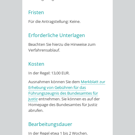
Fristen
Für die Antragstellung: Keine.
Erforderliche Unterlagen
Beachten Sie hierzu die Hinweise zum
Verfahrensablauf.
Kosten
In der Regel: 13,00 EUR.
Ausnahmen können Sie dem
Merkblatt zur
Erhebung von Gebühren für das
Führungszeugnis des Bundesamtes für
Justiz
entnehmen. Sie können es auf der
Homepage des Bundesamtes für Justiz
abrufen.
Bearbeitungsdauer
In der Regel etwa 1 bis 2 Wochen.