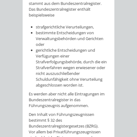
stammt aus dem Bundeszentralregister.
Das Bundeszentralregister enthält
beispielsweise
strafgerichtliche Verurteilungen,
bestimmte Entscheidungen von
Verwaltungsbehörden und Gerichten
oder
gerichtliche Entscheidungen und
Verfügungen einer
Strafverfolgungsbehörde, durch die ein
Strafverfahren wegen erwiesener oder
nicht auszuschließender
Schuldunfähigkeit ohne Verurteilung
abgeschlossen worden ist.
Es werden aber nicht alle Eintragungen im
Bundeszentralregister in das
Führungszeugnis aufgenommen.
Den Inhalt von Führungszeugnissen
bestimmt § 32 des
Bundeszentralregistergesetzes (BZRG).
Vor allem bei Privatführungszeugnissen