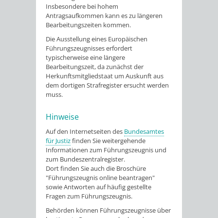
Insbesondere bei hohem
Antragsaufkommen kann es zu längeren
Bearbeitungszeiten kommen.
Die Ausstellung eines Europäischen
Führungszeugnisses erfordert
typischerweise eine längere
Bearbeitungszeit, da zunächst der
Herkunftsmitgliedstaat um Auskunft aus
dem dortigen Strafregister ersucht werden
muss.
Hinweise
Auf den Internetseiten des
Bundesamtes
für Justiz
finden Sie weitergehende
Informationen zum Führungszeugnis und
zum Bundeszentralregister.
Dort finden Sie auch die Broschüre
"Führungszeugnis online beantragen"
sowie Antworten auf häufig gestellte
Fragen zum Führungszeugnis.
Behörden können Führungszeugnisse über