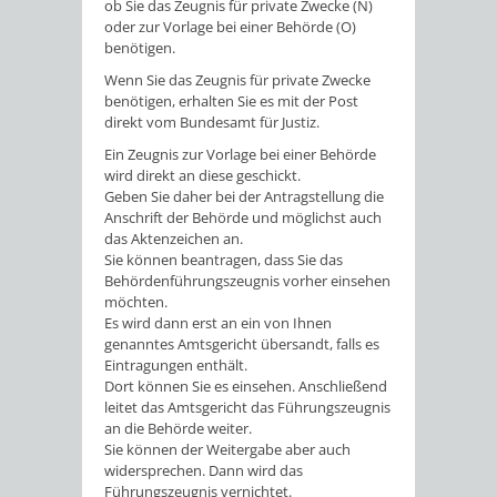
ob Sie das Zeugnis für private Zwecke (N)
oder zur Vorlage bei einer Behörde (O)
benötigen.
Wenn Sie das Zeugnis für private Zwecke
benötigen, erhalten Sie es mit der Post
direkt vom Bundesamt für Justiz.
Ein Zeugnis zur Vorlage bei einer Behörde
wird direkt an diese geschickt.
Geben Sie daher bei der Antragstellung die
Anschrift der Behörde und möglichst auch
das Aktenzeichen an.
Sie können beantragen, dass Sie das
Behördenführungszeugnis vorher einsehen
möchten.
Es wird dann erst an ein von Ihnen
genanntes Amtsgericht übersandt, falls es
Eintragungen enthält.
Dort können Sie es einsehen. Anschließend
leitet das Amtsgericht das Führungszeugnis
an die Behörde weiter.
Sie können der Weitergabe aber auch
widersprechen. Dann wird das
Führungszeugnis vernichtet.