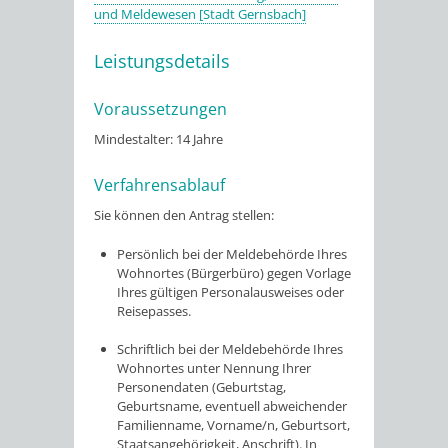
und Meldewesen [Stadt Gernsbach]
Leistungsdetails
Voraussetzungen
Mindestalter: 14 Jahre
Verfahrensablauf
Sie können den Antrag stellen:
Persönlich bei der Meldebehörde Ihres
Wohnortes (Bürgerbüro) gegen Vorlage
Ihres gültigen Personalausweises oder
Reisepasses.
Schriftlich bei der Meldebehörde Ihres
Wohnortes unter Nennung Ihrer
Personendaten
(Geburtstag,
Geburtsname, eventuell abweichender
Familienname, Vorname/n, Geburtsort,
Staatsangehörigkeit, Anschrift)
. In