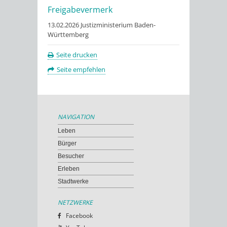
Freigabevermerk
13.02.2026 Justizministerium Baden-
Württemberg
Seite drucken
Seite empfehlen
NAVIGATION
Leben
Bürger
Besucher
Erleben
Stadtwerke
NETZWERKE
Facebook