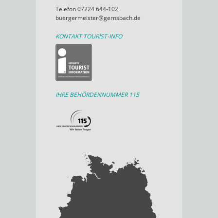
Telefon 07224 644-102
buergermeister@gernsbach.de
KONTAKT TOURIST-INFO
IHRE BEHÖRDENNUMMER 115