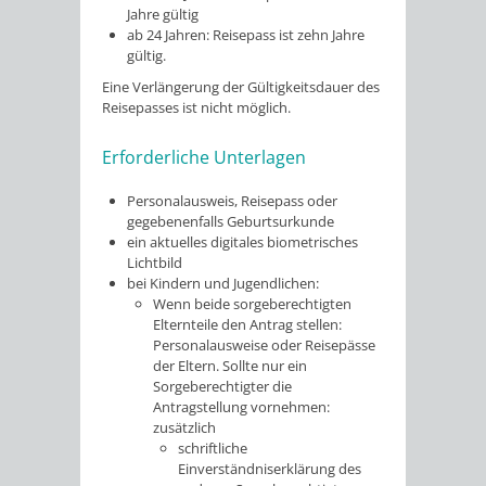
Jahre gültig
ab 24 Jahren: Reisepass ist zehn Jahre
gültig.
Eine Verlängerung der Gültigkeitsdauer des
Reisepasses ist nicht möglich.
Erforderliche Unterlagen
Personalausweis,
Reisepass
oder
gegebenenfalls Geburtsurkunde
ein aktuelles digitales biometrisches
Lichtbild
bei Kindern und Jugendlichen
:
Wenn beide sorgeberechtigten
Elternteile den Antrag stellen:
Personalausweise oder Reisepässe
der Eltern. Sollte nur ein
Sorgeberechtigter die
Antragstellung vornehmen:
zusätzlich
schriftliche
Einverständniserklärung des