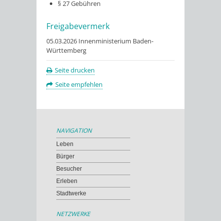
§ 27
Gebühren
Freigabevermerk
05.03.2026 Innenministerium Baden-
Württemberg
Seite drucken
Seite empfehlen
NAVIGATION
Leben
Bürger
Besucher
Erleben
Stadtwerke
NETZWERKE