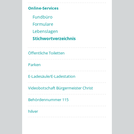
Online-Services
Fundbüro
Formulare
Lebenslagen
Stichwortverzeichnis
Öffentliche Toiletten
Parken
E-Ladesäule/E-Ladestation
Videobotschaft Bürgermeister Christ
Behördennummer 115
hilver