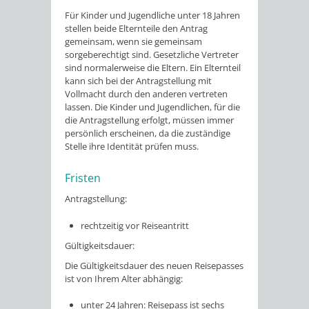
Für Kinder und Jugendliche unter 18 Jahren
stellen beide Elternteile den Antrag
gemeinsam, wenn sie gemeinsam
sorgeberechtigt sind.
Gesetzliche Vertreter
sind normalerweise die Eltern. Ein Elternteil
kann sich bei der Antragstellung mit
Vollmacht durch den anderen vertreten
lassen
.
Die Kinder und Jugendlichen, für die
die Antragstellung erfolgt, müssen immer
persönlich erscheinen, da die zuständige
Stelle ihre Identität prüfen muss.
Fristen
Antragstellung:
rechtzeitig vor Reiseantritt
Gültigkeitsdauer:
Die Gültigkeitsdauer des neuen Reisepasses
ist von Ihrem Alter abhängig:
unter 24 Jahren: Reisepass ist sechs