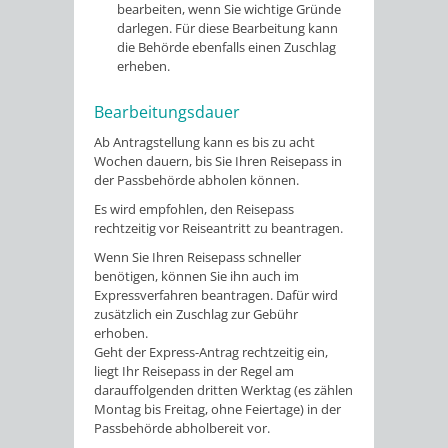
bearbeiten, wenn Sie wichtige Gründe
darlegen. Für diese Bearbeitung kann
die Behörde ebenfalls einen Zuschlag
erheben.
Bearbeitungsdauer
Ab Antragstellung kann es bis zu acht
Wochen dauern, bis Sie Ihren Reisepass in
der Passbehörde abholen können.
Es wird empfohlen, den Reisepass
rechtzeitig vor Reiseantritt zu beantragen.
Wenn Sie Ihren Reisepass schneller
benötigen, können Sie ihn auch im
Expressverfahren beantragen.
Dafür wird
zusätzlich ein Zuschlag zur Gebühr
erhoben.
Geht der Express-Antrag rechtzeitig ein,
liegt Ihr Reisepass in der Regel am
darauffolgenden dritten Werktag (es zählen
Montag bis Freitag, ohne Feiertage) in der
Passbehörde abholbereit vor.