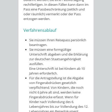
rechtfertigen. In diesen Fällen kann dann im
Pass eine Passbeschränkung (zeitlich und
oder räumlich) vermerkt oder der Pass
entzogen werden.
Verfahrensablauf
Sie müssen Ihren Reisepass persönlich
beantragen.
Sie müssen eine formgültige
Unterschrift abgeben und die Erklärung
zur deutschen Staatsangehörigkeit
ausfüllen.
Eine Unterschrift ist bei Kindern ab 10
Jahren erforderlich.
Für die Antragstellung ist die Abgabe
von Fingerabdrücken gesetzlich
verpflichtend. Von Kindern, die noch
nicht 6 Jahre alt sind, werden keine
Fingerabdrücke erfasst. Wenn für
Kinder nach Vollendung des 6.
Lebensjahres bis zur Vollendung des 12.
Lebensjahres ein Reisedokument