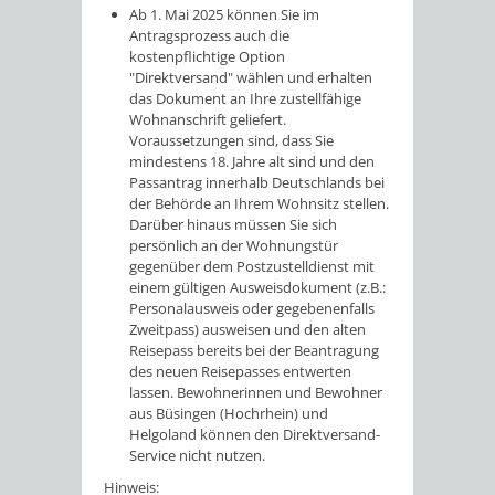
Ab 1. Mai 2025 können Sie im
Antragsprozess auch die
kostenpflichtige Option
"Direktversand" wählen und erhalten
das Dokument an Ihre zustellfähige
Wohnanschrift geliefert.
Voraussetzungen sind, dass Sie
mindestens 18. Jahre alt sind und den
Passantrag innerhalb Deutschlands bei
der Behörde an Ihrem Wohnsitz stellen.
Darüber hinaus müssen Sie sich
persönlich an der Wohnungstür
gegenüber dem
Postzustelldienst mit
einem gültigen Ausweisdokument (z.B.:
Personalausweis oder gegebenenfalls
Zweitpass) ausweisen und den alten
Reisepass bereits bei der Beantragung
des neuen Reisepasses entwerten
lassen.
Bewohnerinnen und Bewohner
aus Büsingen (Hochrhein) und
Helgoland können den Direktversand-
Service nicht nutzen.
Hinweis: