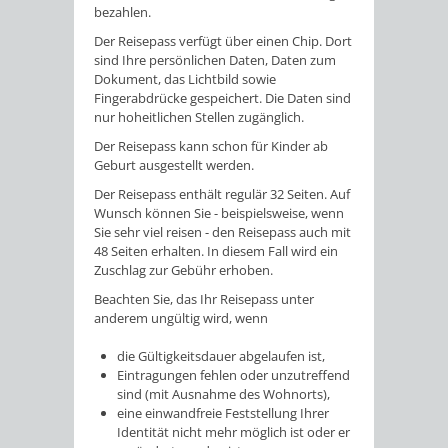
bezahlen.
Der Reisepass verfügt über einen Chip. Dort
sind Ihre persönlichen Daten, Daten zum
Dokument, das Lichtbild sowie
Fingerabdrücke gespeichert. Die Daten sind
nur hoheitlichen Stellen zugänglich.
Der Reisepass kann schon für Kinder ab
Geburt ausgestellt werden.
Der Reisepass enthält regulär 32 Seiten. Auf
Wunsch können Sie - beispielsweise, wenn
Sie sehr viel reisen - den Reisepass auch mit
48 Seiten erhalten. In diesem Fall wird ein
Zuschlag zur Gebühr erhoben.
Beachten Sie, das Ihr Reisepass unter
anderem ungültig wird, wenn
die Gültigkeitsdauer abgelaufen ist,
Eintragungen fehlen oder unzutreffend
sind
(mit Ausnahme des Wohnorts)
,
eine einwandfreie Feststellung Ihrer
Identität nicht mehr möglich ist oder er