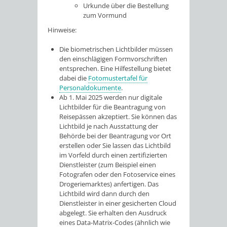
Urkunde über die Bestellung
zum Vormund
Hinweise:
Die biometrischen Lichtbilder müssen
den einschlägigen Formvorschriften
entsprechen. Eine Hilfestellung bietet
dabei die
Fotomustertafel für
Personaldokumente
.
Ab 1. Mai 2025 werden nur digitale
Lichtbilder für die Beantragung von
Reisepässen akzeptiert. Sie können das
Lichtbild je nach Ausstattung der
Behörde bei der Beantragung vor Ort
erstellen oder Sie lassen das Lichtbild
im Vorfeld
durch einen zertifizierten
Dienstleister (zum Beispiel einen
Fotografen oder den Fotoservice eines
Drogeriemarktes) anfertigen.
Das
Lichtbild wird dann durch den
Dienstleister in einer gesicherten Cloud
abgelegt.
Sie erhalten den Ausdruck
eines Data-Matrix-Codes (ähnlich wie