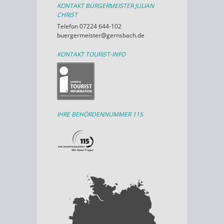
KONTAKT BÜRGERMEISTER JULIAN
CHRIST
Telefon 07224 644-102
buergermeister@gernsbach.de
KONTAKT TOURIST-INFO
IHRE BEHÖRDENNUMMER 115