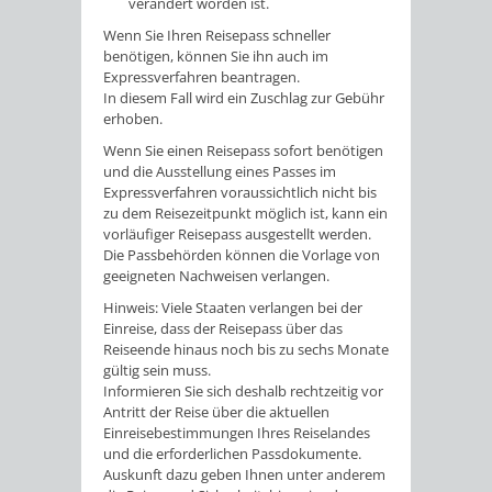
verändert worden ist.
Wenn Sie Ihren Reisepass schneller
benötigen, können Sie ihn auch im
Expressverfahren beantragen.
In diesem Fall wird ein Zuschlag zur Gebühr
erhoben.
Wenn Sie einen Reisepass sofort benötigen
und die Ausstellung eines Passes im
Expressverfahren voraussichtlich nicht bis
zu dem Reisezeitpunkt möglich ist, kann ein
vorläufiger Reisepass ausgestellt werden.
Die Passbehörden können die Vorlage von
geeigneten Nachweisen verlangen.
Hinweis: Viele Staaten verlangen bei der
Einreise, dass der Reisepass über das
Reiseende hinaus noch bis zu sechs Monate
gültig sein muss.
Informieren Sie sich deshalb rechtzeitig vor
Antritt der Reise über die aktuellen
Einreisebestimmungen Ihres Reiselandes
und die erforderlichen Passdokumente.
Auskunft dazu geben Ihnen unter anderem