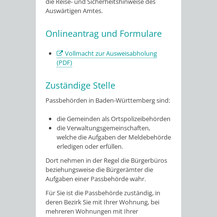
die Reise- und Sicherheitshinweise des
Auswärtigen Amtes.
Onlineantrag und Formulare
Vollmacht zur Ausweisabholung
(PDF)
Zuständige Stelle
Passbehörden in Baden-Württemberg sind:
die Gemeinden als Ortspolizeibehörden
die Verwaltungsgemeinschaften,
welche die Aufgaben der Meldebehörde
erledigen oder erfüllen.
Dort nehmen in der Regel die Bürgerbüros
beziehungsweise die Bürgerämter die
Aufgaben einer Passbehörde wahr.
Für Sie ist die Passbehörde zuständig, in
deren Bezirk Sie mit Ihrer Wohnung, bei
mehreren Wohnungen mit Ihrer