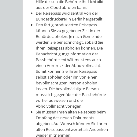
Hilfe dessen die Behörde Ihr Lichtbild
aus der Cloud abrufen kann.
Der Reisepass wird
zentral von der
Bundesdruckerei in Berlin hergestellt.
Den fertig produzierten Reisepass
können Sie zu gegebener Zeit in der
Behörde abholen.
Je nach Gemeinde
werden Sie benachrichtigt, sobald Sie
Ihren Reisepass abholen können. Die
Benachrichtigungsinformation der
Passbehörde enthält meistens auch
einen Vordruck der Abholvollmacht.
Somit können Sie Ihren Reisepass
selbst abholen oder ihn von einer
bevollmächtigten Person abholen
lassen. Die bevollmächtigte Person
muss sich gegenüber der Passbehörde
vorher ausweisen und die
Abholvollmacht vorlegen.
Sie müssen Ihren alten Reisepass beim
Empfang des neuen Dokuments
abgeben. Auf Wunsch können Sie Ihren
alten Reisepass entwertet als Andenken
wieder mitnehmen.