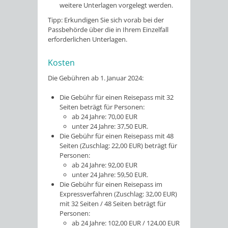
weitere Unterlagen vorgelegt werden.
Tipp: Erkundigen Sie sich vorab bei der
Passbehörde über die in Ihrem Einzelfall
erforderlichen Unterlagen.
Kosten
Die Gebühren ab 1. Januar 2024:
Die Gebühr für einen Reisepass mit 32
Seiten beträgt für Personen:
ab 24 Jahre: 70,00 EUR
unter 24 Jahre: 37,50 EUR.
Die Gebühr für einen Reisepass mit 48
Seiten (Zuschlag: 22,00 EUR) beträgt für
Personen:
ab 24 Jahre: 92,00 EUR
unter 24 Jahre: 59,50 EUR.
Die Gebühr für einen Reisepass im
Expressverfahren (Zuschlag: 32,00 EUR)
mit 32 Seiten / 48 Seiten beträgt für
Personen:
ab 24 Jahre: 102,00 EUR / 124,00 EUR