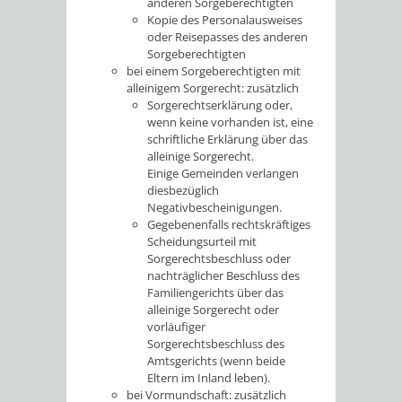
anderen Sorgeberechtigten
Kopie des Personalausweises
oder Reisepasses des anderen
Sorgeberechtigten
bei einem Sorgeberechtigten mit
alleinigem Sorgerecht: zusätzlich
Sorgerechtserklärung oder,
wenn keine vorhanden ist, eine
schriftliche Erklärung über das
alleinige Sorgerecht.
Einige Gemeinden verlangen
diesbezüglich
Negativbescheinigungen.
Gegebenenfalls rechtskräftiges
Scheidungsurteil mit
Sorgerechtsbeschluss oder
nachträglicher Beschluss des
Familiengerichts über das
alleinige Sorgerecht oder
vorläufiger
Sorgerechtsbeschluss des
Amtsgerichts (wenn beide
Eltern im Inland leben).
bei Vormundschaft: zusätzlich