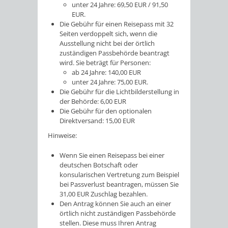
unter 24 Jahre: 69,50 EUR / 91,50
EUR.
Die Gebühr für einen Reisepass mit 32
Seiten verdoppelt sich,
wenn
die
Ausstellung nicht bei der örtlich
zuständigen Passbehörde beantragt
wird. Sie beträgt für Personen:
ab 24 Jahre: 140,00 EUR
unter 24 Jahre: 75,00 EUR.
Die Gebühr für die Lichtbilderstellung in
der Behörde: 6,00 EUR
Die Gebühr für den optionalen
Direktversand: 15,00 EUR
Hinweise:
Wenn Sie einen Reisepass bei einer
deutschen Botschaft oder
konsularischen Vertretung zum Beispiel
bei Passverlust beantragen, müssen Sie
31,00 EUR Zuschlag bezahlen.
Den Antrag können Sie auch an einer
örtlich nicht zuständigen Passbehörde
stellen. Diese muss Ihren Antrag