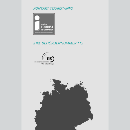
KONTAKT TOURIST-INFO
IHRE BEHÖRDENNUMMER 115