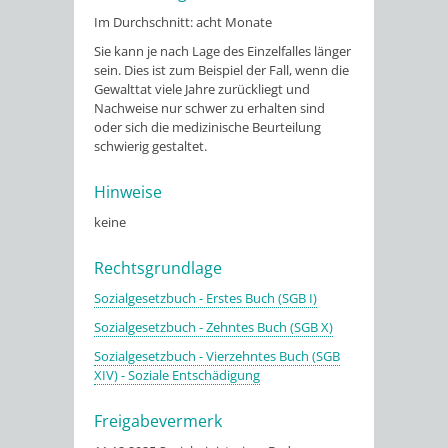
Im Durchschnitt: acht Monate
Sie kann je nach Lage des Einzelfalles länger
sein. Dies ist zum Beispiel der Fall, wenn die
Gewalttat viele Jahre zurückliegt und
Nachweise nur schwer zu erhalten sind
oder sich die medizinische Beurteilung
schwierig gestaltet.
Hinweise
keine
Rechtsgrundlage
Sozialgesetzbuch - Erstes Buch (SGB I)
Sozialgesetzbuch - Zehntes Buch (SGB X)
Sozialgesetzbuch - Vierzehntes Buch
(SGB
XIV) - Soziale Entschädigung
Freigabevermerk