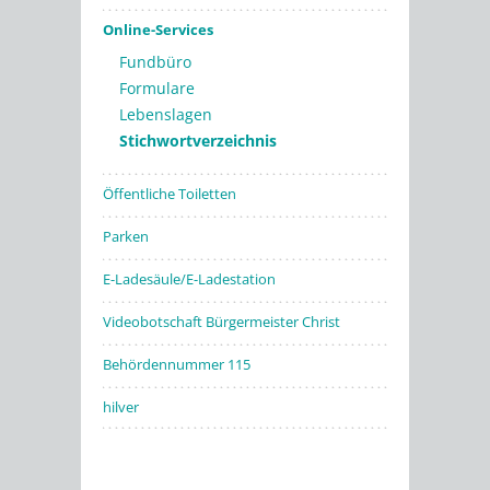
Online-Services
Fundbüro
Formulare
Lebenslagen
Stichwortverzeichnis
Öffentliche Toiletten
Parken
E-Ladesäule/E-Ladestation
Videobotschaft Bürgermeister Christ
Behördennummer 115
hilver