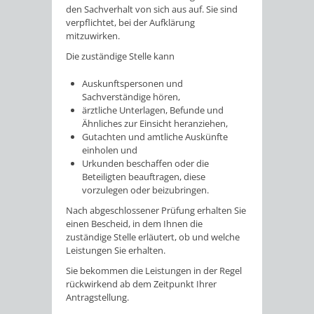
den Sachverhalt von sich aus auf. Sie sind
verpflichtet, bei der Aufklärung
mitzuwirken.
Die zuständige Stelle kann
Auskunftspersonen und
Sachverständige hören,
ärztliche Unterlagen, Befunde und
Ähnliches zur Einsicht heranziehen,
Gutachten und amtliche Auskünfte
einholen und
Urkunden beschaffen oder die
Beteiligten beauftragen, diese
vorzulegen oder beizubringen.
Nach abgeschlossener Prüfung erhalten Sie
einen Bescheid, in dem Ihnen die
zuständige Stelle erläutert, ob und welche
Leistungen Sie erhalten.
Sie bekommen die Leistungen in der Regel
rückwirkend ab dem Zeitpunkt Ihrer
Antragstellung.