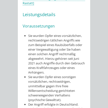
Rastatt]
Leistungsdetails
Voraussetzungen
Sie wurden Opfer eines vorsätzlichen,
rechtswidrigen tätlichen Angriffs wie
zum Beispiel eines Raubüberfalls oder
einer Vergewaltigung oder Sie haben
einen solchen Angriff rechtmäßig
abgewehrt. Hierzu gehören seit Juni
2021 auch Angriffe durch den Gebrauch
eines Kraftfahrzeuges oder eines
Anhängers.
Sie wurden Opfer eines sonstigen
vorsätzlichen, rechtswidrigen,
unmittelbar gegen Ihre freie
Willensentscheidung gerichteten
schwerwiegenden Verhaltens
(psychische Gewalttat).
Der Angriff erfolgte in Deutschland.