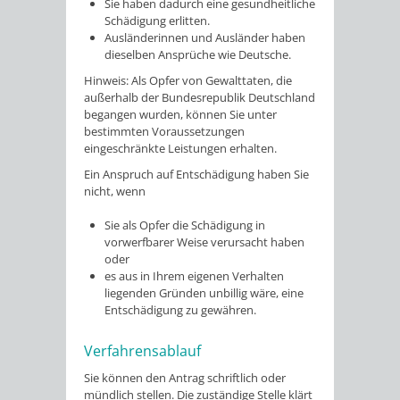
Sie haben dadurch eine gesundheitliche
Schädigung erlitten.
Ausländerinnen und Ausländer haben
dieselben Ansprüche wie Deutsche.
Hinweis:
Als Opfer von Gewalttaten, die
außerhalb der Bundesrepublik Deutschland
begangen wurden, können Sie unter
bestimmten Voraussetzungen
eingeschränkte Leistungen erhalten
.
Ein Anspruch auf Entschädigung haben Sie
nicht, wenn
Sie als Opfer die Schädigung in
vorwerfbarer Weise verursacht haben
oder
es aus in Ihrem eigenen Verhalten
liegenden Gründen unbillig wäre, eine
Entschädigung zu gewähren.
Verfahrensablauf
Sie können den Antrag schriftlich oder
mündlich stellen. Die zuständige Stelle klärt