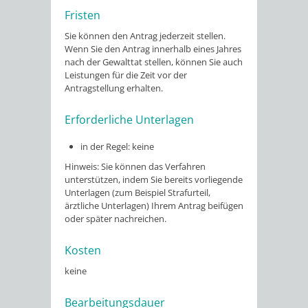
Fristen
Sie können den Antrag jederzeit stellen.
Wenn Sie den Antrag innerhalb eines Jahres
nach der Gewalttat stellen, können Sie auch
Leistungen für die Zeit vor der
Antragstellung erhalten.
Erforderliche Unterlagen
in der Regel: keine
Hinweis: Sie können das Verfahren
unterstützen, indem Sie bereits vorliegende
Unterlagen (zum Beispiel Strafurteil,
ärztliche Unterlagen) Ihrem Antrag beifügen
oder später nachreichen.
Kosten
keine
Bearbeitungsdauer