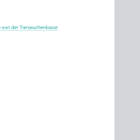
e von der Tierseuchenkasse