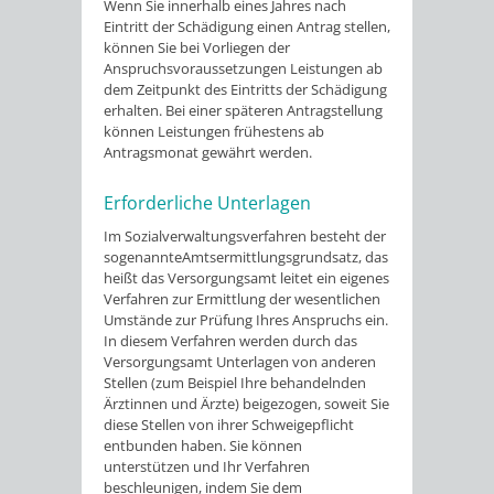
Wenn Sie innerhalb eines Jahres nach
Eintritt der Schädigung einen Antrag stellen,
können Sie bei Vorliegen der
Anspruchsvoraussetzungen Leistungen ab
dem Zeitpunkt des Eintritts der Schädigung
erhalten. Bei einer späteren Antragstellung
können Leistungen frühestens ab
Antragsmonat gewährt werden.
Erforderliche Unterlagen
Im Sozialverwaltungsverfahren besteht der
sogenannteAmtsermittlungsgrundsatz, das
heißt das Versorgungsamt leitet ein eigenes
Verfahren zur Ermittlung der wesentlichen
Umstände zur Prüfung Ihres Anspruchs ein.
In diesem Verfahren werden durch das
Versorgungsamt Unterlagen von anderen
Stellen (zum Beispiel Ihre behandelnden
Ärztinnen und Ärzte) beigezogen, soweit Sie
diese Stellen von ihrer Schweigepflicht
entbunden haben. Sie können
unterstützen und Ihr Verfahren
beschleunigen, indem Sie dem