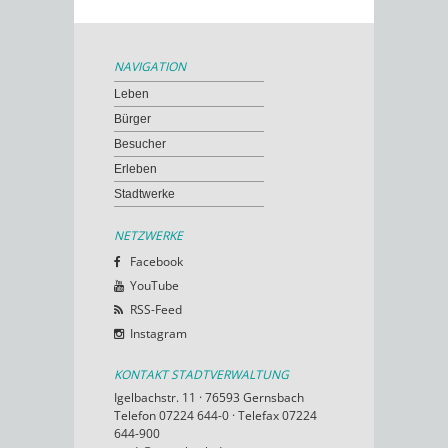
NAVIGATION
Leben
Bürger
Besucher
Erleben
Stadtwerke
NETZWERKE
Facebook
YouTube
RSS-Feed
Instagram
KONTAKT STADTVERWALTUNG
Igelbachstr. 11 · 76593 Gernsbach
Telefon 07224 644-0 · Telefax 07224
644-900