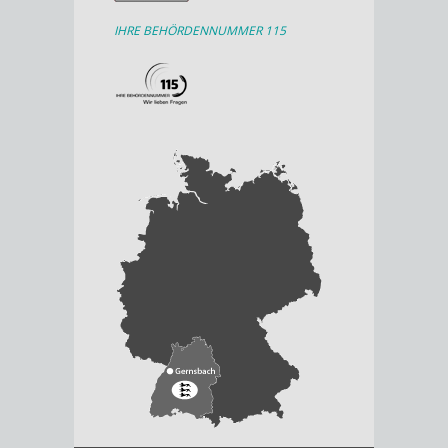
IHRE BEHÖRDENNUMMER 115