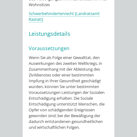
Wohnsitzes
Schwerbehindertenrecht [Landratsamt
Rastatt]
Leistungsdetails
Voraussetzungen
Wenn Sie als Folge einer Gewalttat,
den
Auswirkungen des zweiten Weltkriegs
, in
Zusammenhang mit der Ableistung des
Zivildienstes
oder einer bestimmten
Impfung in Ihrer Gesundheit geschädigt
wurden, können Sie unter bestimmten
Voraussetzungen
Leistungen der Sozialen
Entschädigung erhalten. Die Soziale
Entschädigung unterstützt Menschen, die
Opfer von schädigenden Ereignissen
geworden sind, bei der Bewältigung der
dadurch entstandenen gesundheitlichen
und wirtschaftlichen Folgen.