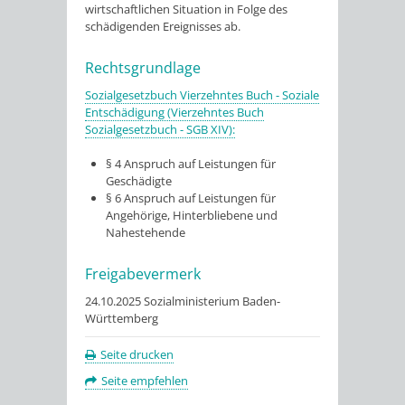
wirtschaftlichen Situation in Folge des
schädigenden Ereignisses ab.
Rechtsgrundlage
Sozialgesetzbuch Vierzehntes Buch - Soziale
Entschädigung (Vierzehntes Buch
Sozialgesetzbuch - SGB XIV):
§ 4 Anspruch auf Leistungen für
Geschädigte
§ 6 Anspruch auf Leistungen für
Angehörige, Hinterbliebene und
Nahestehende
Freigabevermerk
24.10.2025 Sozialministerium Baden-
Württemberg
Seite drucken
Seite empfehlen