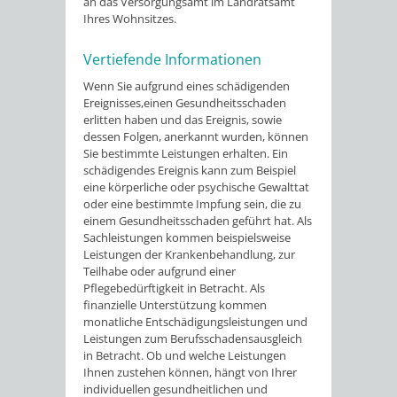
an das Versorgungsamt im Landratsamt
Ihres Wohnsitzes.
Vertiefende Informationen
Wenn Sie aufgrund eines schädigenden
Ereignisses,einen Gesundheitsschaden
erlitten haben und das Ereignis, sowie
dessen Folgen, anerkannt wurden, können
Sie bestimmte Leistungen erhalten. Ein
schädigendes Ereignis kann zum Beispiel
eine körperliche oder psychische Gewalttat
oder eine bestimmte Impfung sein, die zu
einem Gesundheitsschaden geführt hat. Als
Sachleistungen kommen beispielsweise
Leistungen der Krankenbehandlung, zur
Teilhabe oder aufgrund einer
Pflegebedürftigkeit in Betracht. Als
finanzielle Unterstützung kommen
monatliche Entschädigungsleistungen und
Leistungen zum Berufsschadensausgleich
in Betracht. Ob und welche Leistungen
Ihnen zustehen können, hängt von Ihrer
individuellen gesundheitlichen und