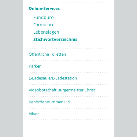
Online-Services
Fundbüro
Formulare
Lebenslagen
Stichwortverzeichnis
Öffentliche Toiletten
Parken
E-Ladesäule/E-Ladestation
Videobotschaft Bürgermeister Christ
Behördennummer 115
hilver