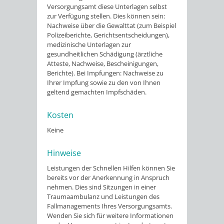
Versorgungsamt diese Unterlagen selbst
zur Verfügung stellen. Dies können sein:
Nachweise über die Gewalttat (zum Beispiel
Polizeiberichte, Gerichtsentscheidungen),
medizinische Unterlagen zur
gesundheitlichen Schädigung (ärztliche
Atteste, Nachweise, Bescheinigungen,
Berichte). Bei Impfungen: Nachweise zu
Ihrer Impfung sowie zu den von Ihnen
geltend gemachten Impfschäden.
Kosten
Keine
Hinweise
Leistungen der Schnellen Hilfen können Sie
bereits vor der Anerkennung in Anspruch
nehmen. Dies sind Sitzungen in einer
Traumaambulanz und Leistungen des
Fallmanagements Ihres Versorgungsamts.
Wenden Sie sich für weitere Informationen