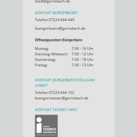
stadt@gernsbach.de
KONTAKT BÜRGERBÜRO
Telefon 07224 644-449
buergerbuero@gernsbach.de
Öffnungszeiten Bürgerbüro
Montag:
7:30 - 16 Uhr
Dienstag-Mittwoch:
7:30 - 12 Uhr
Donnerstag:
7:30 - 18 Uhr
Freitag:
7:30 - 13 Uhr
KONTAKT BÜRGERMEISTER JULIAN
CHRIST
Telefon 07224 644-102
buergermeister@gernsbach.de
KONTAKT TOURIST-INFO