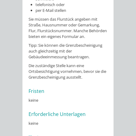
telefonisch oder
per E-Mail stellen
Sie müssen das Flurstück angeben mit
Straße, Hausnummer oder Gemarkung,
Flur, Flurstücksnummer.
Manche Behörden
bieten ein eigenes Formular an.
Tipp:
Sie können die Grenzbescheinigung
auch gleichzeitig mit der
Gebäudeeinmessung beantragen.
Die zuständige Stelle kann eine
Ortsbesichtigung vornehmen, bevor sie die
Grenzbescheinigung ausstellt.
Fristen
keine
Erforderliche Unterlagen
keine