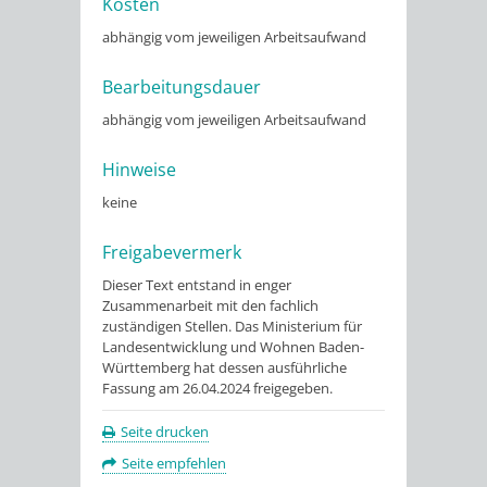
Kosten
abhängig vom jeweiligen Arbeitsaufwand
Bearbeitungsdauer
abhängig vom jeweiligen Arbeitsaufwand
Hinweise
keine
Freigabevermerk
Dieser Text entstand in enger
Zusammenarbeit mit den fachlich
zuständigen Stellen. Das Ministerium für
Landesentwicklung und Wohnen Baden-
Württemberg hat dessen ausführliche
Fassung am 26.04.2024 freigegeben.
Seite drucken
Seite empfehlen