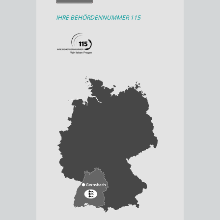
IHRE BEHÖRDENNUMMER 115