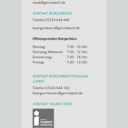
stadt@gernsbach.de
KONTAKT BÜRGERBÜRO
Telefon 07224 644-449
buergerbuero@gernsbach.de
Öffnungszeiten Bürgerbüro
Montag:
7:30 - 16 Uhr
Dienstag-Mittwoch:
7:30 - 12 Uhr
Donnerstag:
7:30 - 18 Uhr
Freitag:
7:30 - 13 Uhr
KONTAKT BÜRGERMEISTER JULIAN
CHRIST
Telefon 07224 644-102
buergermeister@gernsbach.de
KONTAKT TOURIST-INFO