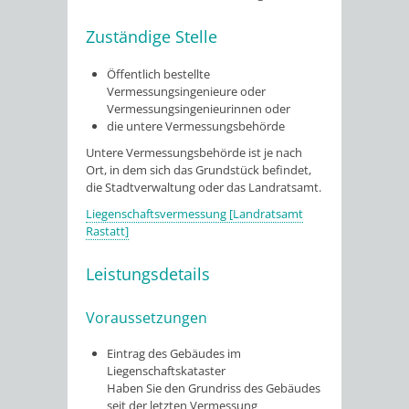
Zuständige Stelle
Öffentlich bestellte
Vermessungsingenieure oder
Vermessungsingenieurinnen oder
die untere Vermessungsbehörde
Untere Vermessungsbehörde ist je nach
Ort, in dem sich das Grundstück befindet,
die Stadtverwaltung oder das Landratsamt.
Liegenschaftsvermessung [Landratsamt
Rastatt]
Leistungsdetails
Voraussetzungen
Eintrag des Gebäudes im
Liegenschaftskataster
Haben Sie den Grundriss des Gebäudes
seit der letzten Vermessung