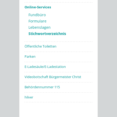
Online-Services
Fundbüro
Formulare
Lebenslagen
Stichwortverzeichnis
Öffentliche Toiletten
Parken
E-Ladesäule/E-Ladestation
Videobotschaft Bürgermeister Christ
Behördennummer 115
hilver