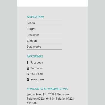
NAVIGATION
Leben
Bürger
Besucher
Erleben
Stadtwerke
NETZWERKE
Facebook
YouTube
RSS-Feed
Instagram
KONTAKT STADTVERWALTUNG
Igelbachstr. 11 · 76593 Gernsbach
Telefon 07224 644-0 · Telefax 07224
644-900