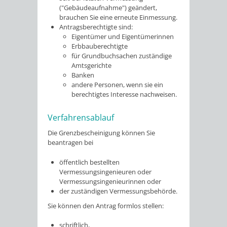
("Gebäudeaufnahme") geändert,
brauchen Sie eine erneute Einmessung.
Antragsberechtigte sind:
Eigentümer und Eigentümerinnen
Erbbauberechtigte
für Grundbuchsachen zuständige
Amtsgerichte
Banken
andere Personen, wenn sie ein
berechtigtes Interesse nachweisen.
Verfahrensablauf
Die Grenzbescheinigung können Sie
beantragen bei
öffentlich bestellten
Vermessungsingenieuren oder
Vermessungsingenieurinnen oder
der zuständigen Vermessungsbehörde.
Sie können den Antrag formlos stellen:
schriftlich,