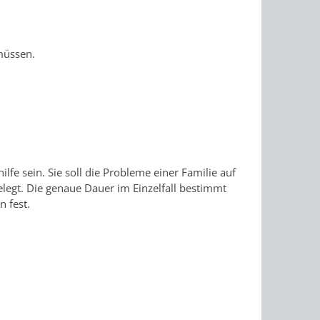
müssen.
hilfe sein. Sie soll die Probleme einer Familie auf
elegt. Die genaue Dauer im Einzelfall bestimmt
n fest.