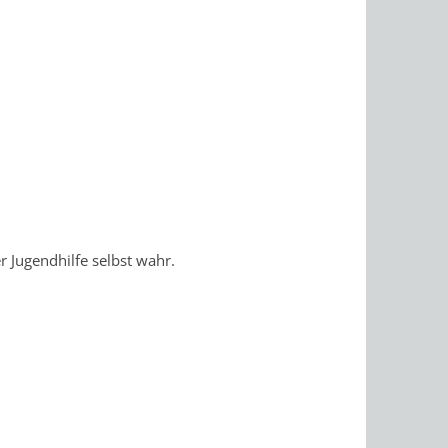
r Jugendhilfe selbst wahr.