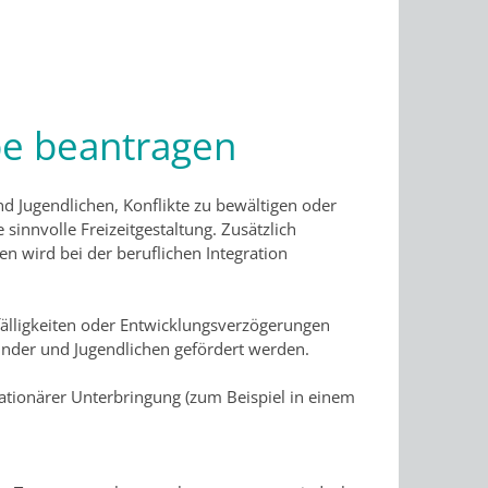
pe beantragen
nd Jugendlichen, Konflikte zu bewältigen oder
sinnvolle Freizeitgestaltung. Zusätzlich
en wird bei der beruflichen Integration
ffälligkeiten oder Entwicklungsverzögerungen
inder und Jugendlichen gefördert werden.
ationärer Unterbringung (zum Beispiel in einem
d