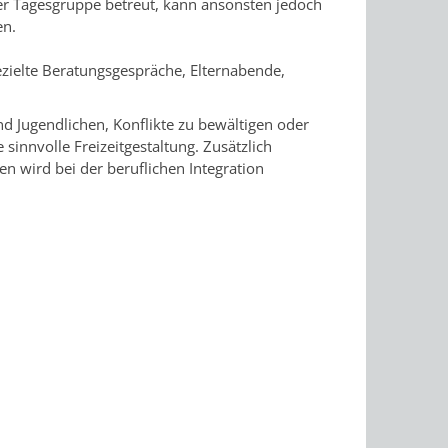
r Tagesgruppe betreut, kann ansonsten jedoch
en.
zielte Beratungsgespräche, Elternabende,
nd Jugendlichen, Konflikte zu bewältigen oder
sinnvolle Freizeitgestaltung. Zusätzlich
en wird bei der beruflichen Integration