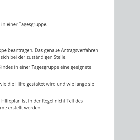
 in einer Tagesgruppe.
ruppe beantragen. Das genaue Antragsverfahren
ch bei der zuständigen Stelle.
Kindes in einer Tagesgruppe eine geeignete
, wie die Hilfe gestaltet wird und wie lange sie
Ilfeplan ist in der Regel nicht Teil des
me erstellt werden.