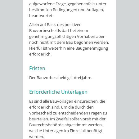
aufgeworfene Frage, gegebenenfalls unter
bestimmten Bedingungen und Auflagen,
beantwortet.
Allein auf Basis des positiven
Bauvorbescheids darf bei einem
genehmigungspflichtigen Vorhaben aber
noch nicht mit dem Bau begonnen werden.
Hierfür ist weiterhin eine Baugenehmigung
erforderlich.
Fristen
Der Bauvorbescheid gilt drei Jahre.
Erforderliche Unterlagen
Es sind alle Bauvorlagen einzureichen, die
erforderlich sind, um die durch den
Vorbescheid zu entscheidenden Fragen zu
beurteilen. Im Zweifel sollte vorab mit der
Baurechtsbehörde abgestimmt werden,
welche Unterlagen im Einzelfall benötigt
werden.