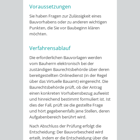
Voraussetzungen
Sie haben Fragen zur Zulässigkeit eines
Bauvorhabens oder zu anderen wichtigen
Punkten, die Sie vor Baubeginn klären
möchten.
Verfahrensablauf
Die erforderlichen Bauvorlagen werden
vom Bauherrn elektronisch bei der
zuständigen Baurechtsbehörde über deren
bereitgestellten Onlinedienst (in der Regel
über das Virtuelle Bauamt) eingereicht. Die
Baurechtsbehörde prüft, ob der Antrag
einen konkreten Vorhabensbezug aufweist
und hinreichend bestimmt formuliert ist. Ist
dies der Fall, prüft sie die gestellte Frage
und hört gegebenenfalls jene Stellen, deren
Aufgabenbereich berührt wird.
Nach Abschluss der Prüfung erfolgt die
Entscheidung: Der Bauvorbescheid wird
erteilt, indem er die Entscheidung über die