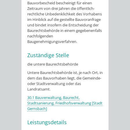
Bauvorbescheid bescheinigt für einen
Zeitraum von drei Jahren die öffentlich-
rechtliche Unbedenklichkeit des Vorhabens
im Hinblick auf die gestellte Bauvoranfrage
und bindet insofern die Entscheidung der
Baurechtsbehörde in einem gegebenenfalls
nachfolgenden
Baugenehmigungsverfahren.
Zuständige Stelle
die untere Baurechtsbehörde
Untere Baurechtsbehörde ist, je nach Ort, in
dem das Bauvorhaben liegt, die Gemeinde-
oder Stadtverwaltung oder das
Landratsamt.
30.1 Bauverwaltung, Baurecht,
Stadtsanierung, Friedhofsverwaltung [Stadt
Gernsbach]
Leistungsdetails