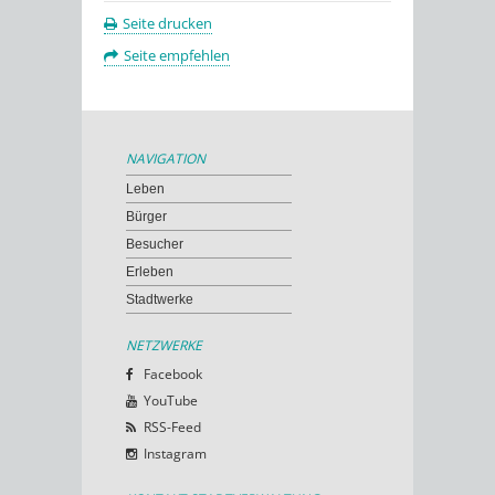
Seite drucken
Seite empfehlen
NAVIGATION
Leben
Bürger
Besucher
Erleben
Stadtwerke
NETZWERKE
Facebook
YouTube
RSS-Feed
Instagram