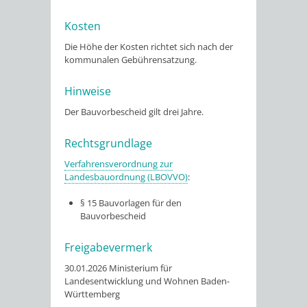
Kosten
Die Höhe der Kosten richtet sich nach der
kommunalen Gebührensatzung.
Hinweise
Der Bauvorbescheid gilt drei Jahre.
Rechtsgrundlage
Verfahrensverordnung zur
Landesbauordnung (LBOVVO)
:
§ 15
Bauvorlagen für den
Bauvorbescheid
Freigabevermerk
30.01.2026 Ministerium für
Landesentwicklung und Wohnen Baden-
Württemberg