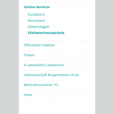
Online-Services
Fundbüro
Formulare
Lebenslagen
Stichwortverzeichnis
Öffentliche Toiletten
Parken
E-Ladesäule/E-Ladestation
Videobotschaft Bürgermeister Christ
Behördennummer 115
hilver