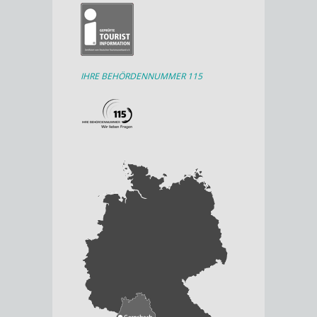
IHRE BEHÖRDENNUMMER 115