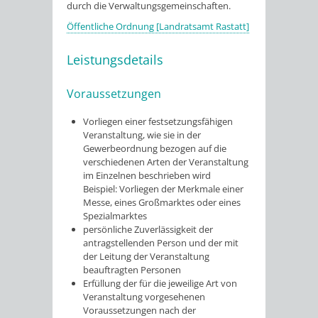
durch die Verwaltungsgemeinschaften.
Öffentliche Ordnung [Landratsamt Rastatt]
Leistungsdetails
Voraussetzungen
Vorliegen einer festsetzungsfähigen
Veranstaltung, wie sie in der
Gewerbeordnung bezogen auf die
verschiedenen Arten der Veranstaltung
im Einzelnen beschrieben wird
Beispiel: Vorliegen der Merkmale einer
Messe, eines Großmarktes oder eines
Spezialmarktes
persönliche Zuverlässigkeit der
antragstellenden Person und der mit
der Leitung der Veranstaltung
beauftragten Personen
Erfüllung der für die jeweilige Art von
Veranstaltung vorgesehenen
Voraussetzungen nach der