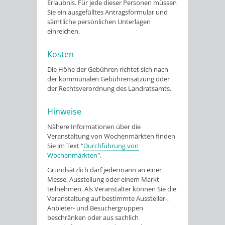
Erlaubnis. Für jede dieser Personen müssen
Sie ein ausgefülltes Antragsformular und
sämtliche persönlichen Unterlagen
einreichen.
Kosten
Die Höhe der Gebühren richtet sich nach
der kommunalen Gebührensatzung oder
der Rechtsverordnung des Landratsamts.
Hinweise
Nähere Informationen über die
Veranstaltung von Wochenmärkten finden
Sie im Text "
Durchführung von
Wochenmärkten
".
Grundsätzlich darf jedermann an einer
Messe, Ausstellung oder einem Markt
teilnehmen. Als Veranstalter können Sie die
Veranstaltung auf bestimmte Aussteller-,
Anbieter- und Besuchergruppen
beschränken oder aus sachlich