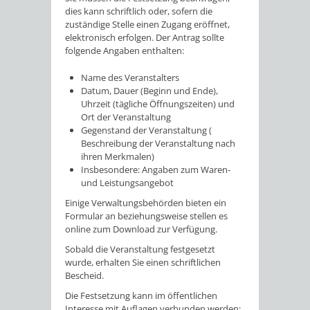
dies kann schriftlich oder, sofern die
zuständige Stelle einen Zugang eröffnet,
elektronisch erfolgen. Der Antrag sollte
folgende Angaben enthalten:
Name des Veranstalters
Datum, Dauer (Beginn und Ende),
Uhrzeit (tägliche Öffnungszeiten) und
Ort der Veranstaltung
Gegenstand der Veranstaltung (
Beschreibung der Veranstaltung nach
ihren Merkmalen)
Insbesondere: Angaben zum Waren-
und Leistungsangebot
Einige Verwaltungsbehörden bieten ein
Formular an beziehungsweise stellen es
online zum Download zur Verfügung.
Sobald die Veranstaltung festgesetzt
wurde, erhalten Sie einen schriftlichen
Bescheid.
Die Festsetzung kann im öffentlichen
Interesse mit Auflagen verbunden werden;