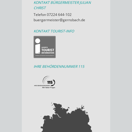
KONTAKT BÜRGERMEISTER JULIAN
CHRIST
Telefon 07224 644-102
buergermeister@gernsbach.de
KONTAKT TOURIST-INFO
IHRE BEHÖRDENNUMMER 115