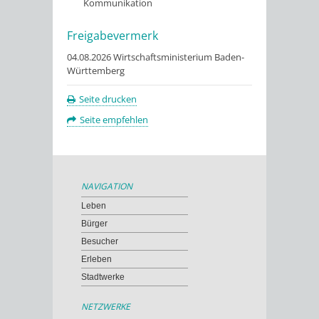
Kommunikation
Freigabevermerk
04.08.2026
Wirtschaftsministerium Baden-
Württemberg
Seite drucken
Seite empfehlen
NAVIGATION
Leben
Bürger
Besucher
Erleben
Stadtwerke
NETZWERKE