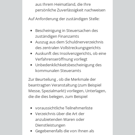
aus Ihrem Heimatland, die Ihre
persönliche Zuverlässigkeit nachweisen
Auf Anforderung der zuständigen Stelle:
Bescheinigung in Steuersachen des
zuständigen Finanzamts
Auszug aus dem Schuldnerverzeichnis
des zentralen Vollstreckungsgerichts
Auskunft des Insolvenzgerichts, ob eine
Verfahrenseröffnung vorliegt
Unbedenklichkeitsbescheinigung des
kommunalen Steueramts
Zur Beurteilung , ob die Merkmale der
beantragten Veranstaltung (zum Beispiel
Messe, Spezialmarkt) vorliegen, Unterlagen,
die die dies belegen, zum Beispiel
voraussichtliche Teilnehmerliste
Verzeichnis über die Art der
anzubietenden Waren oder
Dienstleistungen
Gegebenenfalls die von Ihnen als