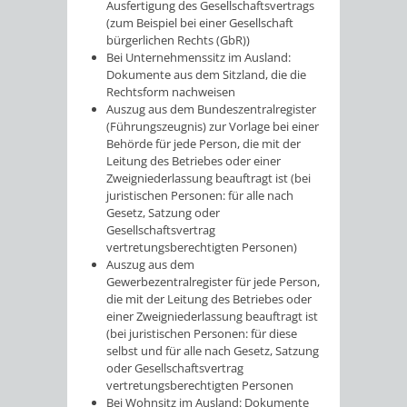
Ausfertigung des Gesellschaftsvertrags
(zum Beispiel bei einer Gesellschaft
bürgerlichen Rechts (GbR))
Bei Unternehmenssitz im Ausland:
Dokumente aus dem Sitzland, die die
Rechtsform nachweisen
Auszug aus dem Bundeszentralregister
(Führungszeugnis) zur Vorlage bei einer
Behörde für jede Person, die mit der
Leitung des Betriebes oder einer
Zweigniederlassung beauftragt ist (bei
juristischen Personen: für alle nach
Gesetz, Satzung oder
Gesellschaftsvertrag
vertretungsberechtigten Personen)
Auszug aus dem
Gewerbezentralregister für jede Person,
die mit der Leitung des Betriebes oder
einer Zweigniederlassung beauftragt ist
(bei juristischen Personen: für diese
selbst und für alle nach Gesetz, Satzung
oder Gesellschaftsvertrag
vertretungsberechtigten Personen
Bei Wohnsitz im Ausland: Dokumente