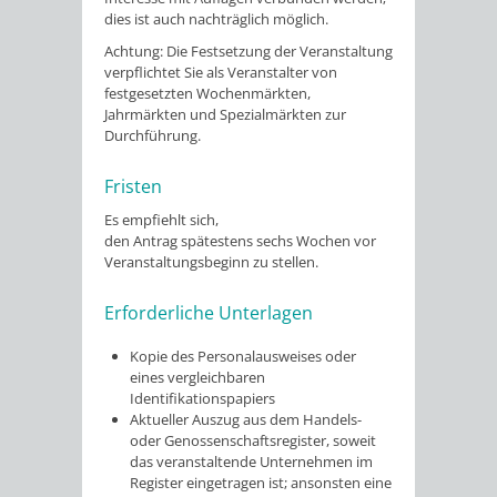
dies ist auch nachträglich möglich.
Achtung:
Die Festsetzung der Veranstaltung
verpflichtet Sie als Veranstalter von
festgesetzten Wochenmärkten,
Jahrmärkten und Spezialmärkten zur
Durchführung.
Fristen
Es empfiehlt sich,
den Antrag spätestens sechs Wochen vor
Veranstaltungsbeginn zu stellen.
Erforderliche Unterlagen
Kopie des Personalausweises oder
eines vergleichbaren
Identifikationspapiers
Aktueller Auszug aus dem Handels-
oder Genossenschaftsregister, soweit
das veranstaltende Unternehmen im
Register eingetragen ist; ansonsten eine