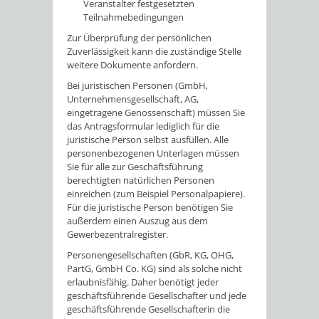
Veranstalter festgesetzten
Teilnahmebedingungen
Zur Überprüfung der persönlichen
Zuverlässigkeit kann die zuständige Stelle
weitere Dokumente anfordern.
Bei juristischen Personen (GmbH,
Unternehmensgesellschaft, AG,
eingetragene Genossenschaft) müssen Sie
das Antragsformular lediglich für die
juristische Person selbst ausfüllen. Alle
personenbezogenen Unterlagen müssen
Sie für alle zur Geschäftsführung
berechtigten natürlichen Personen
einreichen (zum Beispiel Personalpapiere).
Für die juristische Person benötigen Sie
außerdem einen Auszug aus dem
Gewerbezentralregister.
Personengesellschaften (GbR, KG, OHG,
PartG, GmbH Co. KG) sind als solche nicht
erlaubnisfähig. Daher benötigt jeder
geschäftsführende Gesellschafter und jede
geschäftsführende Gesellschafterin die