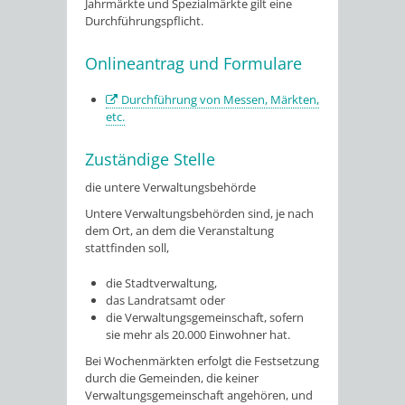
Jahrmärkte und Spezialmärkte gilt eine
Durchführungspflicht.
Onlineantrag und Formulare
Durchführung von Messen, Märkten,
etc.
Zuständige Stelle
die untere Verwaltungsbehörde
Untere Verwaltungsbehörden sind, je nach
dem Ort, an dem die Veranstaltung
stattfinden soll,
die Stadtverwaltung,
das Landratsamt oder
die Verwaltungsgemeinschaft, sofern
sie mehr als 20.000 Einwohner hat.
Bei Wochenmärkten erfolgt die Festsetzung
durch die Gemeinden, die keiner
Verwaltungsgemeinschaft angehören, und