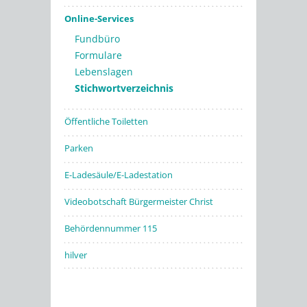
Online-Services
Fundbüro
Formulare
Lebenslagen
Stichwortverzeichnis
Öffentliche Toiletten
Parken
E-Ladesäule/E-Ladestation
Videobotschaft Bürgermeister Christ
Behördennummer 115
hilver