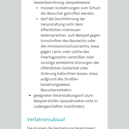
Gewerbeordnung, beispielsweise
müssen Vorkehrungen zum Schutz
der Besucher getroffen werden,
darf die Durchführung der
Veranstaltung nicht dem
öffentlichen Interessen
widersprechen, zum Beispiel gegen
Vorschriften des Baurechts oder
des Immissionsschutzrechts, etwa
gegen Lärm, oder solche des
Feiertagsrechts verstoßen oder
sonstige erhebliche Störungen der
öffentlichen Sicherheit oder
Ordnung befürchten lassen, etwa
aufgrund des Straßen-
beziehungsweise .
Besucherverkehrs
geeigneter Veranstaltungsort (zum
Beispiel dürfen Spezialmärkte nicht in
Ladengeschäften stattfinden)
Verfahrensablauf
Sie müssen die Festsetzung beantragen;