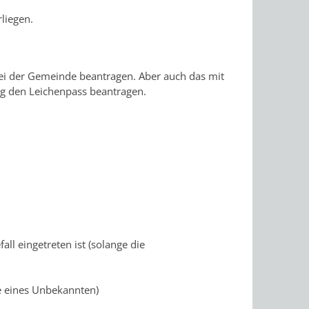
liegen.
ei der Gemeinde beantragen. Aber auch das mit
g den Leichenpass beantragen.
l eingetreten ist (solange die
he eines Unbekannten)