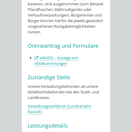
basieren
, sind ausgenommen (zum Beispiel
Pfandflaschen, Elektroaltgeräte oder
Verkaufsverpackungen). Bürgeriinnen und
Bürger können hierfür die jeweils gesetzlich
vorgesehenen Rückgabemöglichkeiten
nutzen.
Onlineantrag und Formulare
eANZAS – Anzeige von
Abfallsammlungen
Zuständige Stelle
Untere Verwaltungsbehörden als untere
Abfallrechtsbehörden bei den Stadt- und
Landkreisen.
Verwaltungsverfahren [Landratsamt
Rastatt]
Leistungsdetails