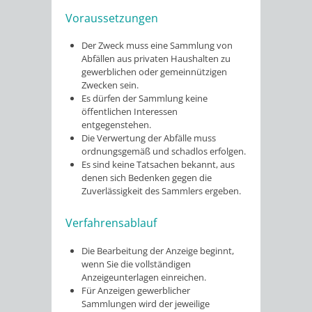
Voraussetzungen
Der Zweck muss eine Sammlung von
Abfällen aus privaten Haushalten zu
gewerblichen oder gemeinnützigen
Zwecken sein.
Es dürfen der Sammlung keine
öffentlichen Interessen
entgegenstehen.
Die Verwertung der Abfälle muss
ordnungsgemäß und schadlos erfolgen.
Es sind keine Tatsachen bekannt, aus
denen sich Bedenken gegen die
Zuverlässigkeit des Sammlers ergeben.
Verfahrensablauf
Die Bearbeitung der Anzeige beginnt,
wenn Sie die vollständigen
Anzeigeunterlagen einreichen.
Für Anzeigen gewerblicher
Sammlungen wird der jeweilige