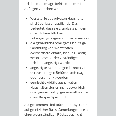
Behörde untersagt, befristet oder mit
Auflagen versehen werden.
Wertstoffe aus privaten Haushalten
sind überlassungspflichtig. Das
bedeutet, dass sie grundsätzlich den
öffentlich-rechtlichen
Entsorgungsträgern zu überlassen sind.
die gewerbliche oder gemeinnützige
Sammlung von Wertstoffen
(verwertbare Abfälle) ist nur zulässig,
wenn diese bei der zuständigen
Behörde angezeigt wurde;
angezeigte Sammlungen können von
der zuständigen Behörde untersagt
oder beschränkt werden
gemischte Abfälle aus privaten
Haushalten dürfen nicht gewerblich
oder gemeinnützig gesammelt werden
(zum Beispiel Sperrmüll)
Ausgenommen sind Rücknahmesysteme
auf gesetzlicher Basis: Sammlungen, die auf
einer eigenständigen
Rückgabepflicht