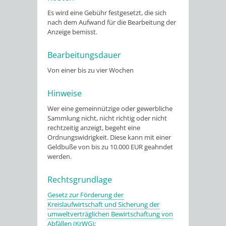
Es wird eine Gebühr festgesetzt, die sich
nach dem Aufwand für die Bearbeitung der
Anzeige bemisst.
Bearbeitungsdauer
Von einer bis zu vier Wochen
Hinweise
Wer eine gemeinnützige oder gewerbliche
Sammlung nicht, nicht richtig oder nicht
rechtzeitig anzeigt, begeht eine
Ordnungswidrigkeit. Diese kann mit einer
Geldbuße von bis zu 10.000 EUR geahndet
werden.
Rechtsgrundlage
Gesetz zur Förderung der
Kreislaufwirtschaft und Sicherung der
umweltverträglichen Bewirtschaftung von
Abfällen (KrWG)
: