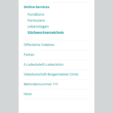
Online-Services
Fundbüro
Formulare
Lebenslagen
Stichwortverzeichnis
Öffentliche Toiletten
Parken
E-Ladesäule/E-Ladestation
Videobotschaft Bürgermeister Christ
Behördennummer 115
hilver