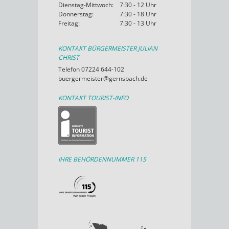
Dienstag-Mittwoch:
7:30 - 12 Uhr
Donnerstag:
7:30 - 18 Uhr
Freitag:
7:30 - 13 Uhr
KONTAKT BÜRGERMEISTER JULIAN
CHRIST
Telefon 07224 644-102
buergermeister@gernsbach.de
KONTAKT TOURIST-INFO
IHRE BEHÖRDENNUMMER 115