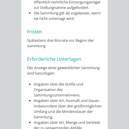
öffentlich-rechtliche Entsorgungsträger
zur Stellungnahme aufgefordert.
Die Sammlung gilt als zugelassen, wenn
sie nicht untersagt wird.
Fristen
Spätestens drei Monate vor Beginn der
Sammlung
Erforderliche Unterlagen
Der Anzeige einer gewerblichen Sammlung
sind beizufügen
:
Angaben über die Größe und
Organisation des
Sammlungsunternehmens,
Angaben über Art, Ausmaß und Dauer,
insbesondere über den größtmöglichen
Umfang und die Mindestdauer der
Sammlung,
Angaben über Art, Menge und Verbleib
der zu verwertenden Abfälle,