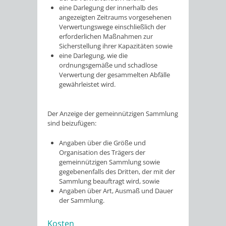
eine Darlegung der innerhalb des
angezeigten Zeitraums vorgesehenen
Verwertungswege einschließlich der
erforderlichen Maßnahmen zur
Sicherstellung ihrer Kapazitäten sowie
eine Darlegung, wie die
ordnungsgemäße und schadlose
Verwertung der gesammelten Abfälle
gewährleistet wird.
Der Anzeige der gemeinnützigen Sammlung
sind beizufügen
:
Angaben über die Größe und
Organisation des Trägers der
gemeinnützigen Sammlung sowie
gegebenenfalls des Dritten, der mit der
Sammlung beauftragt wird, sowie
Angaben über Art, Ausmaß und Dauer
der Sammlung.
Kosten