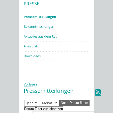
PRESSE
Stadtwerke
Pressemitteilungen
Bekanntmachungen
Aktuelles aus dem Rat
Amtsblatt
Downloads
Vorlesen
Pressemitteilungen
Nach Datum filtern
Datum-Filter zurücksetzen