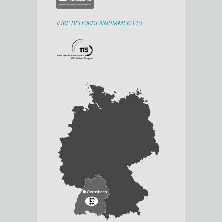
IHRE BEHÖRDENNUMMER 115