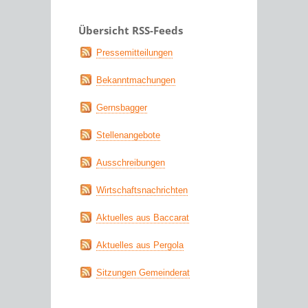
Übersicht RSS-Feeds
Pressemitteilungen
Bekanntmachungen
Gernsbagger
Stellenangebote
Ausschreibungen
Wirtschaftsnachrichten
Aktuelles aus Baccarat
Aktuelles aus Pergola
Sitzungen Gemeinderat