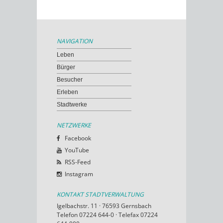
NAVIGATION
Leben
Bürger
Besucher
Erleben
Stadtwerke
NETZWERKE
Facebook
YouTube
RSS-Feed
Instagram
KONTAKT STADTVERWALTUNG
Igelbachstr. 11 · 76593 Gernsbach
Telefon 07224 644-0 · Telefax 07224