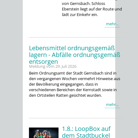
von Gernsbach. Schloss
Eberstein liegt auf der Route und
lädt zur Einkehr ein.
mehr...
Lebensmittel ordnungsgemäß
lagern - Abfälle ordnungsgemäß
entsorgen
Meldung vom
29. Juli 2026
Beim Ordnungsamt der Stadt Gernsbach sind in
den vergangenen Wochen vermehrt Hinweise aus
der Bevölkerung eingegangen, dass in
verschiedenen Bereichen der Kernstadt sowie in
den Ortsteilen Ratten gesichtet wurden.
mehr...
1.8.: LoopBox auf
dem Stadtbuckel