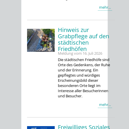
mehr...
Hinweis zur
Grabpflege auf den
städtischen
Friedhöfen
Meldung vom
16. Juli 2026
Die städtischen Friedhöfe sind
Orte des Gedenkens, der Ruhe
und der Erinnerung. Ein
gepflegtes und würdiges
Erscheinungsbild dieser
besonderen Orte liegt im
Interesse aller Besucherinnen
und Besucher.
mehr...
Freiwilliges Soziales