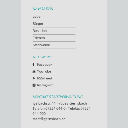
NAVIGATION
Leben
Bürger
Besucher
Erleben
Stadtwerke
NETZWERKE
Facebook
YouTube
RSS-Feed
Instagram
KONTAKT STADTVERWALTUNG
Igelbachstr. 11 · 76593 Gernsbach
Telefon 07224 644-0 · Telefax 07224
644-900
stadt@gernsbach.de