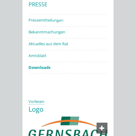
PRESSE
Stadtwerke
Pressemitteilungen
Bekanntmachungen
Aktuelles aus dem Rat
Amtsblatt
Downloads
Vorlesen
Logo