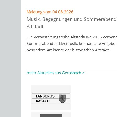
Meldung vom
04.08.2026
Musik, Begegnungen und Sommerabende
Altstadt
Die Veranstaltungsreihe AltstadtLive 2026 verband
Sommerabenden Livemusik, kulinarische Angebot
besondere Ambiente der historischen Altstadt.
mehr Aktuelles aus Gernsbach >