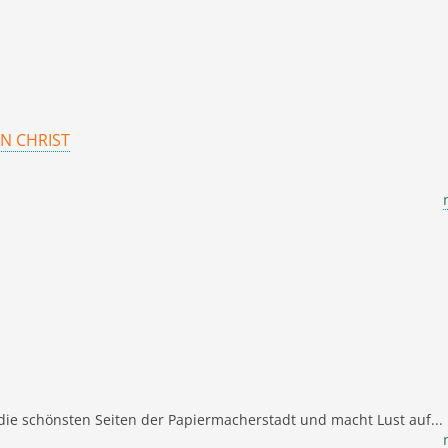
N CHRIST
die schönsten Seiten der Papiermacherstadt und macht Lust auf...