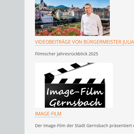
VIDEOBEITRÄGE VON BÜRGERMEISTER JULIA
Filmischer Jahresrückblick 2025
IMAGE-FILM
Der Image-Film der Stadt Gernsbach präsentiert 