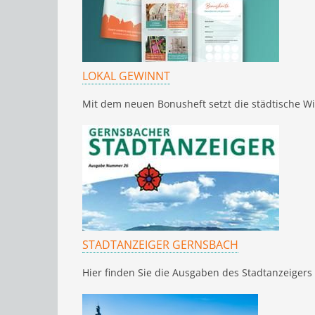
LOKAL GEWINNT
Mit dem neuen Bonusheft setzt die städtische Wir
STADTANZEIGER GERNSBACH
Hier finden Sie die Ausgaben des Stadtanzeigers o