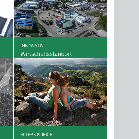
INNOVATIV
Wirtschaftsstandort
ERLEBNISREICH