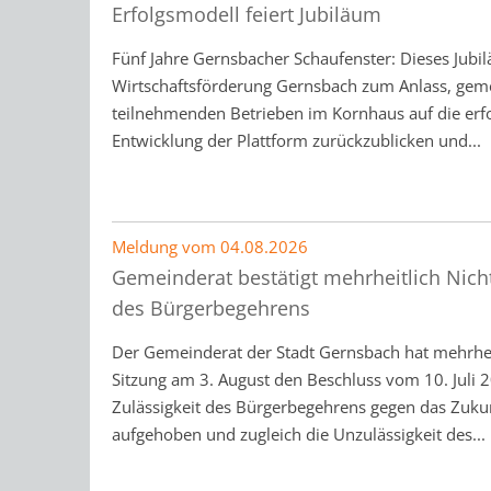
Erfolgsmodell feiert Jubiläum
Fünf Jahre Gernsbacher Schaufenster: Dieses Jub
Wirtschaftsförderung Gernsbach zum Anlass, gem
teilnehmenden Betrieben im Kornhaus auf die erf
Entwicklung der Plattform zurückzublicken und...
Meldung vom
04.08.2026
Gemeinderat bestätigt mehrheitlich Nicht
des Bürgerbegehrens
Der Gemeinderat der Stadt Gernsbach hat mehrheit
Sitzung am 3. August den Beschluss vom 10. Juli 
Zulässigkeit des Bürgerbegehrens gegen das Zuku
aufgehoben und zugleich die Unzulässigkeit des...