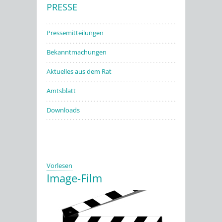
PRESSE
Stadtwerke
Pressemitteilungen
Bekanntmachungen
Aktuelles aus dem Rat
Amtsblatt
Downloads
Vorlesen
Image-Film