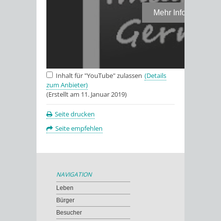
Inhalt für "YouTube" zulassen
(Details
zum Anbieter)
(Erstellt am 11. Januar 2019)
Seite drucken
Seite empfehlen
NAVIGATION
Leben
Bürger
Besucher