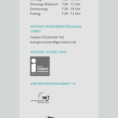
Dienstag-Mittwoch:
7:30 - 12 Uhr
Donnerstag:
7:30 - 18 Uhr
Freitag:
7:30 - 13 Uhr
KONTAKT BÜRGERMEISTER JULIAN
CHRIST
Telefon 07224 644-102
buergermeister@gernsbach.de
KONTAKT TOURIST-INFO
IHRE BEHÖRDENNUMMER 115