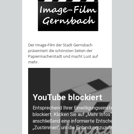
Der Image-Film der Stadt Gernsbach
präsentiert die schönsten Seiten der
Papiermacherstadt und macht Lust auf
mehr.