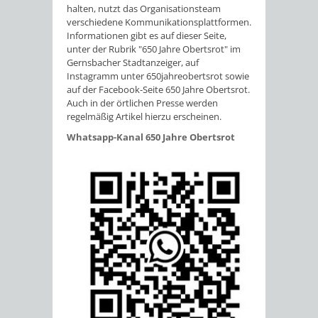
halten, nutzt das Organisationsteam
verschiedene Kommunikationsplattformen.
Informationen gibt es auf dieser Seite,
unter der Rubrik "650 Jahre Obertsrot" im
Gernsbacher Stadtanzeiger, auf
Instagramm unter 650jahreobertsrot sowie
auf der Facebook-Seite 650 Jahre Obertsrot.
Auch in der örtlichen Presse werden
regelmäßig Artikel hierzu erscheinen.
Whatsapp-Kanal 650 Jahre Obertsrot