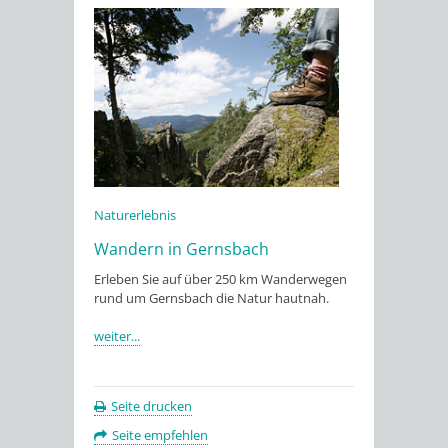
Naturerlebnis
Wandern in Gernsbach
Erleben Sie auf über 250 km Wanderwegen
rund um Gernsbach die Natur hautnah.
weiter...
Seite drucken
Seite empfehlen