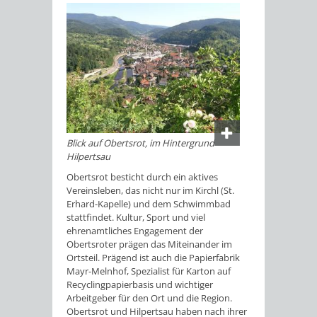
Blick auf Obertsrot, im Hintergrund
Hilpertsau
Obertsrot besticht durch ein aktives
Vereinsleben, das nicht nur im Kirchl (St.
Erhard-Kapelle) und dem Schwimmbad
stattfindet. Kultur, Sport und viel
ehrenamtliches Engagement der
Obertsroter prägen das Miteinander im
Ortsteil. Prägend ist auch die Papierfabrik
Mayr-Melnhof, Spezialist für Karton auf
Recyclingpapierbasis und wichtiger
Arbeitgeber für den Ort und die Region.
Obertsrot und Hilpertsau haben nach ihrer