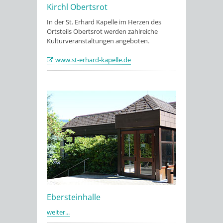
Kirchl Obertsrot
In der St. Erhard Kapelle im Herzen des
Ortsteils Obertsrot werden zahlreiche
Kulturveranstaltungen angeboten.
www.st-erhard-kapelle.de
Ebersteinhalle
weiter...