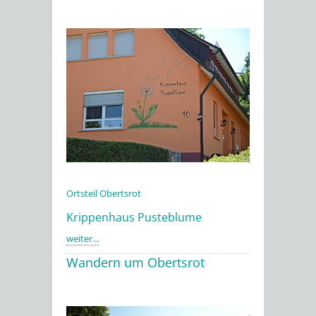
Ortsteil Obertsrot
Krippenhaus Pusteblume
weiter...
Wandern um Obertsrot