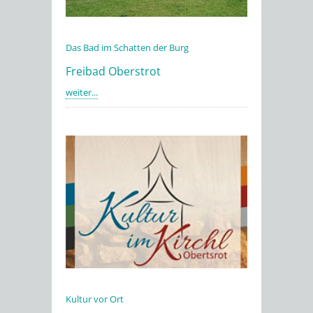
Das Bad im Schatten der Burg
Freibad Oberstrot
weiter...
Kultur vor Ort