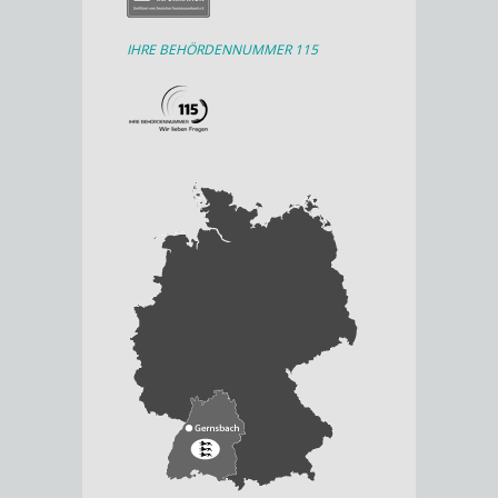
IHRE BEHÖRDENNUMMER 115