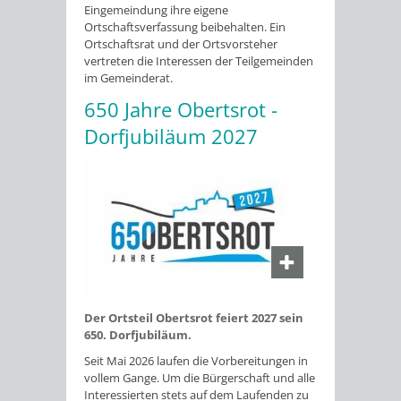
Eingemeindung ihre eigene
Ortschaftsverfassung beibehalten. Ein
Ortschaftsrat und der Ortsvorsteher
vertreten die Interessen der Teilgemeinden
im Gemeinderat.
650 Jahre Obertsrot -
Dorfjubiläum 2027
Der Ortsteil Obertsrot feiert 2027 sein
650. Dorfjubiläum.
Seit Mai 2026 laufen die Vorbereitungen in
vollem Gange. Um die Bürgerschaft und alle
Interessierten stets auf dem Laufenden zu