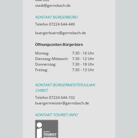
stadt@gernsbach.de
KONTAKT BÜRGERBÜRO
Telefon 07224 644-449
buergerbuero@gernsbach.de
Öffnungszeiten Bürgerbüro
Montag:
7:30 - 16 Uhr
Dienstag-Mittwoch:
7:30 - 12 Uhr
Donnerstag:
7:30 - 18 Uhr
Freitag:
7:30 - 13 Uhr
KONTAKT BÜRGERMEISTER JULIAN
CHRIST
Telefon 07224 644-102
buergermeister@gernsbach.de
KONTAKT TOURIST-INFO