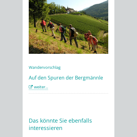
Wandervorschlag
Auf den Spuren der Bergmännle
weiter...
Das könnte Sie ebenfalls
interessieren