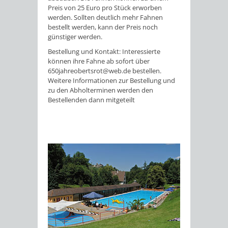
Preis von
25 Euro pro
Stück erworben
werden. Sollten deutlich mehr Fahnen
bestellt werden, kann der Preis noch
günstiger werden.
Bestellung und Kontakt: Interessierte
können ihre Fahne ab sofort über
650jahreobertsrot@web.de bestellen.
Weitere Informationen zur Bestellung und
zu den Abholterminen werden den
Bestellenden dann mitgeteilt