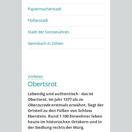
Papiermacherstadt
Flößerstadt
Stadt der Sonnenuhren
Gernsbach in Zahlen
Vorlesen
Obertsrot
Lebendig und authentisch - das ist
Obertsrot. Im Jahr 1377 als
zu
Oberzurode
erstmals erwähnt, liegt der
Ortsteil zu den Füßen von Schloss
Eberstein. Rund 1.100 Einwohner leben
heute im historischen Ortskern und in
der Siedlung rechts der Murg.