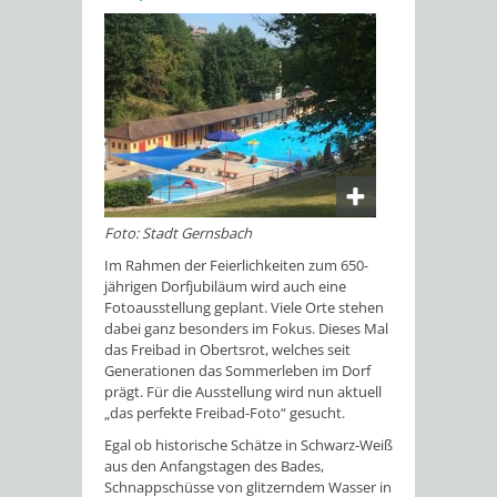
Foto: Stadt Gernsbach
Im Rahmen der Feierlichkeiten zum 650-
jährigen Dorfjubiläum wird auch eine
Fotoausstellung geplant. Viele Orte stehen
dabei ganz besonders im Fokus. Dieses Mal
das Freibad in Obertsrot, welches seit
Generationen das Sommerleben im Dorf
prägt. Für die Ausstellung wird nun aktuell
„das perfekte Freibad-Foto“ gesucht.
Egal ob historische Schätze in Schwarz-Weiß
aus den Anfangstagen des Bades,
Schnappschüsse von glitzerndem Wasser in