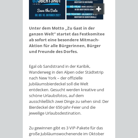
Unter dem Motto „Zu Gast in der
ganzen Welt“ startet das Festkomitee
ab sofort eine besondere Mitmach-
Aktion für alle Bürgerinnen, Bürger
und Freunde des Dorfes.
Egal ob Sandstrand in der Karibik,
Wanderweg in den Alpen oder Städtetrip
nach New York – der offizielle
Jubiläumsbierdeckel soll die Welt
entdecken. Gesucht werden kreative und
schöne Urlaubsfotos, auf dem
ausschließlich zwei Dinge zu sehen sind: Der
Bierdeckel der 650-Jahr-Feier und die
jeweilige Urlaubsdestination.
Zu gewinnen gibt es 3 VIP-Pakete für das
große Jubiläumswochenende im Oktober