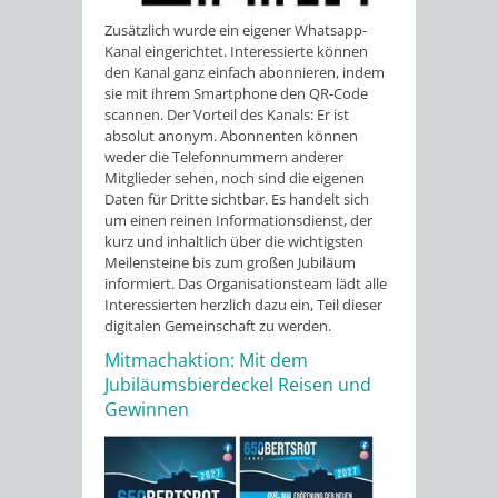
Zusätzlich wurde ein eigener Whatsapp-
Kanal eingerichtet. Interessierte können
den Kanal ganz einfach abonnieren, indem
sie mit ihrem Smartphone den QR-Code
scannen. Der Vorteil des Kanals: Er ist
absolut anonym. Abonnenten können
weder die Telefonnummern anderer
Mitglieder sehen, noch sind die eigenen
Daten für Dritte sichtbar. Es handelt sich
um einen reinen Informationsdienst, der
kurz und inhaltlich über die wichtigsten
Meilensteine bis zum großen Jubiläum
informiert. Das Organisationsteam lädt alle
Interessierten herzlich dazu ein, Teil dieser
digitalen Gemeinschaft zu werden.
Mitmachaktion: Mit dem
Jubiläumsbierdeckel Reisen und
Gewinnen