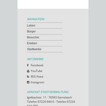
NAVIGATION
Leben
Bürger
Besucher
Erleben
Stadtwerke
NETZWERKE
Facebook
YouTube
RSS-Feed
Instagram
KONTAKT STADTVERWALTUNG
Igelbachstr. 11 · 76593 Gernsbach
Telefon 07224 644-0 · Telefax 07224
644-900