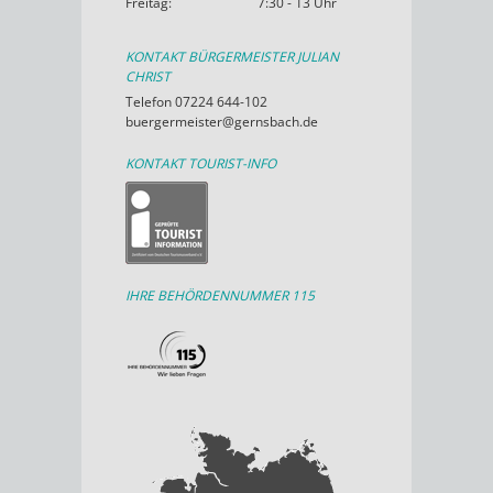
Freitag:
7:30 - 13 Uhr
KONTAKT BÜRGERMEISTER JULIAN
CHRIST
Telefon 07224 644-102
buergermeister@gernsbach.de
KONTAKT TOURIST-INFO
IHRE BEHÖRDENNUMMER 115