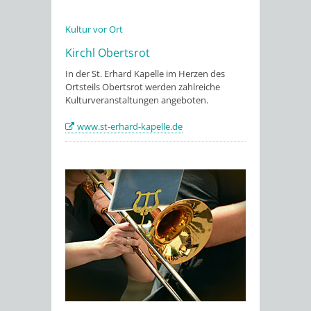
Kultur vor Ort
Kirchl Obertsrot
In der St. Erhard Kapelle im Herzen des
Ortsteils Obertsrot werden zahlreiche
Kulturveranstaltungen angeboten.
www.st-erhard-kapelle.de