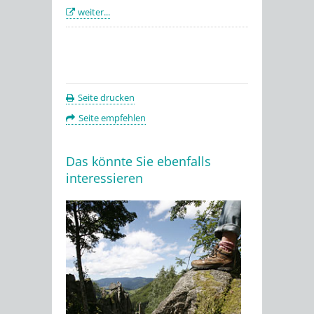
weiter...
Seite drucken
Seite empfehlen
Das könnte Sie ebenfalls
interessieren