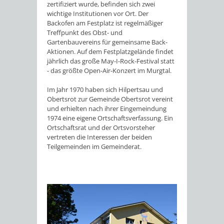
zertifiziert wurde, befinden sich zwei
wichtige Institutionen vor Ort. Der
Backofen am Festplatz ist regelmäßiger
Treffpunkt des Obst- und
Gartenbauvereins für gemeinsame Back-
Aktionen. Auf dem Festplatzgelände findet
jährlich das große May-I-Rock-Festival statt
- das größte Open-Air-Konzert im Murgtal.
Im Jahr 1970 haben sich Hilpertsau und
Obertsrot zur Gemeinde Obertsrot vereint
und erhielten nach ihrer Eingemeindung
1974 eine eigene Ortschaftsverfassung. Ein
Ortschaftsrat und der Ortsvorsteher
vertreten die Interessen der beiden
Teilgemeinden im Gemeinderat.