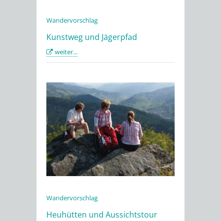
Wandervorschlag
Kunstweg und Jägerpfad
weiter...
Wandervorschlag
Heuhütten und Aussichtstour