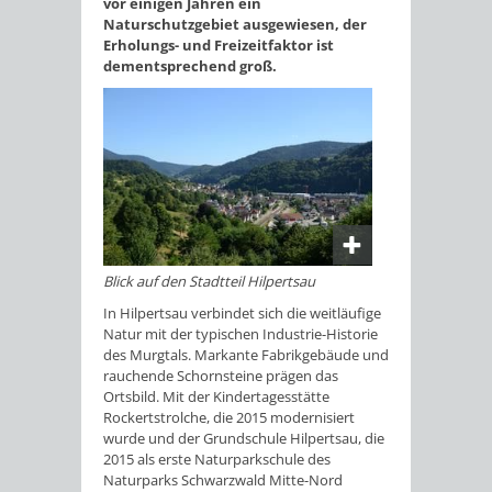
vor einigen Jahren ein
Naturschutzgebiet ausgewiesen, der
Erholungs- und Freizeitfaktor ist
dementsprechend groß.
Blick auf den Stadtteil Hilpertsau
In Hilpertsau verbindet sich die weitläufige
Natur mit der typischen Industrie-Historie
des Murgtals. Markante Fabrikgebäude und
rauchende Schornsteine prägen das
Ortsbild. Mit der Kindertagesstätte
Rockertstrolche, die 2015 modernisiert
wurde und der Grundschule Hilpertsau, die
2015 als erste Naturparkschule des
Naturparks Schwarzwald Mitte-Nord