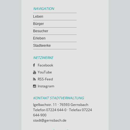
NAVIGATION
Leben
Bürger
Besucher
Erleben
Stadtwerke
NETZWERKE
Facebook
YouTube
RSS-Feed
Instagram
KONTAKT STADTVERWALTUNG
Igelbachstr. 11 · 76593 Gernsbach
Telefon 07224 644-0 · Telefax 07224
644-900
stadt@gernsbach.de