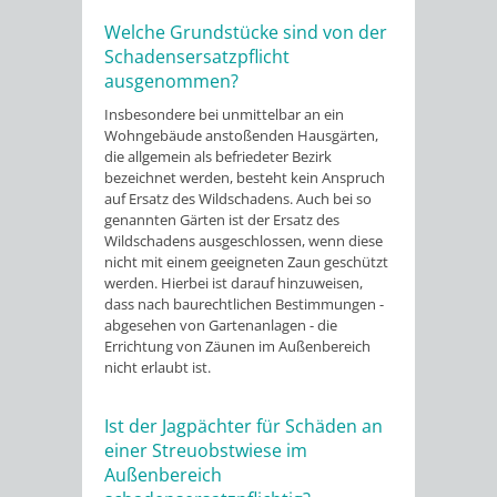
Welche Grundstücke sind von der
Schadensersatzpflicht
ausgenommen?
Insbesondere bei unmittelbar an ein
Wohngebäude anstoßenden Hausgärten,
die allgemein als befriedeter Bezirk
bezeichnet werden, besteht kein Anspruch
auf Ersatz des Wildschadens. Auch bei so
genannten Gärten ist der Ersatz des
Wildschadens ausgeschlossen, wenn diese
nicht mit einem geeigneten Zaun geschützt
werden. Hierbei ist darauf hinzuweisen,
dass nach baurechtlichen Bestimmungen -
abgesehen von Gartenanlagen - die
Errichtung von Zäunen im Außenbereich
nicht erlaubt ist.
Ist der Jagpächter für Schäden an
einer Streuobstwiese im
Außenbereich