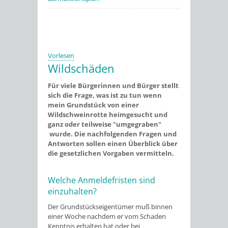
Vorlesen
Wildschäden
Für viele Bürgerinnen und Bürger stellt
sich die Frage, was ist zu tun wenn
mein Grundstück von einer
Wildschweinrotte heimgesucht und
ganz oder teilweise "umgegraben"
wurde. Die nachfolgenden Fragen und
Antworten sollen einen Überblick über
die gesetzlichen Vorgaben vermitteln.
Welche Anmeldefristen sind
einzuhalten?
Der Grundstückseigentümer muß binnen
einer Woche nachdem er vom Schaden
Kenntnis erhalten hat oder bei