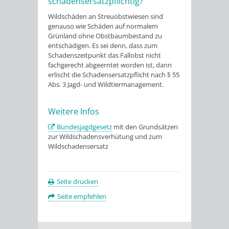
schadensersatzpflichtig?
Wildschäden an Streuobstwiesen sind
genauso wie Schäden auf normalem
Grünland ohne Obstbaumbestand zu
entschädigen. Es sei denn, dass zum
Schadenszeitpunkt das Fallobst nicht
fachgerecht abgeerntet worden ist, dann
erlischt die Schadensersatzpflicht nach § 55
Abs. 3 Jagd- und Wildtiermanagement.
Weitere Infos
Bundesjagdgesetz
mit den Grundsätzen
zur Wildschadensverhütung und zum
Wildschadensersatz
Seite drucken
Seite empfehlen