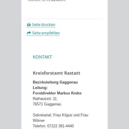
Seite drucken
Seite empfehlen
KONTAKT
Kreisforstamt Rastatt
Bezirksleitung Gaggenau
Leitung:
Forstdirektor Markus Krebs
Rathausstr. 11
76571 Gaggenau
Sekretariat: Frau Kilgus und Frau
Wörner
Telefon: 07222 381-4440