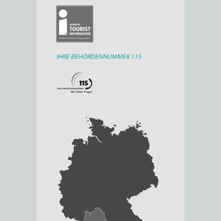
IHRE BEHÖRDENNUMMER 115