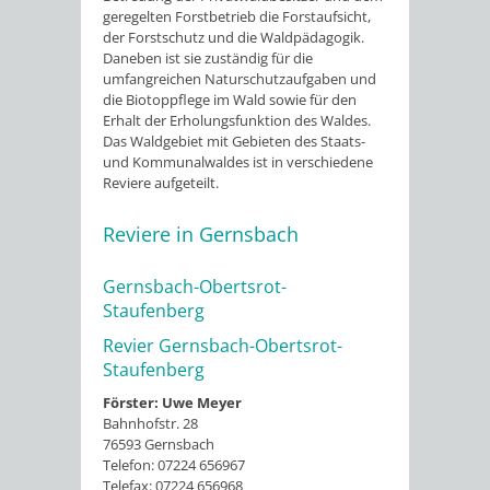
geregelten Forstbetrieb die Forstaufsicht,
der Forstschutz und die Waldpädagogik.
Daneben ist sie zuständig für die
umfangreichen Naturschutzaufgaben und
die Biotoppflege im Wald sowie für den
Erhalt der Erholungsfunktion des Waldes.
Das Waldgebiet mit Gebieten des Staats-
und Kommunalwaldes ist in verschiedene
Reviere aufgeteilt.
Reviere in Gernsbach
Gernsbach-Obertsrot-
Staufenberg
Revier Gernsbach-Obertsrot-
Staufenberg
Förster: Uwe Meyer
Bahnhofstr. 28
76593 Gernsbach
Telefon: 07224 656967
Telefax: 07224 656968