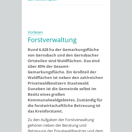
Vorlesen
Forstverwaltung
Rund 6.628 ha der Gemarkungsfläche
von Gernsbach und den Gernsbacher
Ortsteilen sind Waldflächen. Das sind
über 85% der Gesamt-
Gemarkungsfläche. Ein Großteil der
Waldflächen ist neben den zahlreichen
Privatwaldbesitzern Staatswald.
Daneben ist die Gemeinde selbst im
Besitz eines großen
Kommunalwaldgebietes. Zuständig für
die forstwirtschaftliche Betreuung ist
das Kreisforstamt.
Zu den Aufgaben der Forstverwaltung
gehören neben der Beratung und
Betreuung der Privatwaldbesitzer und dem