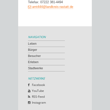
Telefax: 07222 381-4494
amt444@landkreis-rastatt.de
NAVIGATION
Leben
Bürger
Besucher
Erleben
Stadtwerke
NETZWERKE
Facebook
YouTube
RSS-Feed
Instagram