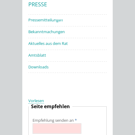
PRESSE
Stadtwerke
Pressemitteilungen
Bekanntmachungen
Aktuelles aus dem Rat
Amtsblatt
Downloads
Vorlesen
Seite empfehlen
Empfehlung senden an
*