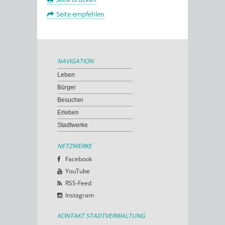
Seite empfehlen
NAVIGATION
Leben
Bürger
Besucher
Erleben
Stadtwerke
NETZWERKE
Facebook
YouTube
RSS-Feed
Instagram
KONTAKT STADTVERWALTUNG