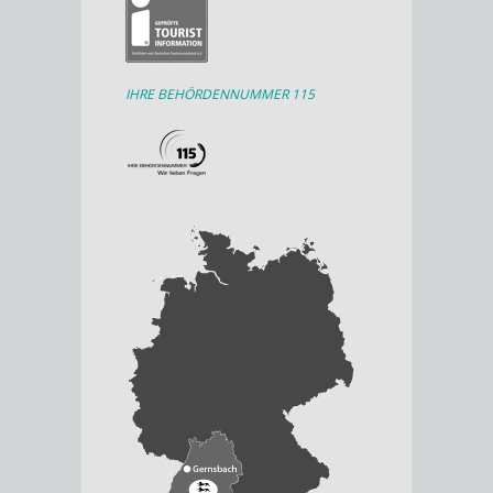
IHRE BEHÖRDENNUMMER 115