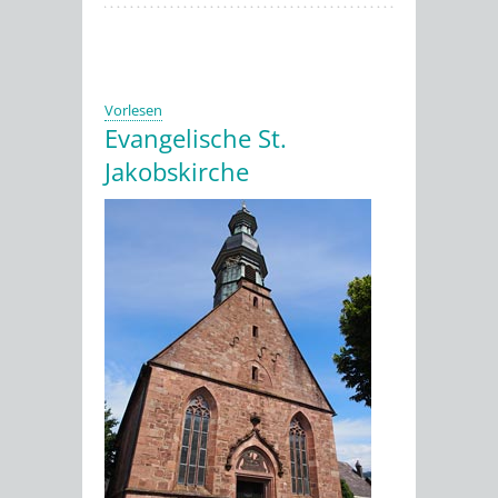
Vorlesen
Evangelische St.
Jakobskirche