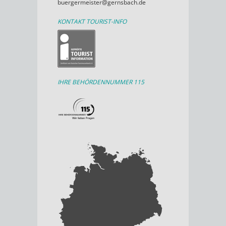
buergermeister@gernsbach.de
KONTAKT TOURIST-INFO
IHRE BEHÖRDENNUMMER 115