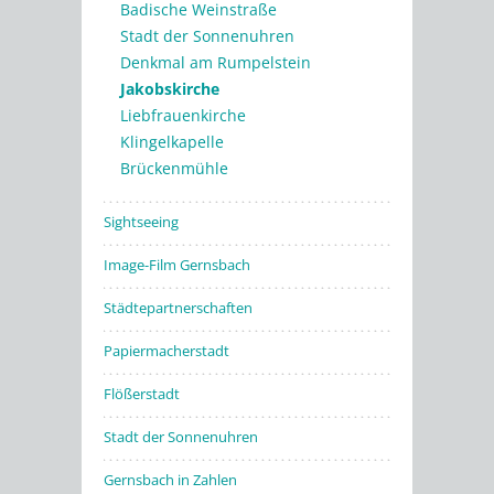
Badische Weinstraße
Stadt der Sonnenuhren
Denkmal am Rumpelstein
Jakobskirche
Liebfrauenkirche
Klingelkapelle
Brückenmühle
Sightseeing
Image-Film Gernsbach
Städtepartnerschaften
Papiermacherstadt
Flößerstadt
Stadt der Sonnenuhren
Gernsbach in Zahlen