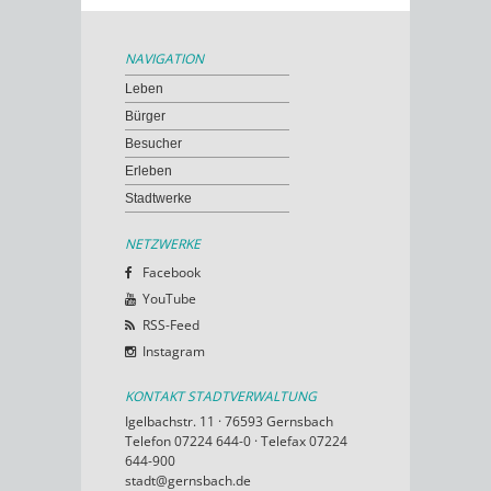
NAVIGATION
Leben
Bürger
Besucher
Erleben
Stadtwerke
NETZWERKE
Facebook
YouTube
RSS-Feed
Instagram
KONTAKT STADTVERWALTUNG
Igelbachstr. 11 · 76593 Gernsbach
Telefon 07224 644-0 · Telefax 07224
644-900
stadt@gernsbach.de