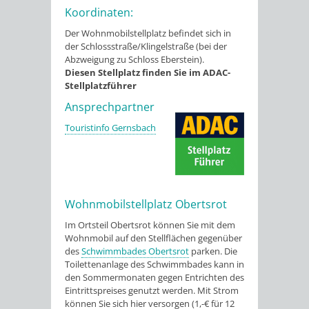
Koordinaten:
Der Wohnmobilstellplatz befindet sich in
der Schlossstraße/Klingelstraße (bei der
Abzweigung zu Schloss Eberstein).
Diesen Stellplatz finden Sie im ADAC-
Stellplatzführer
Ansprechpartner
Touristinfo Gernsbach
Wohnmobilstellplatz Obertsrot
Im Ortsteil Obertsrot können Sie mit dem
Wohnmobil auf den Stellflächen gegenüber
des
Schwimmbades Obertsrot
parken. Die
Toilettenanlage des Schwimmbades kann in
den Sommermonaten gegen Entrichten des
Eintrittspreises genutzt werden. Mit Strom
können Sie sich hier versorgen (1,-€ für 12