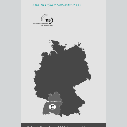
IHRE BEHÖRDENNUMMER 115