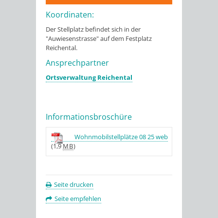
Koordinaten:
Der Stellplatz befindet sich in der
"Auwiesenstrasse" auf dem Festplatz
Reichental.
Ansprechpartner
Ortsverwaltung Reichental
Informationsbroschüre
Wohnmobilstellplätze 08 25 web
(1,9
MB
)
Seite drucken
Seite empfehlen