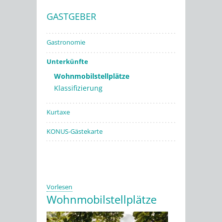
GASTGEBER
Stadtwerke
Gastronomie
Unterkünfte
Wohnmobilstellplätze
Klassifizierung
Kurtaxe
KONUS-Gästekarte
Vorlesen
Wohnmobilstellplätze