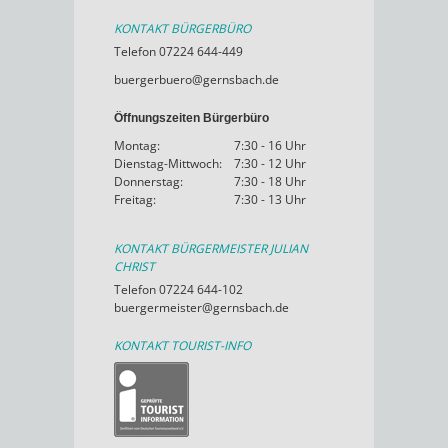
KONTAKT BÜRGERBÜRO
Telefon 07224 644-449
buergerbuero@gernsbach.de
Öffnungszeiten Bürgerbüro
Montag:
7:30 - 16 Uhr
Dienstag-Mittwoch:
7:30 - 12 Uhr
Donnerstag:
7:30 - 18 Uhr
Freitag:
7:30 - 13 Uhr
KONTAKT BÜRGERMEISTER JULIAN
CHRIST
Telefon 07224 644-102
buergermeister@gernsbach.de
KONTAKT TOURIST-INFO