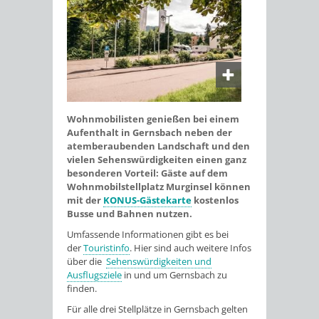
Wohnmobilisten genießen bei einem
Aufenthalt in Gernsbach neben der
atemberaubenden Landschaft und den
vielen Sehenswürdigkeiten einen ganz
besonderen Vorteil: Gäste auf dem
Wohnmobilstellplatz Murginsel können
mit der
KONUS-Gästekarte
kostenlos
Busse und Bahnen nutzen.
Umfassende Informationen gibt es bei
der
Touristinfo
. Hier sind auch weitere Infos
über die
Sehenswürdigkeiten und
Ausflugsziele
in und um Gernsbach zu
finden.
Für alle drei Stellplätze in Gernsbach gelten