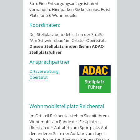
Std). Eine Entsorgungsanlage ist nicht
vorhanden. Hier parken Sie kostenlos. Es ist
Platz für 5-6 Wohnmobile.
Koordinaten:
Der Stellplatz befindet sich in der Straße
"Am Schwimmbad" im Ortsteil Obertsrot.
Diesen Stellplatz finden Sie im ADAC-
Stellplatzführer
Ansprechpartner
Ortsverwaltung
Obertsrot
Wohnmobilstellplatz Reichental
Im Ortsteil Reichental stehen Sie mit Ihrem
Wohnmobil am Rande des Festplatzes,
direkt an der Auffahrt zum Sportplatz. Auf
der anderen Seite der Auffahrt, am Lager-
Gebäude der Sportvereine, können Sie sich